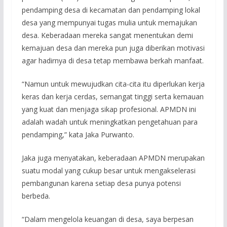
pendamping desa di kecamatan dan pendamping lokal
desa yang mempunyai tugas mulia untuk memajukan
desa. Keberadaan mereka sangat menentukan demi
kemajuan desa dan mereka pun juga diberikan motivasi
agar hadirnya di desa tetap membawa berkah manfaat.
“Namun untuk mewujudkan cita-cita itu diperlukan kerja
keras dan kerja cerdas, semangat tinggi serta kemauan
yang kuat dan menjaga sikap profesional. APMDN ini
adalah wadah untuk meningkatkan pengetahuan para
pendamping,” kata Jaka Purwanto.
Jaka juga menyatakan, keberadaan APMDN merupakan
suatu modal yang cukup besar untuk mengakselerasi
pembangunan karena setiap desa punya potensi
berbeda.
“Dalam mengelola keuangan di desa, saya berpesan