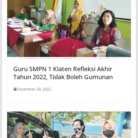
Guru SMPN 1 Klaten Refleksi Akhir
Tahun 2022, Tidak Boleh Gumunan
Desember 29, 2022