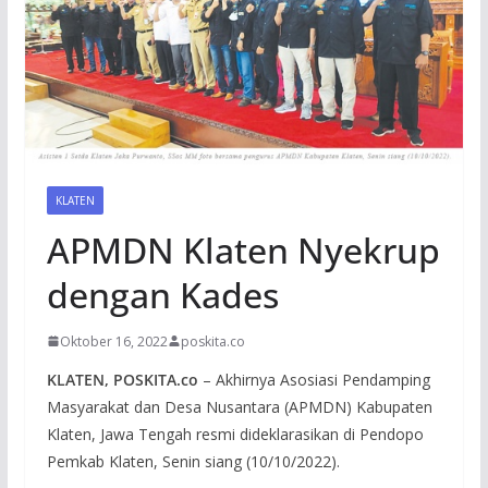
KLATEN
APMDN Klaten Nyekrup
dengan Kades
Oktober 16, 2022
poskita.co
KLATEN, POSKITA.co
– Akhirnya Asosiasi Pendamping
Masyarakat dan Desa Nusantara (APMDN) Kabupaten
Klaten, Jawa Tengah resmi dideklarasikan di Pendopo
Pemkab Klaten, Senin siang (10/10/2022).