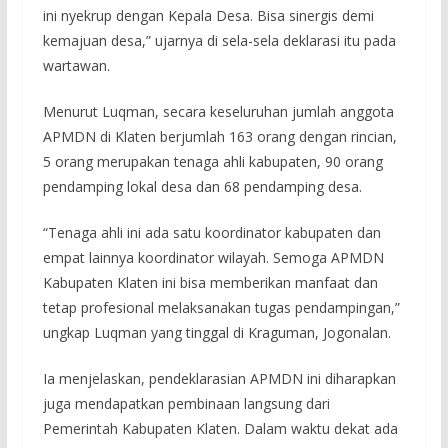
ini nyekrup dengan Kepala Desa. Bisa sinergis demi
kemajuan desa,” ujarnya di sela-sela deklarasi itu pada
wartawan.
Menurut Luqman, secara keseluruhan jumlah anggota
APMDN di Klaten berjumlah 163 orang dengan rincian,
5 orang merupakan tenaga ahli kabupaten, 90 orang
pendamping lokal desa dan 68 pendamping desa.
“Tenaga ahli ini ada satu koordinator kabupaten dan
empat lainnya koordinator wilayah. Semoga APMDN
Kabupaten Klaten ini bisa memberikan manfaat dan
tetap profesional melaksanakan tugas pendampingan,”
ungkap Luqman yang tinggal di Kraguman, Jogonalan.
Ia menjelaskan, pendeklarasian APMDN ini diharapkan
juga mendapatkan pembinaan langsung dari
Pemerintah Kabupaten Klaten. Dalam waktu dekat ada