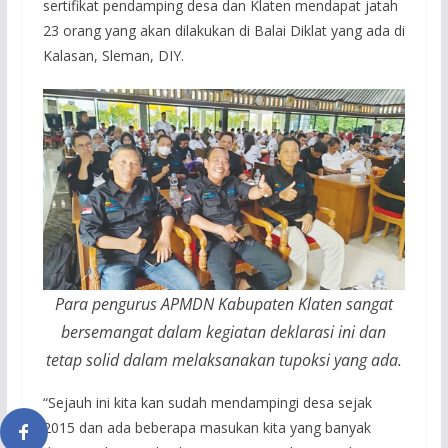
sertifikat pendamping desa dan Klaten mendapat jatah
23 orang yang akan dilakukan di Balai Diklat yang ada di
Kalasan, Sleman, DIY.
Para pengurus APMDN Kabupaten Klaten sangat
bersemangat dalam kegiatan deklarasi ini dan
tetap solid dalam melaksanakan tupoksi yang ada.
“Sejauh ini kita kan sudah mendampingi desa sejak
2015 dan ada beberapa masukan kita yang banyak