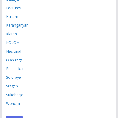
Features
Hukum
Karanganyar
Klaten
KOLOM
Nasional
Olah raga
Pendidikan
Soloraya
Sragen
Sukoharjo
Wonogiri