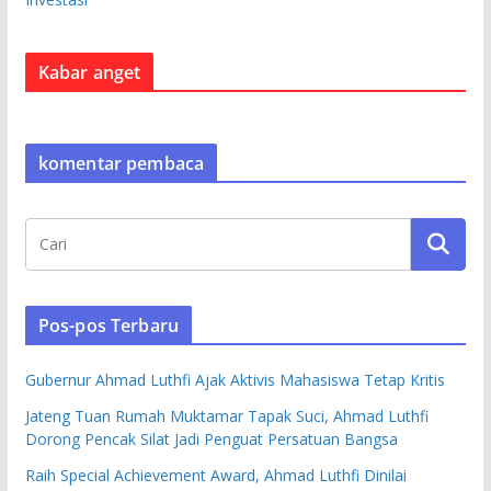
Kabar anget
komentar pembaca
Pos-pos Terbaru
Gubernur Ahmad Luthfi Ajak Aktivis Mahasiswa Tetap Kritis
Jateng Tuan Rumah Muktamar Tapak Suci, Ahmad Luthfi
Dorong Pencak Silat Jadi Penguat Persatuan Bangsa
Raih Special Achievement Award, Ahmad Luthfi Dinilai