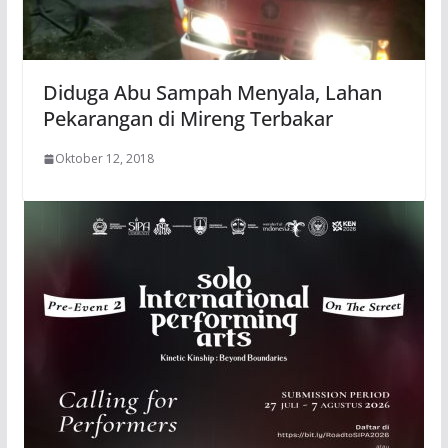
Diduga Abu Sampah Menyala, Lahan
Pekarangan di Mireng Terbakar
Oktober 12, 2018