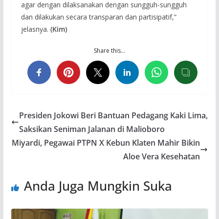
agar dengan dilaksanakan dengan sungguh-sungguh
dan dilakukan secara transparan dan partisipatif,”
jelasnya.
(Kim)
Share this…
Presiden Jokowi Beri Bantuan Pedagang Kaki Lima,
Saksikan Seniman Jalanan di Malioboro
Miyardi, Pegawai PTPN X Kebun Klaten Mahir Bikin
Aloe Vera Kesehatan
Anda Juga Mungkin Suka