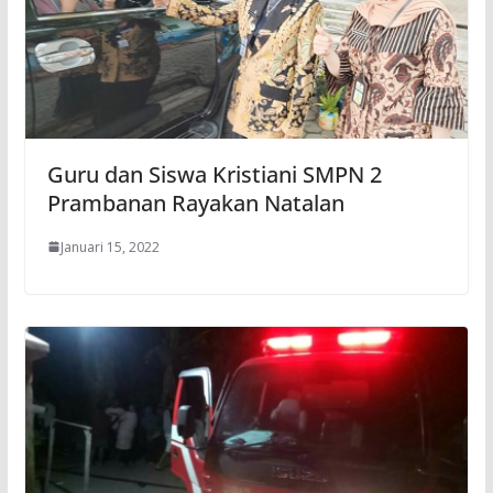
Guru dan Siswa Kristiani SMPN 2
Prambanan Rayakan Natalan
Januari 15, 2022