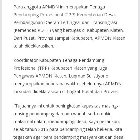
Para anggota APMDN ini merupakan Tenaga
Pendamping Profesional (TPP) Kementerian Desa,
Pembangunan Daerah Tertinggal dan Transmigrasi
(Kemendes PDTT) yang bertugas di Kabupaten Klaten.
Dari Pusat, Provinsi sampai Kabupaten, APMDN Klaten
telah dideklarasikan.
Koordinator Kabupaten Tenaga Pendamping
Profesional (TPP) Kabupaten Klaten yang juga
Pengawas APMDN Klaten, Luqman Sulistiyono
menyampaikan beberapa waktu sebelumnya APMDN
ini sudah dideklarasikan di tingkat Pusat dan Provinsi.
“Tujuannya ini untuk peningkatan kapasitas masing-
masing pendamping dan ada wadah serta makin
maksimal dalam mendampingi desa. Saya pesankan,
sejak tahun 2015 para pendamping telah bekerja. Kita
tegaskan agar para pendamping masyarakat dan desa