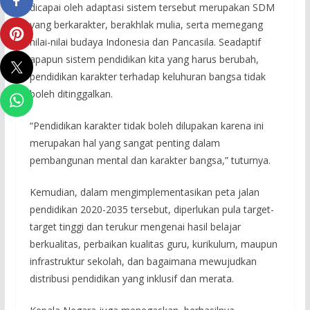
dicapai oleh adaptasi sistem tersebut merupakan SDM
yang berkarakter, berakhlak mulia, serta memegang
nilai-nilai budaya Indonesia dan Pancasila. Seadaptif
apapun sistem pendidikan kita yang harus berubah,
pendidikan karakter terhadap keluhuran bangsa tidak
boleh ditinggalkan.
“Pendidikan karakter tidak boleh dilupakan karena ini
merupakan hal yang sangat penting dalam
pembangunan mental dan karakter bangsa,” tuturnya.
Kemudian, dalam mengimplementasikan peta jalan
pendidikan 2020-2035 tersebut, diperlukan pula target-
target tinggi dan terukur mengenai hasil belajar
berkualitas, perbaikan kualitas guru, kurikulum, maupun
infrastruktur sekolah, dan bagaimana mewujudkan
distribusi pendidikan yang inklusif dan merata.