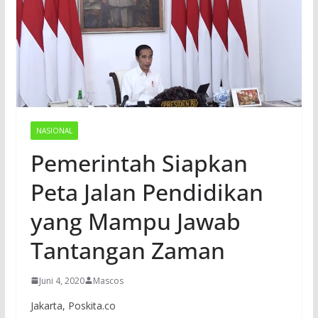
NASIONAL
Pemerintah Siapkan
Peta Jalan Pendidikan
yang Mampu Jawab
Tantangan Zaman
Juni 4, 2020
Mascos
Jakarta, Poskita.co