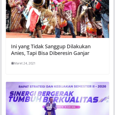
Ini yang Tidak Sanggup Dilakukan
Anies, Tapi Bisa Diberesin Ganjar
Maret 24, 2021