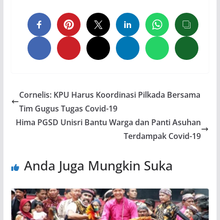
Cornelis: KPU Harus Koordinasi Pilkada Bersama
Tim Gugus Tugas Covid-19
Hima PGSD Unisri Bantu Warga dan Panti Asuhan
Terdampak Covid-19
Anda Juga Mungkin Suka