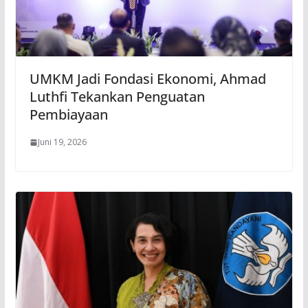
UMKM Jadi Fondasi Ekonomi, Ahmad
Luthfi Tekankan Penguatan
Pembiayaan
Juni 19, 2026