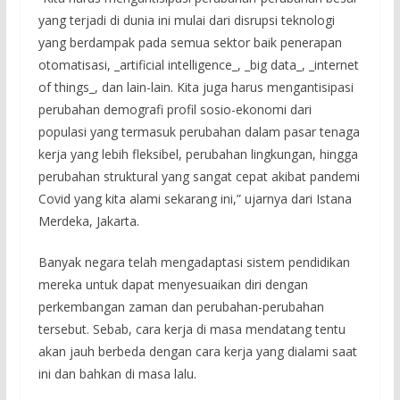
yang terjadi di dunia ini mulai dari disrupsi teknologi
yang berdampak pada semua sektor baik penerapan
otomatisasi, _artificial intelligence_, _big data_, _internet
of things_, dan lain-lain. Kita juga harus mengantisipasi
perubahan demografi profil sosio-ekonomi dari
populasi yang termasuk perubahan dalam pasar tenaga
kerja yang lebih fleksibel, perubahan lingkungan, hingga
perubahan struktural yang sangat cepat akibat pandemi
Covid yang kita alami sekarang ini,” ujarnya dari Istana
Merdeka, Jakarta.
Banyak negara telah mengadaptasi sistem pendidikan
mereka untuk dapat menyesuaikan diri dengan
perkembangan zaman dan perubahan-perubahan
tersebut. Sebab, cara kerja di masa mendatang tentu
akan jauh berbeda dengan cara kerja yang dialami saat
ini dan bahkan di masa lalu.