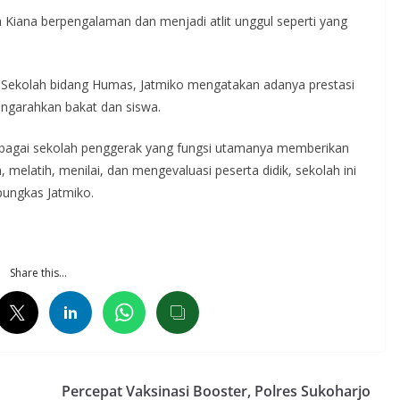
 Kiana berpengalaman dan menjadi atlit unggul seperti yang
la Sekolah bidang Humas, Jatmiko mengatakan adanya prestasi
engarahkan bakat dan siswa.
Sebagai sekolah penggerak yang fungsi utamanya memberikan
elatih, menilai, dan mengevaluasi peserta didik, sekolah ini
ungkas Jatmiko.
Share this…
Percepat Vaksinasi Booster, Polres Sukoharjo