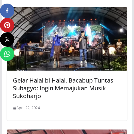
Gelar Halal bi Halal, Bacabup Tuntas
Subagyo: Ingin Memajukan Musik
Sukoharjo
April 22, 2024