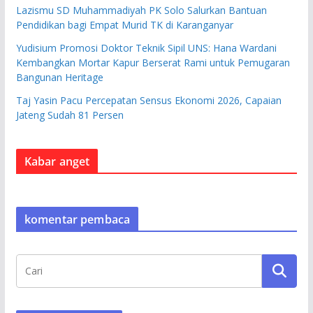
Lazismu SD Muhammadiyah PK Solo Salurkan Bantuan
Pendidikan bagi Empat Murid TK di Karanganyar
Yudisium Promosi Doktor Teknik Sipil UNS: Hana Wardani
Kembangkan Mortar Kapur Berserat Rami untuk Pemugaran
Bangunan Heritage
Taj Yasin Pacu Percepatan Sensus Ekonomi 2026, Capaian
Jateng Sudah 81 Persen
Kabar anget
komentar pembaca