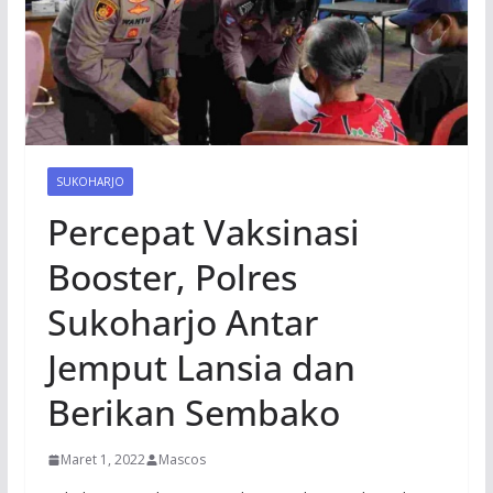
SUKOHARJO
Percepat Vaksinasi
Booster, Polres
Sukoharjo Antar
Jemput Lansia dan
Berikan Sembako
Maret 1, 2022
Mascos