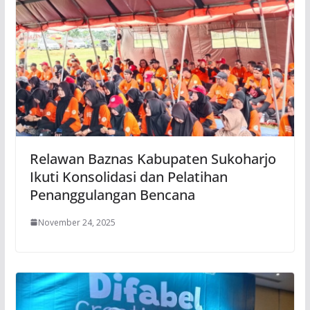
Relawan Baznas Kabupaten Sukoharjo
Ikuti Konsolidasi dan Pelatihan
Penanggulangan Bencana
November 24, 2025