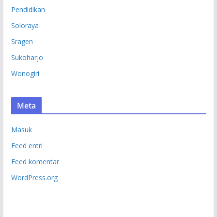
Pendidikan
Soloraya
Sragen
Sukoharjo
Wonogiri
Meta
Masuk
Feed entri
Feed komentar
WordPress.org