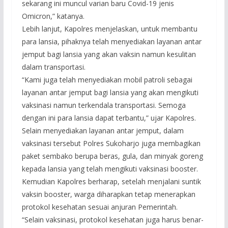
sekarang ini muncul varian baru Covid-19 jenis
Omicron,” katanya.
Lebih lanjut, Kapolres menjelaskan, untuk membantu
para lansia, pihaknya telah menyediakan layanan antar
jemput bagi lansia yang akan vaksin namun kesulitan
dalam transportasi.
“Kami juga telah menyediakan mobil patroli sebagai
layanan antar jemput bagi lansia yang akan mengikuti
vaksinasi namun terkendala transportasi. Semoga
dengan ini para lansia dapat terbantu,” ujar Kapolres.
Selain menyediakan layanan antar jemput, dalam
vaksinasi tersebut Polres Sukoharjo juga membagikan
paket sembako berupa beras, gula, dan minyak goreng
kepada lansia yang telah mengikuti vaksinasi booster.
Kemudian Kapolres berharap, setelah menjalani suntik
vaksin booster, warga diharapkan tetap menerapkan
protokol kesehatan sesuai anjuran Pemerintah.
“Selain vaksinasi, protokol kesehatan juga harus benar-