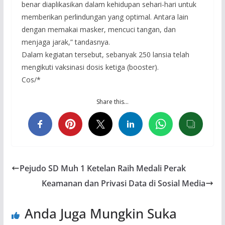
benar diaplikasikan dalam kehidupan sehari-hari untuk
memberikan perlindungan yang optimal. Antara lain
dengan memakai masker, mencuci tangan, dan
menjaga jarak,” tandasnya.
Dalam kegiatan tersebut, sebanyak 250 lansia telah
mengikuti vaksinasi dosis ketiga (booster).
Cos/*
Share this…
Pejudo SD Muh 1 Ketelan Raih Medali Perak
Keamanan dan Privasi Data di Sosial Media
Anda Juga Mungkin Suka