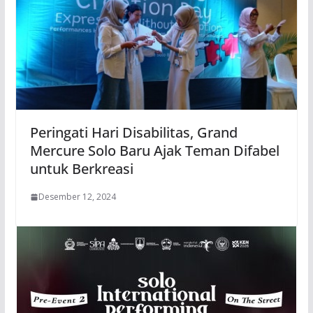
Peringati Hari Disabilitas, Grand
Mercure Solo Baru Ajak Teman Difabel
untuk Berkreasi
Desember 12, 2024