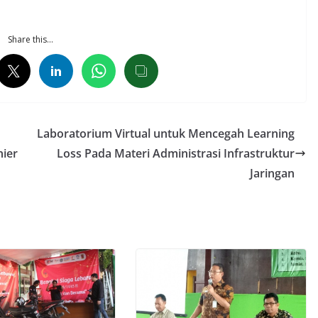
Share this…
Laboratorium Virtual untuk Mencegah Learning
nier
Loss Pada Materi Administrasi Infrastruktur
Jaringan