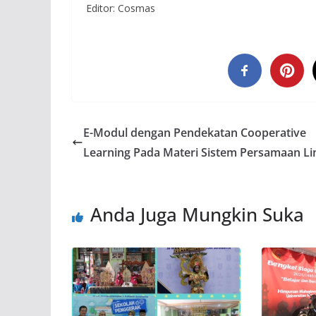
Editor: Cosmas
E-Modul dengan Pendekatan Cooperative
Learning Pada Materi Sistem Persamaan Li
Anda Juga Mungkin Suka