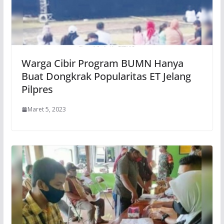
Warga Cibir Program BUMN Hanya
Buat Dongkrak Popularitas ET Jelang
Pilpres
Maret 5, 2023