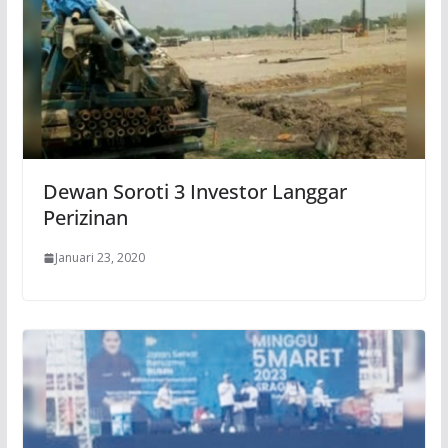
Dewan Soroti 3 Investor Langgar
Perizinan
Januari 23, 2020