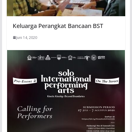
Keluarga Perangkat Bancaan BST
Juni 14, 2020