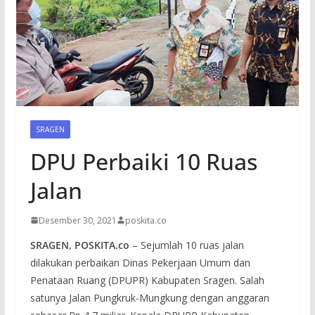
SRAGEN
DPU Perbaiki 10 Ruas
Jalan
Desember 30, 2021
poskita.co
SRAGEN, POSKITA.co
– Sejumlah 10 ruas jalan
dilakukan perbaikan Dinas Pekerjaan Umum dan
Penataan Ruang (DPUPR) Kabupaten Sragen. Salah
satunya Jalan Pungkruk-Mungkung dengan anggaran