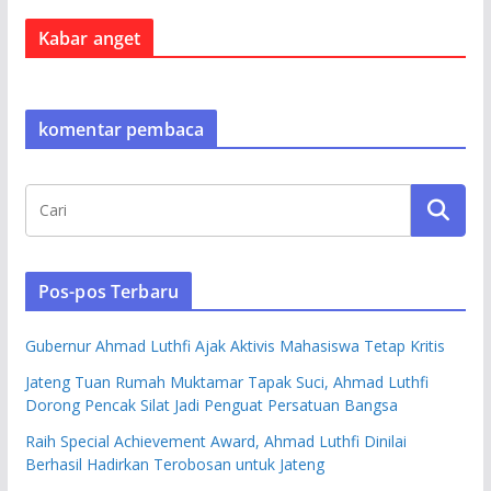
Kabar anget
komentar pembaca
Pos-pos Terbaru
Gubernur Ahmad Luthfi Ajak Aktivis Mahasiswa Tetap Kritis
Jateng Tuan Rumah Muktamar Tapak Suci, Ahmad Luthfi
Dorong Pencak Silat Jadi Penguat Persatuan Bangsa
Raih Special Achievement Award, Ahmad Luthfi Dinilai
Berhasil Hadirkan Terobosan untuk Jateng