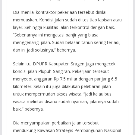
Dia menilai kontraktor pekerjaan tersebut dinilai
memuaskan. Kondisi jalan sudah di tes tiap lapisan atau
layer. Sehingga kualitas jalan terkontrol dengan baik.
”Sebenarnya ini mengatasi banjir yang biasa
menggenangi jalan. Sudah belasan tahun sering terjadi,
dan ini jadi solusinya,” bebernya.
Selain itu, DPUPR Kabupaten Sragen juga mengecek
kondisi jalan Plupuh-Sangiran. Pekerjaan tersebut
menyedot anggaran Rp 7.5 miliar dengan panjang 6,5
kilometer. Selain itu juga dilakukan pelebaran jalan
untuk mempermudah akses wisata. ”Jadi kalau bus
wisata melintas disana sudah nyaman, jalannya sudah
baik,” bebernya.
Dia menyampaikan perbaikan jalan tersebut
mendukung Kawasan Strategis Pembangunan Nasional