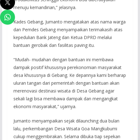
menuju kemandirian,” jelasnya.
Kades Gebang, Jumanto mengatakan atas nama warga
dan Pemdes Gebang menyampaikan terimakasih atas
kepedulian Bank Jateng dan Ketua DPRD melalui
bantuan gerobak dan fasilitas paving itu.
“Mudah- mudahan dengan bantuan ini membawa
dampak positif khususnya perekonomian masyarakat
desa khususnya di Gebang. Ke depannya kami berharap
uluran tangan dari pemerintah dengan bantuan akan
merenovasi destinasi wisata di Desa Gebang agar
sekali lagi bisa membawa dampak dan mengangkat
ekonomi masyarakat,” ujarnya.
Jumanto menyampaikan sejak dilaunching dua bulan
lalu, perkembangan Desa Wisata Goa Mangkubumi
cukup menggembirakan. Selama dibuka tiap sepekan