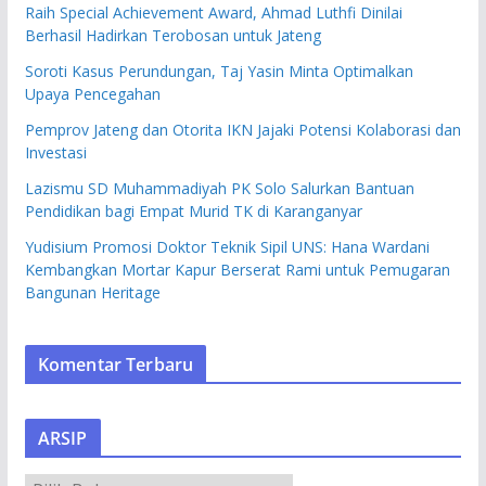
Raih Special Achievement Award, Ahmad Luthfi Dinilai
Berhasil Hadirkan Terobosan untuk Jateng
Soroti Kasus Perundungan, Taj Yasin Minta Optimalkan
Upaya Pencegahan
Pemprov Jateng dan Otorita IKN Jajaki Potensi Kolaborasi dan
Investasi
Lazismu SD Muhammadiyah PK Solo Salurkan Bantuan
Pendidikan bagi Empat Murid TK di Karanganyar
Yudisium Promosi Doktor Teknik Sipil UNS: Hana Wardani
Kembangkan Mortar Kapur Berserat Rami untuk Pemugaran
Bangunan Heritage
Komentar Terbaru
ARSIP