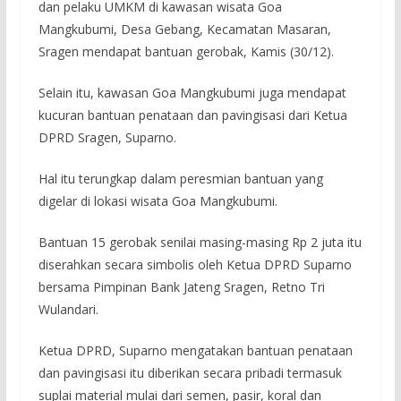
dan pelaku UMKM di kawasan wisata Goa
Mangkubumi, Desa Gebang, Kecamatan Masaran,
Sragen mendapat bantuan gerobak, Kamis (30/12).
Selain itu, kawasan Goa Mangkubumi juga mendapat
kucuran bantuan penataan dan pavingisasi dari Ketua
DPRD Sragen, Suparno.
Hal itu terungkap dalam peresmian bantuan yang
digelar di lokasi wisata Goa Mangkubumi.
Bantuan 15 gerobak senilai masing-masing Rp 2 juta itu
diserahkan secara simbolis oleh Ketua DPRD Suparno
bersama Pimpinan Bank Jateng Sragen, Retno Tri
Wulandari.
Ketua DPRD, Suparno mengatakan bantuan penataan
dan pavingisasi itu diberikan secara pribadi termasuk
suplai material mulai dari semen, pasir, koral dan