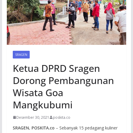
SRAGEN
Ketua DPRD Sragen
Dorong Pembangunan
Wisata Goa
Mangkubumi
Desember 30, 2021
poskita.co
SRAGEN, POSKITA.co
– Sebanyak 15 pedagang kuliner