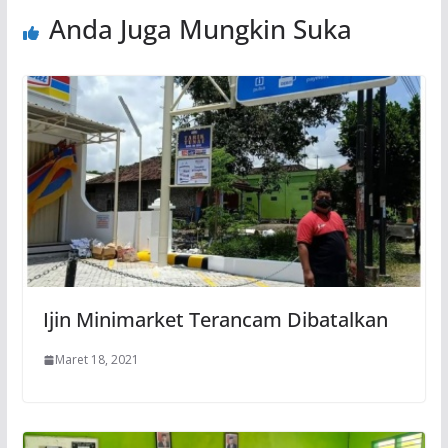
Anda Juga Mungkin Suka
Ijin Minimarket Terancam Dibatalkan
Maret 18, 2021