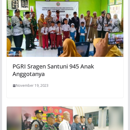
PGRI Sragen Santuni 945 Anak
Anggotanya
November 19, 2023