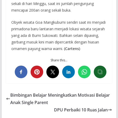
sekali di hari Minggu, saat ini jumlah pengunjung
mencapai 200an orang sekali buka.
Obyek wisata Goa Mangkubumi sendiri saat ini menjadi
primadona baru lantaran menjadi lokasi wisata sejarah
yang ada di Bumi Sukowati. Bahkan selain dipaving,
gerbang masuk kini main dipercantik dengan hiasan
ornamen payung warna warni.
(Cartens)
Share this…
Bimbingan Belajar Meningkatkan Motivasi Belajar
Anak Single Parent
DPU Perbaiki 10 Ruas Jalan