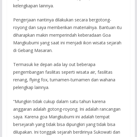
kelengkapan lainnya.
Pengerjaan nantinya dilakukan secara bergotong-
royong dan saya memberikan materialnya. Bantuan itu
diharapkan makin memperindah keberadaan Goa
Mangkubumi yang saat ini menjadi ikon wisata sejarah
di Gebang Masaran.
Termasuk ke depan ada lay out beberapa
pengembangan fasilitas seperti wisata air, fasilitas
renang, flying fox, turnamen-turnamen dan wahana
pelengkap lainnya.
“Mungkin tidak cukup dalam satu tahun karena
anggaran adalah gotong-royong. Ini adalah rancangan
saya. Karena goa Mangkubumi ini adalah tempat
bersejarah yang tidak bisa dipungkiri yang tidak bisa
dilupakan. Ini tonggak sejarah berdirinya Sukowati dan