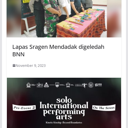
Lapas Sragen Mendadak digeledah
BNN
November 9, 2023