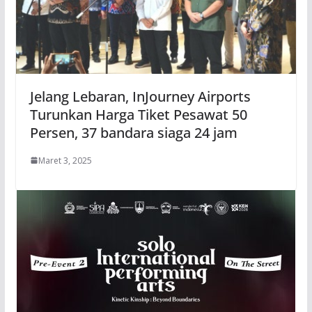
Jelang Lebaran, InJourney Airports
Turunkan Harga Tiket Pesawat 50
Persen, 37 bandara siaga 24 jam
Maret 3, 2025