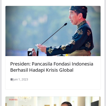
Presiden: Pancasila Fondasi Indonesia
Berhasil Hadapi Krisis Global
Juni 1, 2023