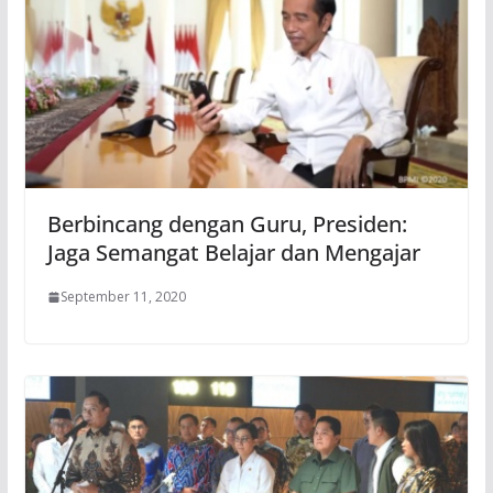
Berbincang dengan Guru, Presiden:
Jaga Semangat Belajar dan Mengajar
September 11, 2020