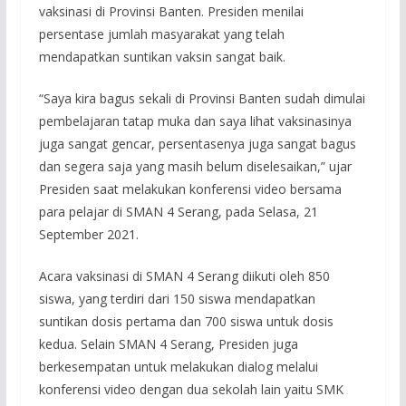
vaksinasi di Provinsi Banten. Presiden menilai
persentase jumlah masyarakat yang telah
mendapatkan suntikan vaksin sangat baik.
“Saya kira bagus sekali di Provinsi Banten sudah dimulai
pembelajaran tatap muka dan saya lihat vaksinasinya
juga sangat gencar, persentasenya juga sangat bagus
dan segera saja yang masih belum diselesaikan,” ujar
Presiden saat melakukan konferensi video bersama
para pelajar di SMAN 4 Serang, pada Selasa, 21
September 2021.
Acara vaksinasi di SMAN 4 Serang diikuti oleh 850
siswa, yang terdiri dari 150 siswa mendapatkan
suntikan dosis pertama dan 700 siswa untuk dosis
kedua. Selain SMAN 4 Serang, Presiden juga
berkesempatan untuk melakukan dialog melalui
konferensi video dengan dua sekolah lain yaitu SMK