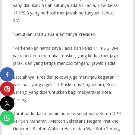
yang diajukan. Salah satunya adalah Fadia, siswi kelas
11 IPS 3 yang berhasil menjawab pertanyaan terkait
3M.
“Sebutkan 3M itu apa aja?” tanya Presiden.
“Perkenalkan nama saya Fadia dari kelas 11 IPS 3. 3M
yaitu pertama memakai masker, yang kedua menjaga
jarak, dan yang ketiga mencuci tangan,” jawab Fadia.
Setelahnya, Presiden Jokowi juga meninjau kegiatan
vaksinasi yang digelar di Puskemas Singandaru, Kota
Serang, yang diperuntukkan bagi masyarakat Kota
Serang.
Turut hadir dalam peninjauan tersebut yaitu Ketua DPR
RI Puan Maharani, Menteri Sekretaris Negara Pratikno,
Gubernur Banten Wahidin Halim, dan Wali Kota Serang