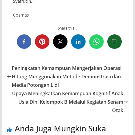
Syafrudin.
Cosmas
Share this…
Peningkatan Kemampuan Mengerjakan Operasi
Hitung Menggunakan Metode Demonstrasi dan
Media Potongan Lidi
Upaya Meningkatkan Kemampuan Kognitif Anak
Usia Dini Kelompok B Melalui Kegiatan Senam
Otak
Anda Juga Mungkin Suka