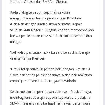
Negeri 1 Cilegon dan SMAN 1 Ciomas.
Pada dialog tersebut, sejumlah sekolah
mengungkapkan bahwa pelaksanaan PTM telah
dilakukan dengan jumlah siswa terbatas. Kepala
Sekolah SMK Negeri 1 Cilegon, Widodo menyampaikan
bahwa pelaksanaan PTM sudah dilakukan selama dua
minggu.
“Jadi kalau pas tatap muka itu satu kelas di isi berapa
orang?” tanya Presiden.
“Untuk tatap muka 50 persen pak, dengan jumlah 18
siswa dan setiap pelaksanaannya setiap hari maksimal
empat jam dalam satu hari,” jawab Widodo.
Selain melakukan peninjauan vaksinasi, Presiden juga
membagikan beberapa sepeda kepada para pelajar di
SMAN 4 Serang yang berhasil menjawab pertanyaan