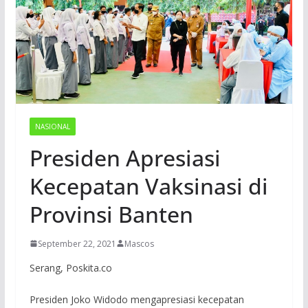
NASIONAL
Presiden Apresiasi
Kecepatan Vaksinasi di
Provinsi Banten
September 22, 2021
Mascos
Serang, Poskita.co
Presiden Joko Widodo mengapresiasi kecepatan