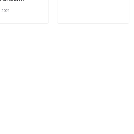
, 2021