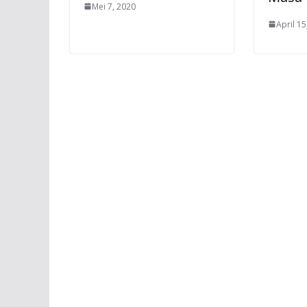
Mei 7, 2020
April 15