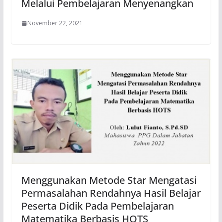
Melalui Pembelajaran Menyenangkan
November 22, 2021
Menggunakan Metode Star Mengatasi
Permasalahan Rendahnya Hasil Belajar
Peserta Didik Pada Pembelajaran
Matematika Berbasis HOTS