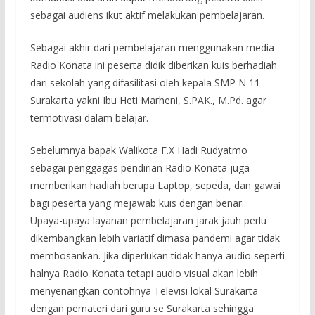
sebagai audiens ikut aktif melakukan pembelajaran.
Sebagai akhir dari pembelajaran menggunakan media
Radio Konata ini peserta didik diberikan kuis berhadiah
dari sekolah yang difasilitasi oleh kepala SMP N 11
Surakarta yakni Ibu Heti Marheni, S.PAK., M.Pd. agar
termotivasi dalam belajar.
Sebelumnya bapak Walikota F.X Hadi Rudyatmo
sebagai penggagas pendirian Radio Konata juga
memberikan hadiah berupa Laptop, sepeda, dan gawai
bagi peserta yang mejawab kuis dengan benar.
Upaya-upaya layanan pembelajaran jarak jauh perlu
dikembangkan lebih variatif dimasa pandemi agar tidak
membosankan. Jika diperlukan tidak hanya audio seperti
halnya Radio Konata tetapi audio visual akan lebih
menyenangkan contohnya Televisi lokal Surakarta
dengan pemateri dari guru se Surakarta sehingga