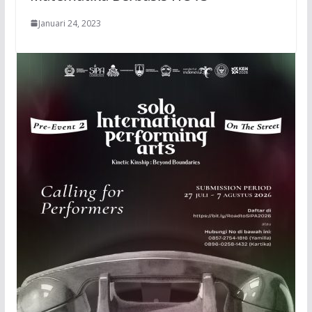
Januari 24, 2023