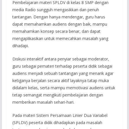
Pembelajaran materi SPLDV di kelas 8 SMP dengan
media Radio sungguh mengasikkan dan penuh
tantangan. Dengan hanya mendengar, guru harus
dapat memahamkan audiens dengan baik, mampu
memahamkan konsep secara benar, dan dapat
mengaplikasikan untuk memecahkan masalah yang
dihadapi.
Diskusi interaktif antara penyiar sebagai moderator,
guru sebagai pemateri terhadap peserta didik sebagai
audiens menjadi sebuah tantangan yang menarik agar
ketiganya berjalan secara aktif layaknya tatap muka
didalam kelas, serta mampu memotivasi audiens untuk
tetap semangat mengikuti pembelajaran dengan
memberikan masalah sehari-hari.
Pada materi Sistem Persamaan Linier Dua Variabel
(SPLDV) peserta didik dihadapkan pada masalah