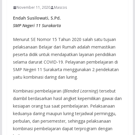
November 11, 2020
Mascos
Endah Susilowati, S.Pd.
SMP Negeri 11 Surakarta
Menurut SE Nomor 15 Tahun 2020 salah satu tujuan
pelaksanaan Belajar dari Rumah adalah memastikan
peserta didik untuk mendapatkan layanan pendidikan
selama darurat COVID-19. Pelayanan pembelajaran di
SMP Negeri 11 Surakarta menggunakan 2 pendekatan
yaitu kombinasi daring dan luring.
Kombinasi pembelajaran (
Blended Learning
) tersebut
diambil berdasarkan hasil angket kepemilikan gawai dan
kesiapan orang tua saat pembelajaran. Pelaksanaan
keduanya daring maupun luring terjadwal perminggu,
perbulan, dan persemester, sehingga pelaksanaan
kombinasi pembelajaran dapat terprogram dengan