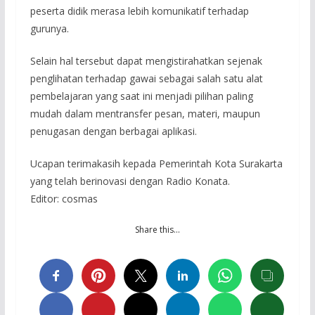
peserta didik merasa lebih komunikatif terhadap
gurunya.
Selain hal tersebut dapat mengistirahatkan sejenak
penglihatan terhadap gawai sebagai salah satu alat
pembelajaran yang saat ini menjadi pilihan paling
mudah dalam mentransfer pesan, materi, maupun
penugasan dengan berbagai aplikasi.
Ucapan terimakasih kepada Pemerintah Kota Surakarta
yang telah berinovasi dengan Radio Konata.
Editor: cosmas
Share this…