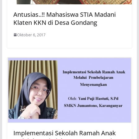
Antusias..!! Mahasiswa STIA Madani
Klaten KKN di Desa Gondang
Oktober 6, 2017
Implementasi Sekolah Ramah Anak