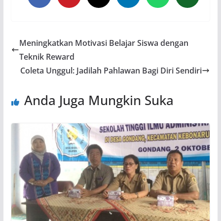
Meningkatkan Motivasi Belajar Siswa dengan
Teknik Reward
Coleta Unggul: Jadilah Pahlawan Bagi Diri Sendiri
Anda Juga Mungkin Suka