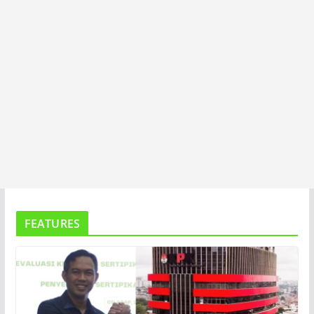
FEATURES