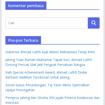
komentar pembaca
Pos-pos Terbaru
Gubernur Ahmad Luthfi Ajak Aktivis Mahasiswa Tetap Kritis
Jateng Tuan Rumah Muktamar Tapak Suci, Ahmad Luthfi
Dorong Pencak Silat Jadi Penguat Persatuan Bangsa
Raih Special Achievement Award, Ahmad Luthfi Dinilai
Berhasil Hadirkan Terobosan untuk Jateng
Soroti Kasus Perundungan, Taj Yasin Minta Optimalkan
Upaya Pencegahan
Pemprov Jateng dan Otorita IKN Jajaki Potensi Kolaborasi dan
Investasi