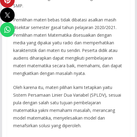
SMP.
Pemilihan materi bebas tidak dibatasi asalkan masih
disekitar semester gasal tahun pelajaran 2020/2021.
Pemilihan materi Matematika disesuaikan dengan
media yang dipakai yaitu radio dan memperhatikan
karakteristik dari materi itu sendiri. Peserta didik atau
audiens diharapkan dapat mengikuti pembelajaran
materi matematika secara baik, memahami, dan dapat
mengkaitkan dengan masalah nyata.
Oleh karena itu, materi pilihan kami tetapkan yaitu
Sistem Persamaan Linier Dua Variabel (SPLDV), sesuai
pula dengan salah satu tujuan pembelajaran
matematika yakni memahami masalah, merancang
model matematika, menyelesaikan model dan
menafsirkan solusi yang diperoleh.