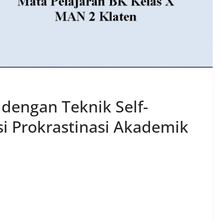
dengan Teknik Self-
si Prokrastinasi Akademik