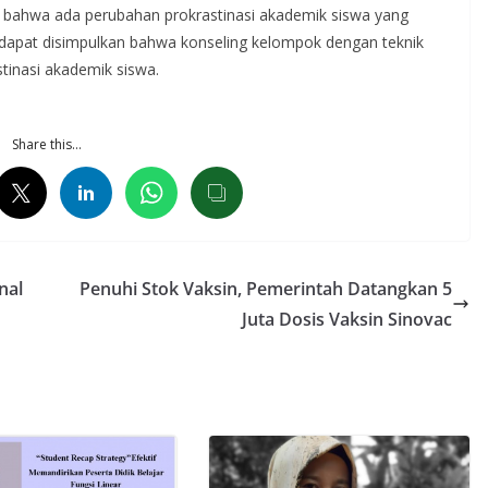
n bahwa ada perubahan prokrastinasi akademik siswa yang
 dapat disimpulkan bahwa konseling kelompok dengan teknik
stinasi akademik siswa.
Share this…
nal
Penuhi Stok Vaksin, Pemerintah Datangkan 5
Juta Dosis Vaksin Sinovac