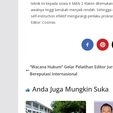
teknik ini kepada siswa X MAN 2 Klaten ditemuka
awalnya tinggi berubah menjadi rendah. Sehingga
self-instruction efektif mengurangi perilaku prokra
Editor: Cosmas
“Wacana Hukum” Gelar Pelatihan Editor Jur
Bereputasi Internasional
Anda Juga Mungkin Suka