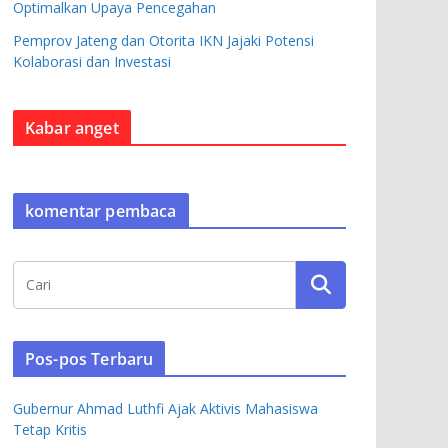
Optimalkan Upaya Pencegahan
Pemprov Jateng dan Otorita IKN Jajaki Potensi
Kolaborasi dan Investasi
Kabar anget
komentar pembaca
Pos-pos Terbaru
Gubernur Ahmad Luthfi Ajak Aktivis Mahasiswa
Tetap Kritis