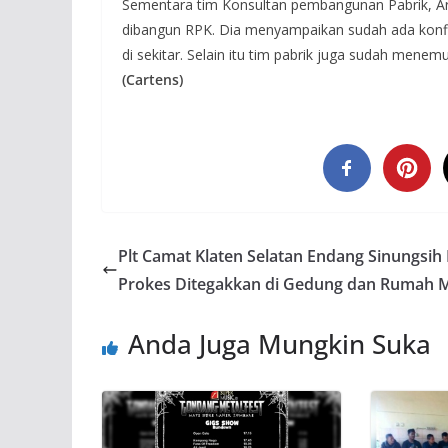
Sementara tim Konsultan pembangunan Pabrik, 
dibangun RPK. Dia menyampaikan sudah ada konfi
di sekitar. Selain itu tim pabrik juga sudah menemu
(Cartens)
Plt Camat Klaten Selatan Endang Sinungsih
Prokes Ditegakkan di Gedung dan Rumah 
Anda Juga Mungkin Suka