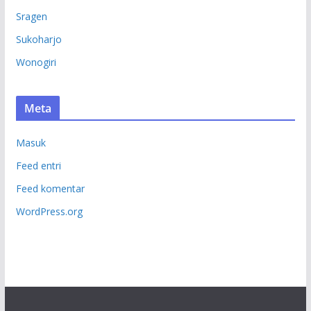
Sragen
Sukoharjo
Wonogiri
Meta
Masuk
Feed entri
Feed komentar
WordPress.org