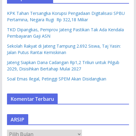
KPK Tahan Tersangka Korupsi Pengadaan Digitalisasi SPBU
Pertamina, Negara Rugi Rp 322,18 Miliar
TKD Dipangkas, Pemprov Jateng Pastikan Tak Ada Kendala
Pembayaran Gaji ASN
Sekolah Rakyat di Jateng Tampung 2.692 Siswa, Taj Yasin:
Jalan Putus Rantai Kemiskinan
Jateng Siapkan Dana Cadangan Rp1,2 Triliun untuk Pilgub
2029, Disisihkan Bertahap Mulai 2027
Soal Emas Ilegal, Petinggi SPEM Akan Disidangkan
Komentar Terbaru
ARSIP
A