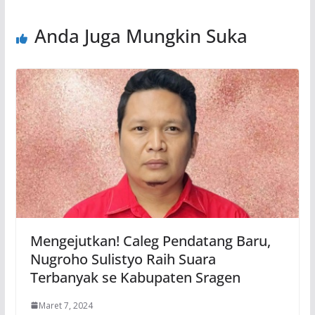
Anda Juga Mungkin Suka
Mengejutkan! Caleg Pendatang Baru,
Nugroho Sulistyo Raih Suara
Terbanyak se Kabupaten Sragen
Maret 7, 2024