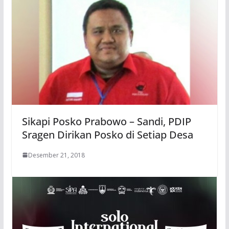
Sikapi Posko Prabowo – Sandi, PDIP
Sragen Dirikan Posko di Setiap Desa
Desember 21, 2018