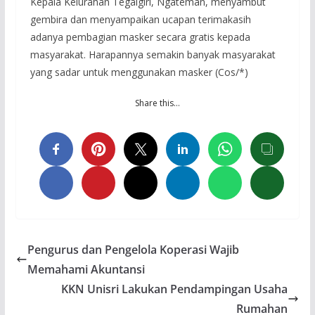
Kepala Kelurahan Tegalgiri, Ngateman, menyambut
gembira dan menyampaikan ucapan terimakasih
adanya pembagian masker secara gratis kepada
masyarakat. Harapannya semakin banyak masyarakat
yang sadar untuk menggunakan masker (Cos/*)
Share this…
Pengurus dan Pengelola Koperasi Wajib
Memahami Akuntansi
KKN Unisri Lakukan Pendampingan Usaha
Rumahan