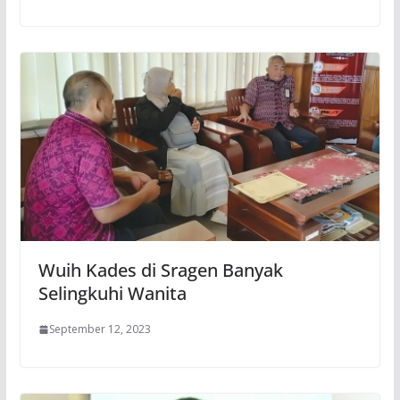
Wuih Kades di Sragen Banyak
Selingkuhi Wanita
September 12, 2023