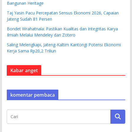
Bangunan Heritage
Taj Yasin Pacu Percepatan Sensus Ekonomi 2026, Capaian
Jateng Sudah 81 Persen
Bondet Wrahatnala: Pastikan Kualitas dan Integritas Karya
Ilmiah Melalui Mendeley dan Zotero
Saling Melengkapi, Jateng-Kaltim Kantongi Potensi Ekonomi
Kerja Sama Rp20,2 Triliun
Kabar anget
komentar pembaca