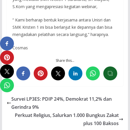
S.Kom yang mengapresiasi kegiatan webinar,
” Kami berharap bentuk kerjasama antara Unisri dan
SMK Kristen 1 ini bisa berlanjut ke depannya dan bisa
mengadakan pelatihan secara langsung,” harapnya.
Cosmas
Share this…
Survei LP3ES: PDIP 24%, Demokrat 11,2% dan
Gerindra 9%
Perkuat Religius, Salurkan 1.000 Bungkus Zakat
plus 100 Baksos