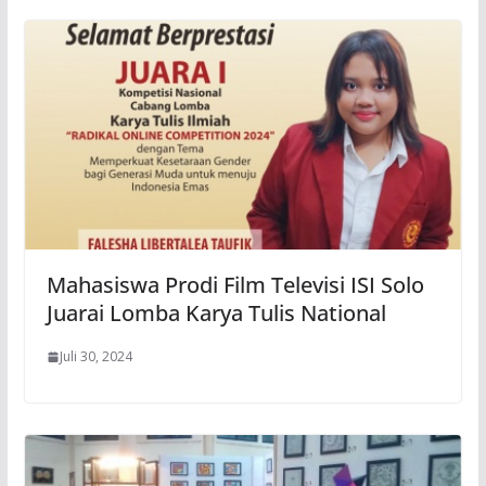
Mahasiswa Prodi Film Televisi ISI Solo
Juarai Lomba Karya Tulis National
Juli 30, 2024