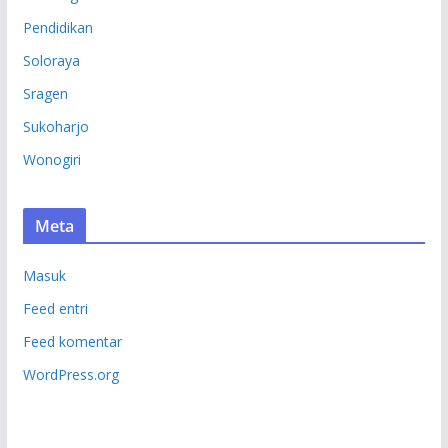
Pendidikan
Soloraya
Sragen
Sukoharjo
Wonogiri
Meta
Masuk
Feed entri
Feed komentar
WordPress.org