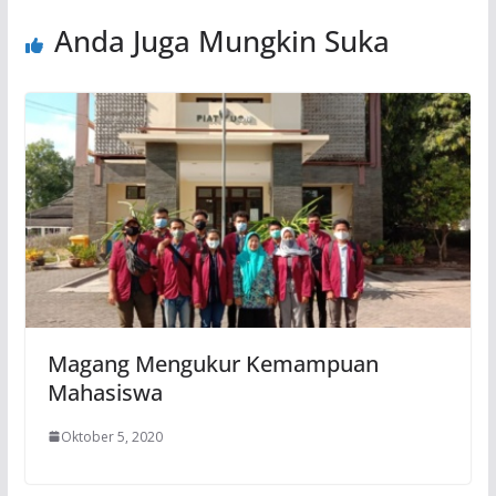
Anda Juga Mungkin Suka
Magang Mengukur Kemampuan
Mahasiswa
Oktober 5, 2020