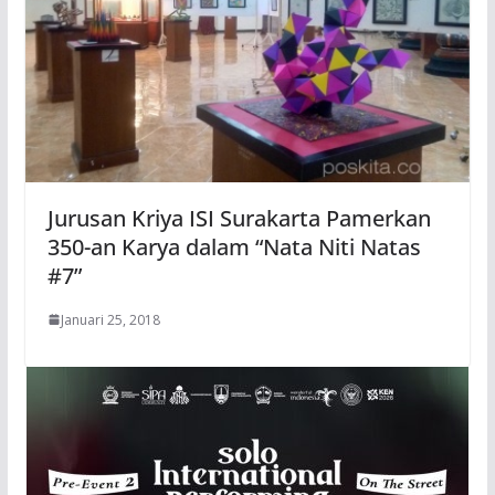
Jurusan Kriya ISI Surakarta Pamerkan
350-an Karya dalam “Nata Niti Natas
#7”
Januari 25, 2018