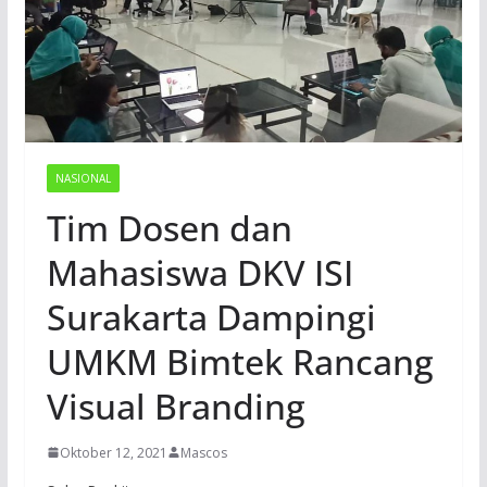
NASIONAL
Tim Dosen dan
Mahasiswa DKV ISI
Surakarta Dampingi
UMKM Bimtek Rancang
Visual Branding
Oktober 12, 2021
Mascos