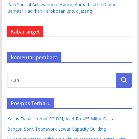
Raih Special Achievement Award, Ahmad Luthfi Dinilai
Berhasil Hadirkan Terobosan untuk Jateng
Kabar anget
komentar pembaca
Pos-pos Terbaru
Kasus Dana Ummat PT DSI, Aset Rp 425 Miliar Disita
Bangun Spirit Teamwork Lewat Capacity Building