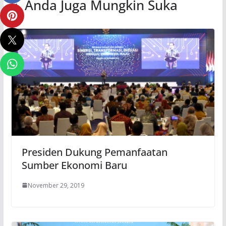
Anda Juga Mungkin Suka
Presiden Dukung Pemanfaatan
Sumber Ekonomi Baru
November 29, 2019