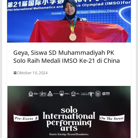
Geya, Siswa SD Muhammadiyah PK
Solo Raih Medali IMSO Ke-21 di China
Oktober 10, 2024