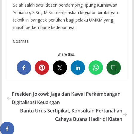
Salah salah satu dosen pendamping, Ipung Kurniawan
Yunianto, S.Sn., M.Sn menjelaskan kegiatan bimbingan
teknik ini sangat diperlukan bagi pelaku UMKM yang
masih berkembang kedepannya.
Cosmas
Share this…
Presiden Jokowi: Jaga dan Kawal Perkembangan
Digitalisasi Keuangan
Bantu Urus Sertipikat, Konsultan Pertanahan
Cahaya Buana Hadir di Klaten