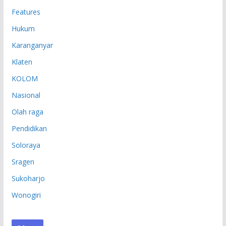
Features
Hukum
Karanganyar
Klaten
KOLOM
Nasional
Olah raga
Pendidikan
Soloraya
Sragen
Sukoharjo
Wonogiri