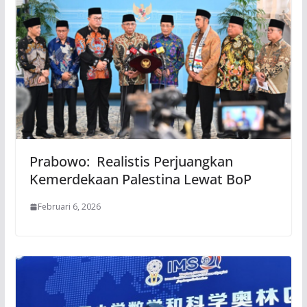
Prabowo: Realistis Perjuangkan
Kemerdekaan Palestina Lewat BoP
Februari 6, 2026