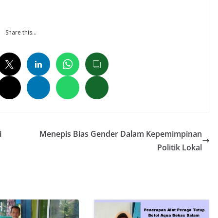
Share this…
i
Menepis Bias Gender Dalam Kepemimpinan
Politik Lokal