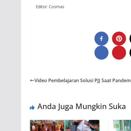
Editor: Cosmas
Video Pembelajaran Solusi PJJ Saat Pandem
Anda Juga Mungkin Suka