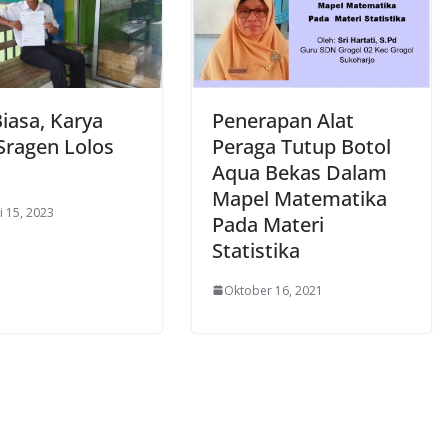
iasa, Karya
Penerapan Alat
Sragen Lolos
Peraga Tutup Botol
Aqua Bekas Dalam
Mapel Matematika
i 15, 2023
Pada Materi
Statistika
Oktober 16, 2021