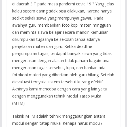
di daerah 3 T pada masa pandemi covid 19 ? Yang jelas
kalau sistem daring tidak bisa dilakukan, Karena hanya
sedikit sekali siswa yang mempunyai gawai. Pada
awalnya guru memberikan foto kopi materi mingguan
dan meminta siswa belajar secara mandiri kemudian
dikumpulkan tugasnya ke sekolah tanpa adanya
penjelasan materi dari guru. Ketika deadline
pengumpulan tugas, terdapat banyak siswa yang tidak
mengerjakan dengan alasan tidak paham bagaimana
mengerjakan tugas tersebut, lupa, dan bahkan ada
fotokopi materi yang diberikan oleh guru hilang. Setelah
dievaluasi ternyata sistem tersebut kurang efektif.
Akhirnya kami mencoba dengan cara yang lain yaitu
dengan menggunakan tehnik Modul Tatap Muka
(MTM).
Teknik MTM adalah tehnik menggabungkan antara
modul dengan tatap muka. Kenapa harus modul?