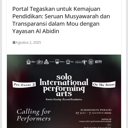
Portal Tegaskan untuk Kemajuan
Pendidikan: Seruan Musyawarah dan
Transparansi dalam Mou dengan
Yayasan Al Abidin
Agustus 2, 2025