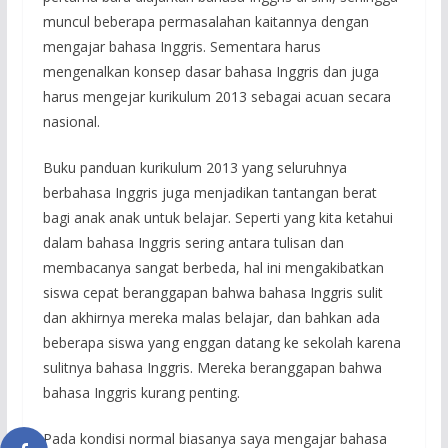
muncul beberapa permasalahan kaitannya dengan
mengajar bahasa Inggris. Sementara harus
mengenalkan konsep dasar bahasa Inggris dan juga
harus mengejar kurikulum 2013 sebagai acuan secara
nasional.
Buku panduan kurikulum 2013 yang seluruhnya
berbahasa Inggris juga menjadikan tantangan berat
bagi anak anak untuk belajar. Seperti yang kita ketahui
dalam bahasa Inggris sering antara tulisan dan
membacanya sangat berbeda, hal ini mengakibatkan
siswa cepat beranggapan bahwa bahasa Inggris sulit
dan akhirnya mereka malas belajar, dan bahkan ada
beberapa siswa yang enggan datang ke sekolah karena
sulitnya bahasa Inggris. Mereka beranggapan bahwa
bahasa Inggris kurang penting.
Pada kondisi normal biasanya saya mengajar bahasa