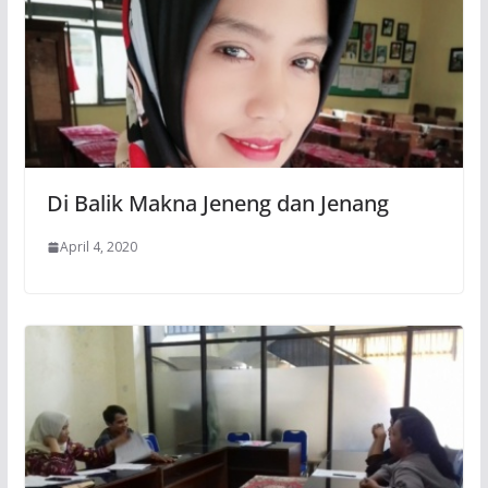
Di Balik Makna Jeneng dan Jenang
April 4, 2020