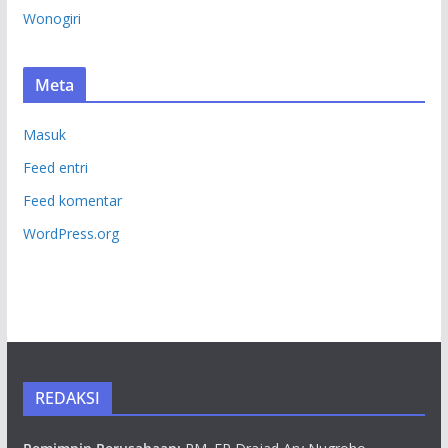
Wonogiri
Meta
Masuk
Feed entri
Feed komentar
WordPress.org
REDAKSI