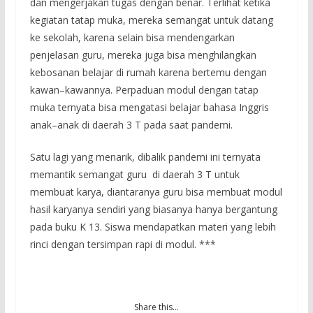
dan mengerjakan tugas dengan benar. Terlihat ketika
kegiatan tatap muka, mereka semangat untuk datang
ke sekolah, karena selain bisa mendengarkan
penjelasan guru, mereka juga bisa menghilangkan
kebosanan belajar di rumah karena bertemu dengan
kawan–kawannya. Perpaduan modul dengan tatap
muka ternyata bisa mengatasi belajar bahasa Inggris
anak–anak di daerah 3 T pada saat pandemi.
Satu lagi yang menarik, dibalik pandemi ini ternyata
memantik semangat guru di daerah 3 T untuk
membuat karya, diantaranya guru bisa membuat modul
hasil karyanya sendiri yang biasanya hanya bergantung
pada buku K 13. Siswa mendapatkan materi yang lebih
rinci dengan tersimpan rapi di modul. ***
Share this…