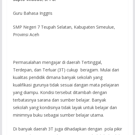
Guru Bahasa Inggris
SMP Negeri 7 Teupah Selatan, Kabupaten Simeulue,
Provinsi Aceh
Permasalahan mengajar di daerah Tertinggal,
Terdepan, dan Terluar (3T) cukup beragam. Mulai dari
kualitas pendidik dimana banyak sekolah yang
kualifikasi gurunya tidak sesuai dangan mata pelajaran
yang diampu. Kondisi tersebut ditambah dengan
terbatasnya sarana dan sumber belajar. Banyak
sekolah yang kondisinya tidak layak untuk belajar dan
minimnya buku sebagai sumber belajar utama.
Di banyak daerah 3T juga dihadapkan dengan pola pikir