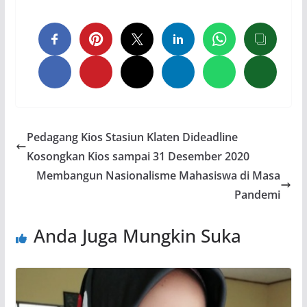
Pedagang Kios Stasiun Klaten Dideadline
Kosongkan Kios sampai 31 Desember 2020
Membangun Nasionalisme Mahasiswa di Masa
Pandemi
Anda Juga Mungkin Suka