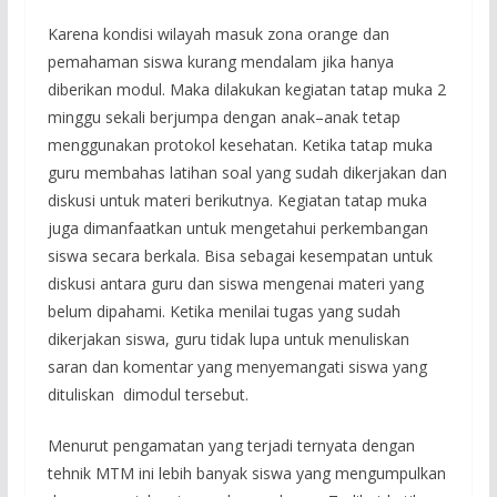
Karena kondisi wilayah masuk zona orange dan
pemahaman siswa kurang mendalam jika hanya
diberikan modul. Maka dilakukan kegiatan tatap muka 2
minggu sekali berjumpa dengan anak–anak tetap
menggunakan protokol kesehatan. Ketika tatap muka
guru membahas latihan soal yang sudah dikerjakan dan
diskusi untuk materi berikutnya. Kegiatan tatap muka
juga dimanfaatkan untuk mengetahui perkembangan
siswa secara berkala. Bisa sebagai kesempatan untuk
diskusi antara guru dan siswa mengenai materi yang
belum dipahami. Ketika menilai tugas yang sudah
dikerjakan siswa, guru tidak lupa untuk menuliskan
saran dan komentar yang menyemangati siswa yang
dituliskan dimodul tersebut.
Menurut pengamatan yang terjadi ternyata dengan
tehnik MTM ini lebih banyak siswa yang mengumpulkan