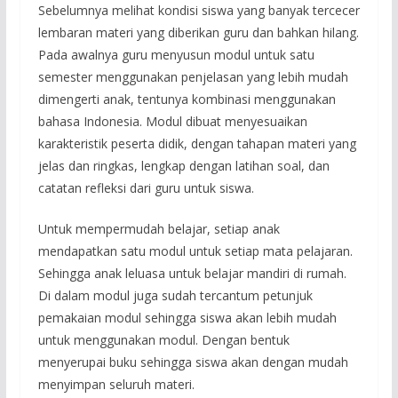
Sebelumnya melihat kondisi siswa yang banyak tercecer
lembaran materi yang diberikan guru dan bahkan hilang.
Pada awalnya guru menyusun modul untuk satu
semester menggunakan penjelasan yang lebih mudah
dimengerti anak, tentunya kombinasi menggunakan
bahasa Indonesia. Modul dibuat menyesuaikan
karakteristik peserta didik, dengan tahapan materi yang
jelas dan ringkas, lengkap dengan latihan soal, dan
catatan refleksi dari guru untuk siswa.
Untuk mempermudah belajar, setiap anak
mendapatkan satu modul untuk setiap mata pelajaran.
Sehingga anak leluasa untuk belajar mandiri di rumah.
Di dalam modul juga sudah tercantum petunjuk
pemakaian modul sehingga siswa akan lebih mudah
untuk menggunakan modul. Dengan bentuk
menyerupai buku sehingga siswa akan dengan mudah
menyimpan seluruh materi.