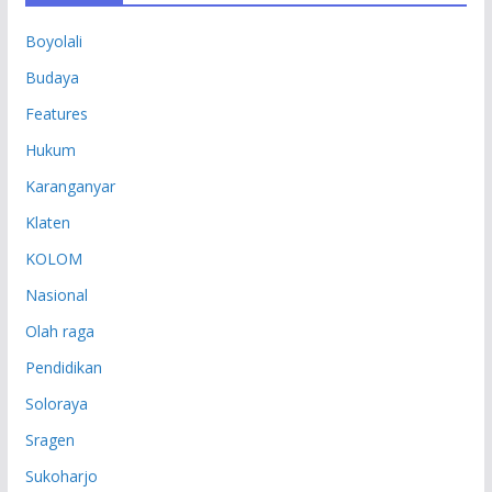
P
Boyolali
Budaya
Features
Hukum
Karanganyar
Klaten
KOLOM
Nasional
Olah raga
Pendidikan
Soloraya
Sragen
Sukoharjo