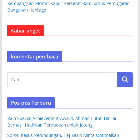
Kembangkan Mortar Kapur Berserat Rami untuk Pemugaran
Bangunan Heritage
Kabar anget
komentar pembaca
Pos-pos Terbaru
Raih Special Achievement Award, Ahmad Luthfi Dinilai
Berhasil Hadirkan Terobosan untuk Jateng
Soroti Kasus Perundungan, Taj Yasin Minta Optimalkan