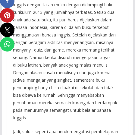
Inggris dengan tatap muka dengan didampingi buku
kurikulum 2013 yang jumlahnya terbatas. Setiap dua
anak ada satu buku, itu pun harus dijelaskan dalam
bahasa Indonesia, karena di dalam buku tersebut
menggunakan bahasa Inggris. Setelah dijelaskan dan
dengan beragam aktifitas menyenangkan, misalnya
menyanyi, quiz, dan game, mereka memang terlihat
senang. Namun ketika disuruh mengerjakan tugas
di buku latihan, banyak anak yang malas menulis.
Dengan alasan susah menulisnya dan juga karena
jadwal mengajar yang singkat, sementara buku
pendamping hanya bisa dipakai di sekolah dan tidak
bisa dibawa ke rumah. Sehingga menyebabkan
pemahaman mereka semakin kurang dan berdampak
pada menurunnya semangat untuk belajar bahasa
Inggris.
Jadi, solusi seperti apa untuk mengatasi pembelajaran