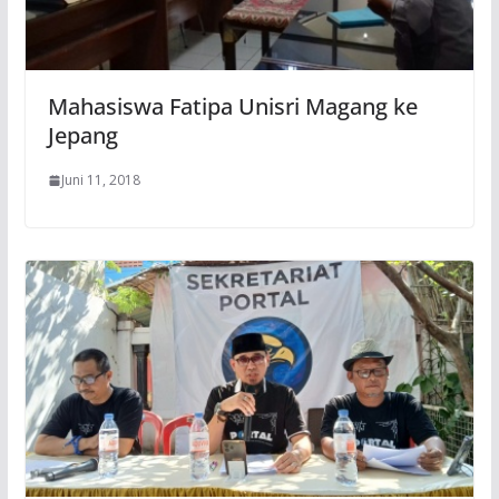
Mahasiswa Fatipa Unisri Magang ke
Jepang
Juni 11, 2018