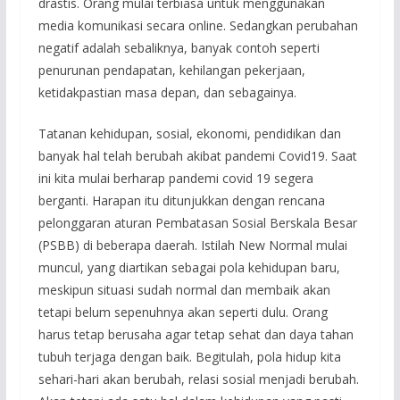
drastis. Orang mulai terbiasa untuk menggunakan
media komunikasi secara online. Sedangkan perubahan
negatif adalah sebaliknya, banyak contoh seperti
penurunan pendapatan, kehilangan pekerjaan,
ketidakpastian masa depan, dan sebagainya.
Tatanan kehidupan, sosial, ekonomi, pendidikan dan
banyak hal telah berubah akibat pandemi Covid19. Saat
ini kita mulai berharap pandemi covid 19 segera
berganti. Harapan itu ditunjukkan dengan rencana
pelonggaran aturan Pembatasan Sosial Berskala Besar
(PSBB) di beberapa daerah. Istilah New Normal mulai
muncul, yang diartikan sebagai pola kehidupan baru,
meskipun situasi sudah normal dan membaik akan
tetapi belum sepenuhnya akan seperti dulu. Orang
harus tetap berusaha agar tetap sehat dan daya tahan
tubuh terjaga dengan baik. Begitulah, pola hidup kita
sehari-hari akan berubah, relasi sosial menjadi berubah.