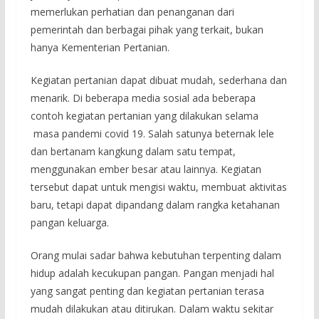
memerlukan perhatian dan penanganan dari
pemerintah dan berbagai pihak yang terkait, bukan
hanya Kementerian Pertanian.
Kegiatan pertanian dapat dibuat mudah, sederhana dan
menarik. Di beberapa media sosial ada beberapa
contoh kegiatan pertanian yang dilakukan selama
masa pandemi covid 19. Salah satunya beternak lele
dan bertanam kangkung dalam satu tempat,
menggunakan ember besar atau lainnya. Kegiatan
tersebut dapat untuk mengisi waktu, membuat aktivitas
baru, tetapi dapat dipandang dalam rangka ketahanan
pangan keluarga.
Orang mulai sadar bahwa kebutuhan terpenting dalam
hidup adalah kecukupan pangan. Pangan menjadi hal
yang sangat penting dan kegiatan pertanian terasa
mudah dilakukan atau ditirukan. Dalam waktu sekitar