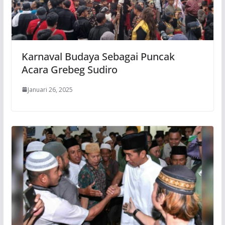
Karnaval Budaya Sebagai Puncak
Acara Grebeg Sudiro
Januari 26, 2025