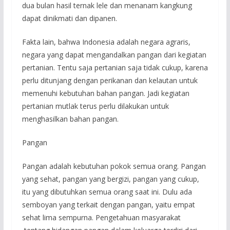
dua bulan hasil ternak lele dan menanam kangkung
dapat dinikmati dan dipanen.
Fakta lain, bahwa Indonesia adalah negara agraris,
negara yang dapat mengandalkan pangan dari kegiatan
pertanian. Tentu saja pertanian saja tidak cukup, karena
perlu ditunjang dengan perikanan dan kelautan untuk
memenuhi kebutuhan bahan pangan. Jadi kegiatan
pertanian mutlak terus perlu dilakukan untuk
menghasilkan bahan pangan.
Pangan
Pangan adalah kebutuhan pokok semua orang. Pangan
yang sehat, pangan yang bergizi, pangan yang cukup,
itu yang dibutuhkan semua orang saat ini. Dulu ada
semboyan yang terkait dengan pangan, yaitu empat
sehat lima sempurna. Pengetahuan masyarakat