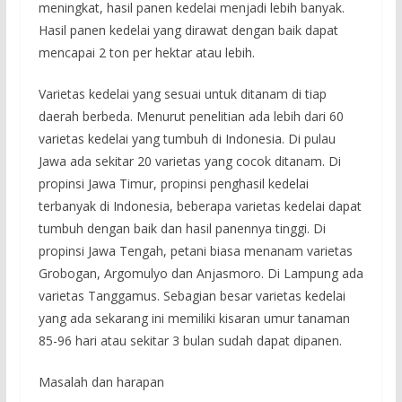
meningkat, hasil panen kedelai menjadi lebih banyak.
Hasil panen kedelai yang dirawat dengan baik dapat
mencapai 2 ton per hektar atau lebih.
Varietas kedelai yang sesuai untuk ditanam di tiap
daerah berbeda. Menurut penelitian ada lebih dari 60
varietas kedelai yang tumbuh di Indonesia. Di pulau
Jawa ada sekitar 20 varietas yang cocok ditanam. Di
propinsi Jawa Timur, propinsi penghasil kedelai
terbanyak di Indonesia, beberapa varietas kedelai dapat
tumbuh dengan baik dan hasil panennya tinggi. Di
propinsi Jawa Tengah, petani biasa menanam varietas
Grobogan, Argomulyo dan Anjasmoro. Di Lampung ada
varietas Tanggamus. Sebagian besar varietas kedelai
yang ada sekarang ini memiliki kisaran umur tanaman
85-96 hari atau sekitar 3 bulan sudah dapat dipanen.
Masalah dan harapan