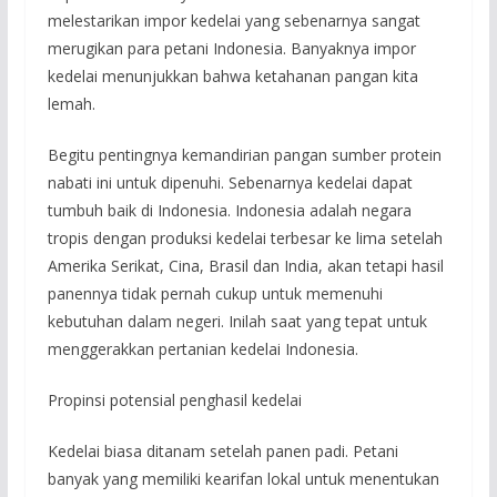
melestarikan impor kedelai yang sebenarnya sangat
merugikan para petani Indonesia. Banyaknya impor
kedelai menunjukkan bahwa ketahanan pangan kita
lemah.
Begitu pentingnya kemandirian pangan sumber protein
nabati ini untuk dipenuhi. Sebenarnya kedelai dapat
tumbuh baik di Indonesia. Indonesia adalah negara
tropis dengan produksi kedelai terbesar ke lima setelah
Amerika Serikat, Cina, Brasil dan India, akan tetapi hasil
panennya tidak pernah cukup untuk memenuhi
kebutuhan dalam negeri. Inilah saat yang tepat untuk
menggerakkan pertanian kedelai Indonesia.
Propinsi potensial penghasil kedelai
Kedelai biasa ditanam setelah panen padi. Petani
banyak yang memiliki kearifan lokal untuk menentukan