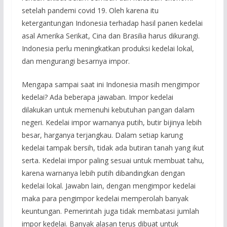
setelah pandemi covid 19. Oleh karena itu
ketergantungan Indonesia terhadap hasil panen kedelai
asal Amerika Serikat, Cina dan Brasilia harus dikurangi.
Indonesia perlu meningkatkan produksi kedelai lokal,
dan mengurangi besarnya impor.
Mengapa sampai saat ini Indonesia masih mengimpor
kedelai? Ada beberapa jawaban. Impor kedelai
dilakukan untuk memenuhi kebutuhan pangan dalam
negeri. Kedelai impor warnanya putih, butir bijinya lebih
besar, harganya terjangkau. Dalam setiap karung
kedelai tampak bersih, tidak ada butiran tanah yang ikut
serta. Kedelai impor paling sesuai untuk membuat tahu,
karena warnanya lebih putih dibandingkan dengan
kedelai lokal. Jawabn lain, dengan mengimpor kedelai
maka para pengimpor kedelai memperolah banyak
keuntungan. Pemerintah juga tidak membatasi jumlah
impor kedelai. Banyak alasan terus dibuat untuk