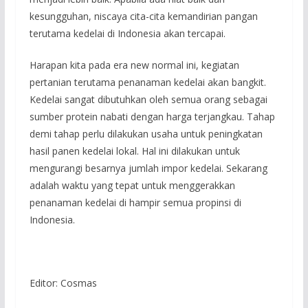
kesungguhan, niscaya cita-cita kemandirian pangan
terutama kedelai di Indonesia akan tercapai.
Harapan kita pada era new normal ini, kegiatan
pertanian terutama penanaman kedelai akan bangkit.
Kedelai sangat dibutuhkan oleh semua orang sebagai
sumber protein nabati dengan harga terjangkau. Tahap
demi tahap perlu dilakukan usaha untuk peningkatan
hasil panen kedelai lokal. Hal ini dilakukan untuk
mengurangi besarnya jumlah impor kedelai. Sekarang
adalah waktu yang tepat untuk menggerakkan
penanaman kedelai di hampir semua propinsi di
Indonesia.
Editor: Cosmas