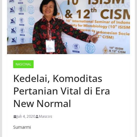
NASIONAL
Kedelai, Komoditas
Pertanian Vital di Era
New Normal
Juli 4, 2020
Mascos
Sumarmi