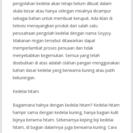
pengolahan kedelai akan tetapi belum dibuat dalam
skala besar atau hanya selingan misalnya dicampur
sebagai bahan untuk membuat kerupuk. Ada iklan di
televisi menayangkan produk dari salah satu
perusahaan pengolah kedelai dengan nama Soyjoy.
Makanan ringan tersebut ditawarkan dapat
memperlambat proses penuaan dan tidak
menyebabkan kegemukan. Semua yang telah
disebutkan di atas adalah olahan pangan menggunakan
bahan dasar kedelai yang berwarna kuning atau putih
kekuningan.
Kedelai hitam
Bagaimana halnya dengan kedelai hitam? Kedelai hitam
hampir sama dengan kedelai kuning, hanya bagian kulit
bijinya berwrna hitam. Sebenarnya keping biji kedelai
hitam, di bagian dalamnya juga berwarna kuning. Cara