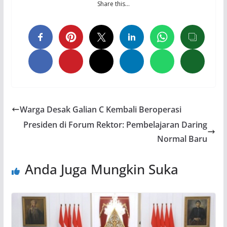
Share this…
Warga Desak Galian C Kembali Beroperasi
Presiden di Forum Rektor: Pembelajaran Daring
Normal Baru
Anda Juga Mungkin Suka