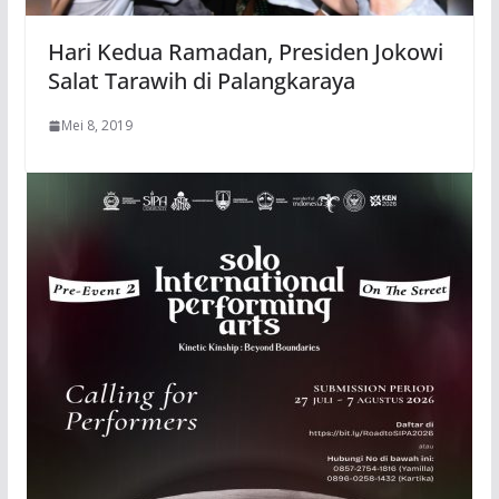
Hari Kedua Ramadan, Presiden Jokowi
Salat Tarawih di Palangkaraya
Mei 8, 2019