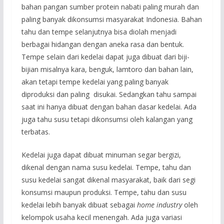
bahan pangan sumber protein nabati paling murah dan
paling banyak dikonsumsi masyarakat Indonesia. Bahan
tahu dan tempe selanjutnya bisa diolah menjadi
berbagai hidangan dengan aneka rasa dan bentuk.
Tempe selain dari kedelai dapat juga dibuat dari biji-
bijian misalnya kara, benguk, lamtoro dan bahan lain,
akan tetapi tempe kedelai yang paling banyak
diproduksi dan paling disukai. Sedangkan tahu sampai
saat ini hanya dibuat dengan bahan dasar kedelai. Ada
juga tahu susu tetapi dikonsumsi oleh kalangan yang
terbatas.
Kedelai juga dapat dibuat minuman segar bergizi,
dikenal dengan nama susu kedelai. Tempe, tahu dan
susu kedelai sangat dikenal masyarakat, baik dari segi
konsumsi maupun produksi. Tempe, tahu dan susu
kedelai lebih banyak dibuat sebagai
home industry
oleh
kelompok usaha kecil menengah. Ada juga variasi