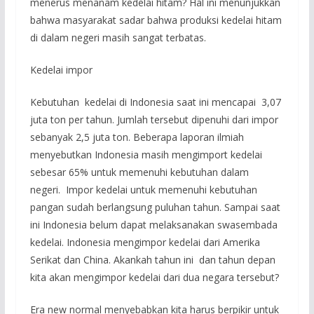
menerus menanam kedelai hitam? Hal ini menunjukkan
bahwa masyarakat sadar bahwa produksi kedelai hitam
di dalam negeri masih sangat terbatas.
Kedelai impor
Kebutuhan kedelai di Indonesia saat ini mencapai 3,07
juta ton per tahun. Jumlah tersebut dipenuhi dari impor
sebanyak 2,5 juta ton. Beberapa laporan ilmiah
menyebutkan Indonesia masih mengimport kedelai
sebesar 65% untuk memenuhi kebutuhan dalam
negeri. Impor kedelai untuk memenuhi kebutuhan
pangan sudah berlangsung puluhan tahun. Sampai saat
ini Indonesia belum dapat melaksanakan swasembada
kedelai. Indonesia mengimpor kedelai dari Amerika
Serikat dan China. Akankah tahun ini dan tahun depan
kita akan mengimpor kedelai dari dua negara tersebut?
Era new normal menyebabkan kita harus berpikir untuk