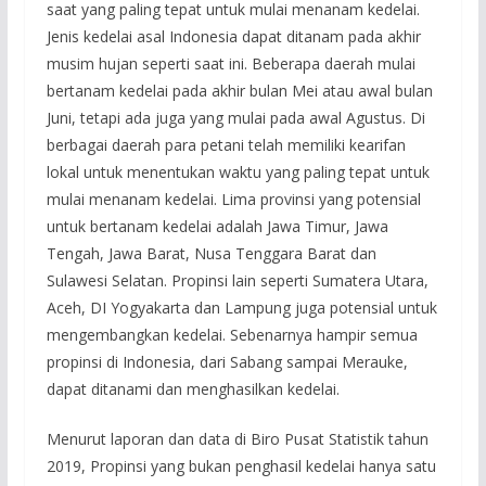
saat yang paling tepat untuk mulai menanam kedelai.
Jenis kedelai asal Indonesia dapat ditanam pada akhir
musim hujan seperti saat ini. Beberapa daerah mulai
bertanam kedelai pada akhir bulan Mei atau awal bulan
Juni, tetapi ada juga yang mulai pada awal Agustus. Di
berbagai daerah para petani telah memiliki kearifan
lokal untuk menentukan waktu yang paling tepat untuk
mulai menanam kedelai. Lima provinsi yang potensial
untuk bertanam kedelai adalah Jawa Timur, Jawa
Tengah, Jawa Barat, Nusa Tenggara Barat dan
Sulawesi Selatan. Propinsi lain seperti Sumatera Utara,
Aceh, DI Yogyakarta dan Lampung juga potensial untuk
mengembangkan kedelai. Sebenarnya hampir semua
propinsi di Indonesia, dari Sabang sampai Merauke,
dapat ditanami dan menghasilkan kedelai.
Menurut laporan dan data di Biro Pusat Statistik tahun
2019, Propinsi yang bukan penghasil kedelai hanya satu