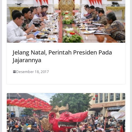
Jelang Natal, Perintah Presiden Pada
Jajarannya
Desember 18, 2017