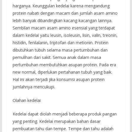
harganya. Keunggulan kedelai karena mengandung
protein nabati dengan macam dan jumlah asam amino
lebih banyak dibandingkan kacang-kacangan lainnya.
Sembilan macam asam amino esensial yang terdapat
dalam kedelai yaitu leusin, isoleusin, lisin, valin, treonin,
histidin, fenilalanin, triptofan dan metionin. Protein
dibutuhkan tubuh selama masa pertumbuhan dan
pemulihan dari sakit. Semua anak dalam masa
pertumbuhan membutuhkan asupan protein. Pada era
new normal, diperlukan pertahanan tubuh yang baik.
Hal ini akan terjadi jika konsumsi asupan protein
jumlahnya mencukupi.
Olahan kedelai
Kedelai dapat diolah menjadi beberapa produk pangan
yang penting. Kedelai merupakan bahan dasar
pembuatan tahu dan tempe. Tempe dan tahu adalah