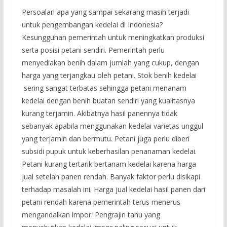
Persoalan apa yang sampai sekarang masih terjadi
untuk pengembangan kedelai di Indonesia?
Kesungguhan pemerintah untuk meningkatkan produksi
serta posisi petani sendiri. Pemerintah perlu
menyediakan benih dalam jumlah yang cukup, dengan
harga yang terjangkau oleh petani. Stok benih kedelai
sering sangat terbatas sehingga petani menanam
kedelai dengan benih buatan sendiri yang kualitasnya
kurang terjamin. Akibatnya hasil panennya tidak
sebanyak apabila menggunakan kedelai varietas unggul
yang terjamin dan bermutu. Petani juga perlu diberi
subsidi pupuk untuk keberhasilan penanaman kedelai.
Petani kurang tertarik bertanam kedelai karena harga
jual setelah panen rendah. Banyak faktor perlu disikapi
terhadap masalah ini. Harga jual kedelai hasil panen dari
petani rendah karena pemerintah terus menerus
mengandalkan impor. Pengrajin tahu yang