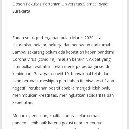
Dosen Fakultas Pertanian Universitas Slamet Riyadi
Surakarta
Sudah sejak pertengahan bulan Maret 2020 kita
disarankan belajar, bekerja dan beribadah dari rumah.
Sampai sekarang belum ada kepastian kapan pandemi
Corona Virus (covid 19) ini akan berakhir. Akibat yang
ditimbulkan wabah ini telah menerpa berbagai sendi
kehidupan. Gara-gara covid 19, banyak hal telah dan
akan berubah, meskipun perubahan itu bisa positif atau
negatif. Perubahan positif apabila menjadi lebih baik,
menimbulkan kreatifitas, meningkatkan solidaritas dan
kepedulian.
Menurut penelitian, kualitas udara selama masa
pandemi lebih baik karena polusi udara menurun