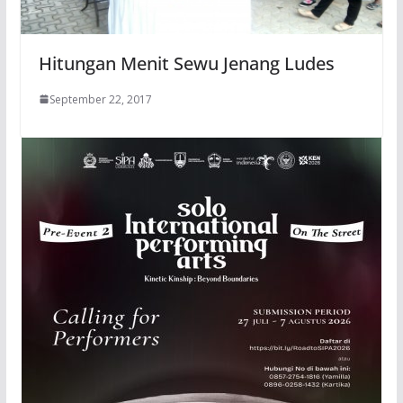
Hitungan Menit Sewu Jenang Ludes
September 22, 2017