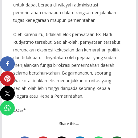
untuk dapat berada di wilayah administrasi
pemerintahan manapun dalam rangka menjalankan
tugas kenegaraan maupun pemerintahan.
Oleh karena itu, tidaklah elok pernyataan FX. Hadi
Rudyatmo tersebut. Seolah-olah, pernyataan tersebut
merupakan ekspresi kekesalan dan kemarahan politik,
dan tidak patut dinyatakan oleh pejabat yang sudah
menjalankan fungsi birokrasi pemerintahan daerah
selama bertahun-tahun. Bagaimanapun, seorang
Walikota tidaklah etis menunjukkan otoritas yang
seolah-olah lebih tinggi daripada seorang Kepala
Negara atau Kepala Pemerintahan.
COS/*
Share this…