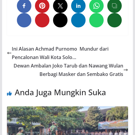
Ini Alasan Achmad Purnomo Mundur dari
Pencalonan Wali Kota Solo…
Dewan Ambalan Joko Tarub dan Nawang Wulan
Berbagi Masker dan Sembako Gratis
Anda Juga Mungkin Suka