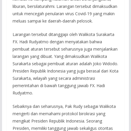
liburan, bersilaturahmi. Larangan tersebut dimaksudkan
untuk mencegah penularan virus Covid-19 yang makin
meluas sampai ke daerah-daerah pelosok.
Larangan tersebut ditanggapi oleh Walikota Surakarta
FX. Hadi Rudyatmo dengan menyatakan bahwa
pembuat aturan tersebut seharusnya juga menjalankan
larangan yang dibuat. Yang dimaksudkan Walikota
Surakarta sebagai pembuat aturan adalah Joko Widodo.
Presiden Republik Indonesia yang juga berasal dari Kota
Surakarta, wilayah yang secara administrasi
pemerintahan di bawah tanggung jawab FX. Hadi
Rudyatmo.
Sebaiknya dan seharusnya, Pak Rudy sebagai Walikota
mengerti dan memahami protokol birokrasi yang
mengikat Presiden Republik Indonesia. Seorang
Presiden, memiliki tanggung jawab sekaligus otoritas