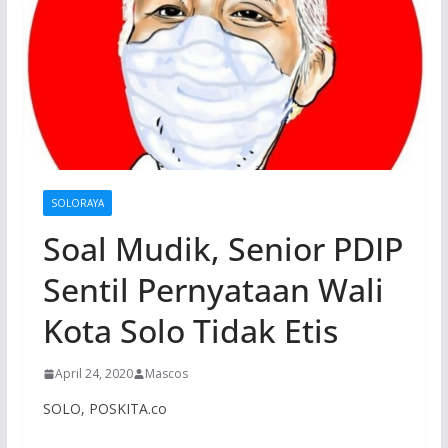
SOLORAYA
Soal Mudik, Senior PDIP
Sentil Pernyataan Wali
Kota Solo Tidak Etis
April 24, 2020
Mascos
SOLO, POSKITA.co