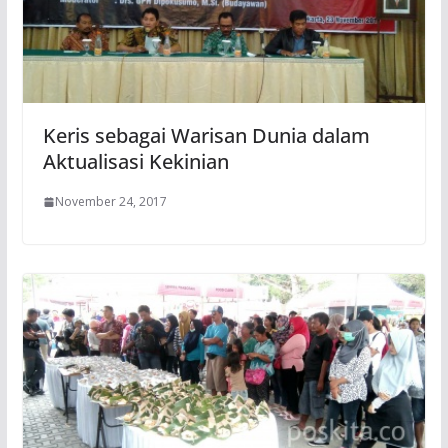
Keris sebagai Warisan Dunia dalam
Aktualisasi Kekinian
November 24, 2017