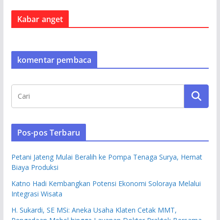
Kabar anget
komentar pembaca
Pos-pos Terbaru
Petani Jateng Mulai Beralih ke Pompa Tenaga Surya, Hemat
Biaya Produksi
Katno Hadi Kembangkan Potensi Ekonomi Soloraya Melalui
Integrasi Wisata
H. Sukardi, SE MSi: Aneka Usaha Klaten Cetak MMT,