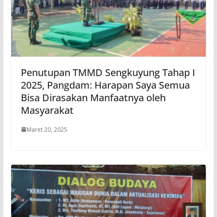
Penutupan TMMD Sengkuyung Tahap I
2025, Pangdam: Harapan Saya Semua
Bisa Dirasakan Manfaatnya oleh
Masyarakat
Maret 20, 2025