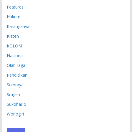
Features
Hukum
Karanganyar
Klaten
KOLOM
Nasional
Olah raga
Pendidikan
Soloraya
Sragen
Sukoharjo
Wonogiri