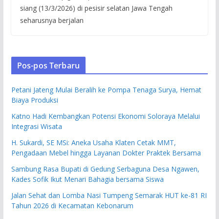
siang (13/3/2026) di pesisir selatan Jawa Tengah
seharusnya berjalan
Pos-pos Terbaru
Petani Jateng Mulai Beralih ke Pompa Tenaga Surya, Hemat
Biaya Produksi
Katno Hadi Kembangkan Potensi Ekonomi Soloraya Melalui
Integrasi Wisata
H. Sukardi, SE MSi: Aneka Usaha Klaten Cetak MMT,
Pengadaan Mebel hingga Layanan Dokter Praktek Bersama
Sambung Rasa Bupati di Gedung Serbaguna Desa Ngawen,
Kades Sofik Ikut Menari Bahagia bersama Siswa
Jalan Sehat dan Lomba Nasi Tumpeng Semarak HUT ke-81 RI
Tahun 2026 di Kecamatan Kebonarum