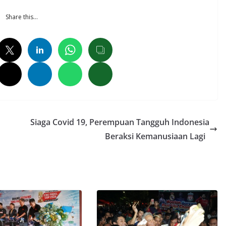
Share this…
Siaga Covid 19, Perempuan Tangguh Indonesia
Beraksi Kemanusiaan Lagi