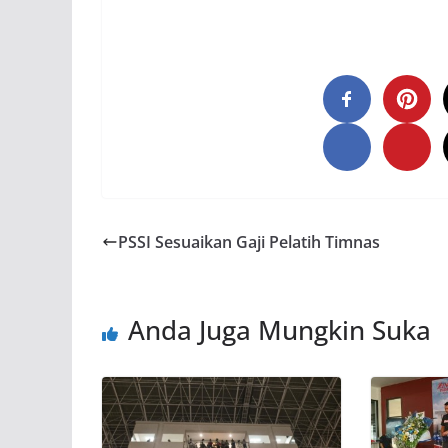
PSSI Sesuaikan Gaji Pelatih Timnas
Anda Juga Mungkin Suka