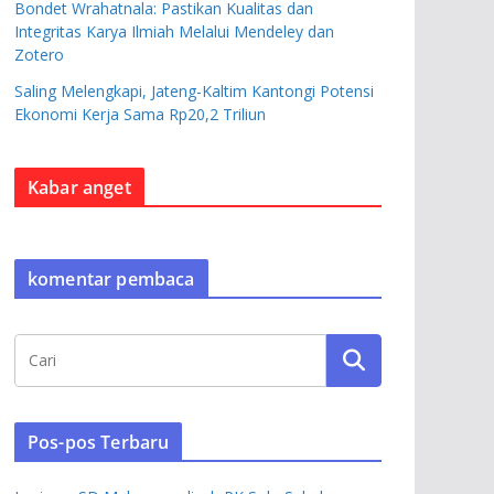
Bondet Wrahatnala: Pastikan Kualitas dan
Integritas Karya Ilmiah Melalui Mendeley dan
Zotero
Saling Melengkapi, Jateng-Kaltim Kantongi Potensi
Ekonomi Kerja Sama Rp20,2 Triliun
Kabar anget
komentar pembaca
Pos-pos Terbaru