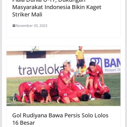
Masyarakat Indonesia Bikin Kaget
Striker Mali
November 30, 2023
Gol Rudiyana Bawa Persis Solo Lolos
16 Besar