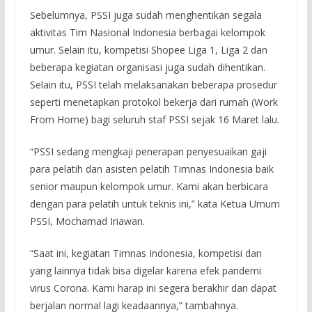
Sebelumnya, PSSI juga sudah menghentikan segala
aktivitas Tim Nasional Indonesia berbagai kelompok
umur. Selain itu, kompetisi Shopee Liga 1, Liga 2 dan
beberapa kegiatan organisasi juga sudah dihentikan.
Selain itu, PSSI telah melaksanakan beberapa prosedur
seperti menetapkan protokol bekerja dari rumah (Work
From Home) bagi seluruh staf PSSI sejak 16 Maret lalu.
“PSSI sedang mengkaji penerapan penyesuaikan gaji
para pelatih dan asisten pelatih Timnas Indonesia baik
senior maupun kelompok umur. Kami akan berbicara
dengan para pelatih untuk teknis ini,” kata Ketua Umum
PSSI, Mochamad Iriawan.
“Saat ini, kegiatan Timnas Indonesia, kompetisi dan
yang lainnya tidak bisa digelar karena efek pandemi
virus Corona. Kami harap ini segera berakhir dan dapat
berjalan normal lagi keadaannya,” tambahnya.