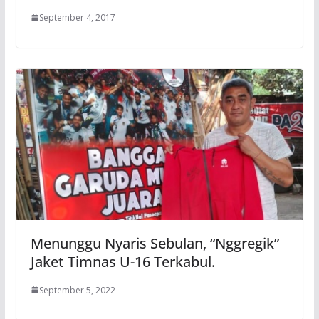
September 4, 2017
Menunggu Nyaris Sebulan, “Nggregik”
Jaket Timnas U-16 Terkabul.
September 5, 2022