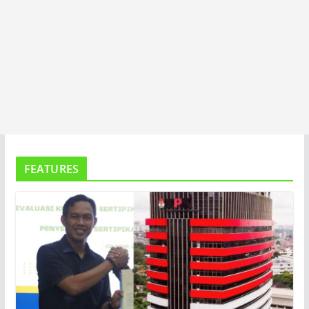
FEATURES