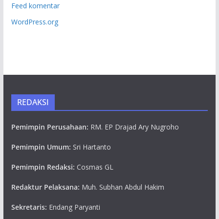
Feed komentar
WordPress.org
REDAKSI
Pemimpin Perusahaan:
RM. EP Drajad Ary Nugroho
Pemimpin Umum:
Sri Hartanto
Pemimpin Redaksi:
Cosmas GL
Redaktur Pelaksana:
Muh. Subhan Abdul Hakim
Sekretaris:
Endang Paryanti