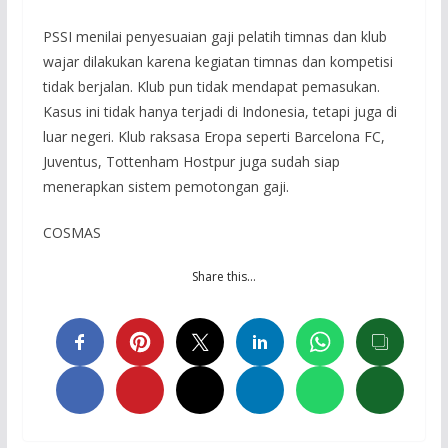
PSSI menilai penyesuaian gaji pelatih timnas dan klub
wajar dilakukan karena kegiatan timnas dan kompetisi
tidak berjalan. Klub pun tidak mendapat pemasukan.
Kasus ini tidak hanya terjadi di Indonesia, tetapi juga di
luar negeri. Klub raksasa Eropa seperti Barcelona FC,
Juventus, Tottenham Hostpur juga sudah siap
menerapkan sistem pemotongan gaji.
COSMAS
Share this…