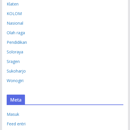
Klaten
KOLOM
Nasional
Olah raga
Pendidikan
Soloraya
Sragen
Sukoharjo
Wonogiri
Meta
Masuk
Feed entri