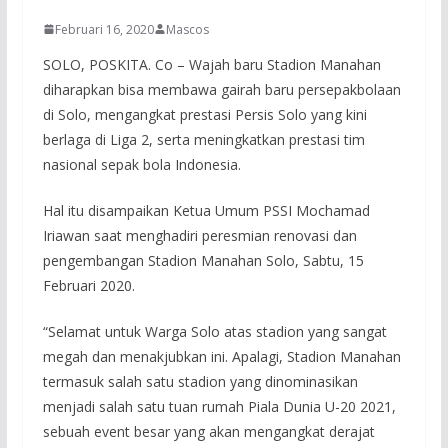
Februari 16, 2020
Mascos
SOLO, POSKITA. Co – Wajah baru Stadion Manahan
diharapkan bisa membawa gairah baru persepakbolaan
di Solo, mengangkat prestasi Persis Solo yang kini
berlaga di Liga 2, serta meningkatkan prestasi tim
nasional sepak bola Indonesia.
Hal itu disampaikan Ketua Umum PSSI Mochamad
Iriawan saat menghadiri peresmian renovasi dan
pengembangan Stadion Manahan Solo, Sabtu, 15
Februari 2020.
“Selamat untuk Warga Solo atas stadion yang sangat
megah dan menakjubkan ini. Apalagi, Stadion Manahan
termasuk salah satu stadion yang dinominasikan
menjadi salah satu tuan rumah Piala Dunia U-20 2021,
sebuah event besar yang akan mengangkat derajat