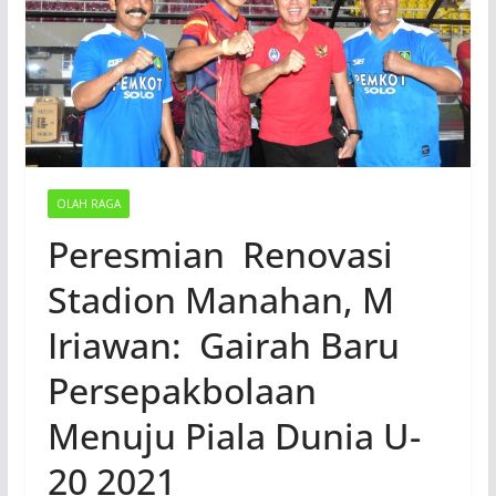
OLAH RAGA
Peresmian Renovasi
Stadion Manahan, M
Iriawan: Gairah Baru
Persepakbolaan
Menuju Piala Dunia U-
20 2021