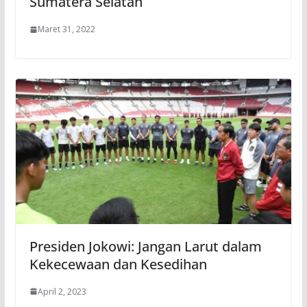
Sumatera Selatan
Maret 31, 2022
Presiden Jokowi: Jangan Larut dalam
Kekecewaan dan Kesedihan
April 2, 2023