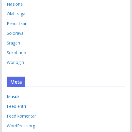
Nasional
Olah raga
Pendidikan
Soloraya
Sragen
Sukoharjo
Wonogiri
Meta
Masuk
Feed entri
Feed komentar
WordPress.org