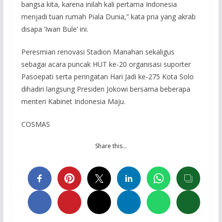
bangsa kita, karena inilah kali pertama Indonesia
menjadi tuan rumah Piala Dunia,” kata pria yang akrab
disapa ‘Iwan Bule’ ini.
Peresmian renovasi Stadion Manahan sekaligus
sebagai acara puncak HUT ke-20 organisasi suporter
Pasoepati serta peringatan Hari Jadi ke-275 Kota Solo
dihadiri langsung Presiden Jokowi bersama beberapa
menteri Kabinet Indonesia Maju.
COSMAS
Share this…