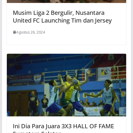
Musim Liga 2 Bergulir, Nusantara
United FC Launching Tim dan Jersey
Agustus 26, 2024
Ini Dia Para Juara 3X3 HALL OF FAME