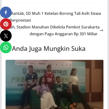
Mantab, SD Muh 1 Ketelan Borong Tali Asih Siswa
Berprestasi
Sah, Stadion Manahan Dikelola Pemkot Surakarta
dengan Pagu Anggaran Rp 301 Miliar
Anda Juga Mungkin Suka