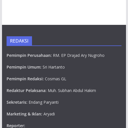
REDAKSI
Pemimpin Perusahaan:
RM. EP Drajad Ary Nugroho
Pemimpin Umum:
Sri Hartanto
Pemimpin Redaksi:
Cosmas GL
Redaktur Pelaksana:
Muh. Subhan Abdul Hakim
Sekretaris:
Endang Paryanti
Marketing & Iklan:
Aryadi
Reporter: