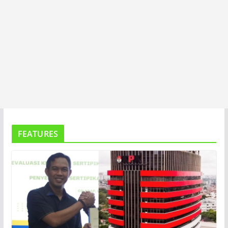
FEATURES