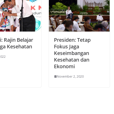
: Rajin Belajar
Presiden: Tetap
aga Kesehatan
Fokus Jaga
Keseimbangan
 2022
Kesehatan dan
Ekonomi
November 2, 2020