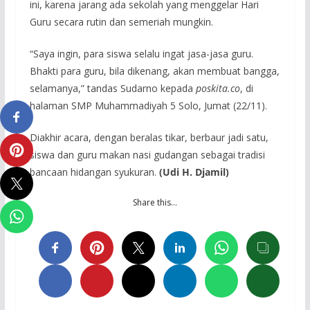
ini, karena jarang ada sekolah yang menggelar Hari
Guru secara rutin dan semeriah mungkin.
“Saya ingin, para siswa selalu ingat jasa-jasa guru.
Bhakti para guru, bila dikenang, akan membuat bangga,
selamanya,” tandas Sudarno kepada
poskita.co
, di
halaman SMP Muhammadiyah 5 Solo, Jumat (22/11).
Diakhir acara, dengan beralas tikar, berbaur jadi satu,
siswa dan guru makan nasi gudangan sebagai tradisi
bancaan hidangan syukuran.
(Udi H. Djamil)
Share this…