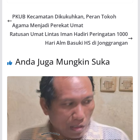
PKUB Kecamatan Dikukuhkan, Peran Tokoh
Agama Menjadi Perekat Umat
Ratusan Umat Lintas Iman Hadiri Peringatan 1000
Hari Alm Basuki HS di Jonggrangan
Anda Juga Mungkin Suka