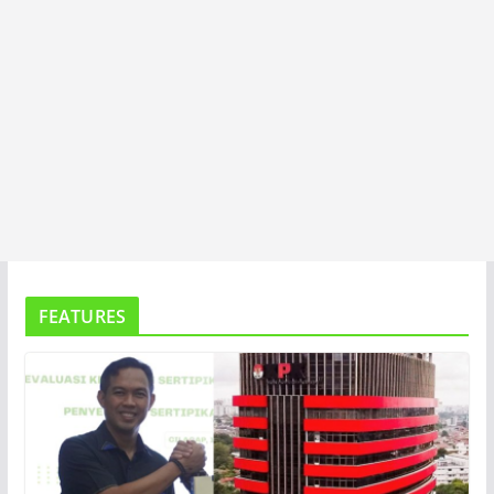
FEATURES