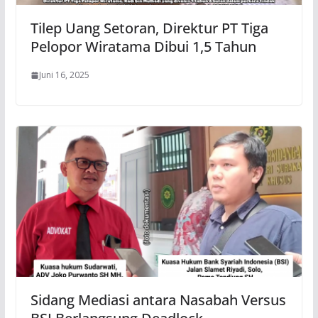
Tilep Uang Setoran, Direktur PT Tiga
Pelopor Wiratama Dibui 1,5 Tahun
Juni 16, 2025
Sidang Mediasi antara Nasabah Versus