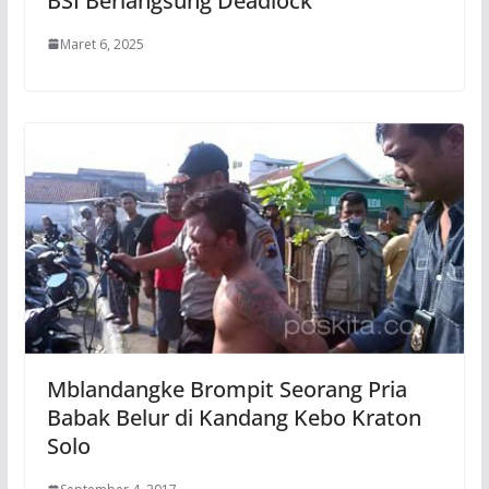
BSI Berlangsung Deadlock
Maret 6, 2025
Mblandangke Brompit Seorang Pria
Babak Belur di Kandang Kebo Kraton
Solo