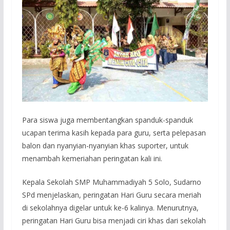
Para siswa juga membentangkan spanduk-spanduk
ucapan terima kasih kepada para guru, serta pelepasan
balon dan nyanyian-nyanyian khas suporter, untuk
menambah kemeriahan peringatan kali ini.
Kepala Sekolah SMP Muhammadiyah 5 Solo, Sudarno
SPd menjelaskan, peringatan Hari Guru secara meriah
di sekolahnya digelar untuk ke-6 kalinya. Menurutnya,
peringatan Hari Guru bisa menjadi ciri khas dari sekolah