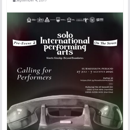
September 4, 2017