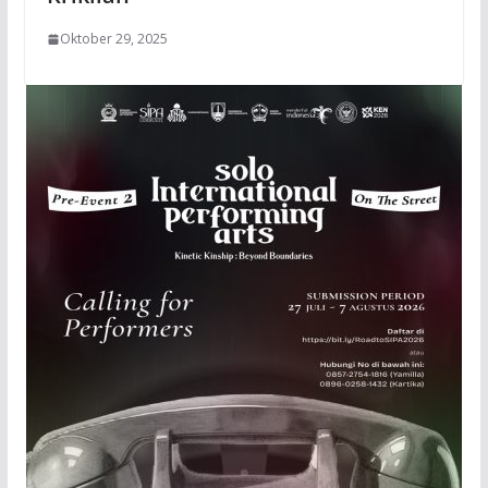
Oktober 29, 2025