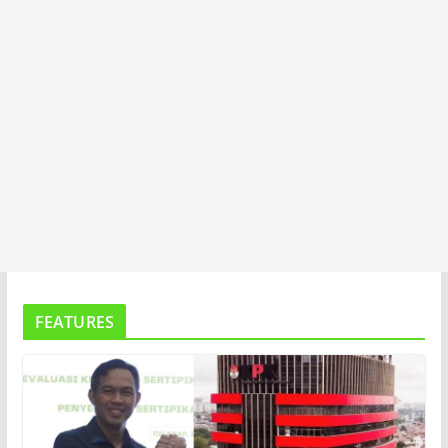
FEATURES