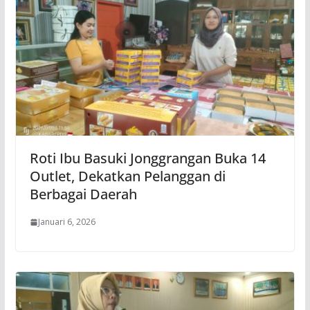
Roti Ibu Basuki Jonggrangan Buka 14
Outlet, Dekatkan Pelanggan di
Berbagai Daerah
Januari 6, 2026