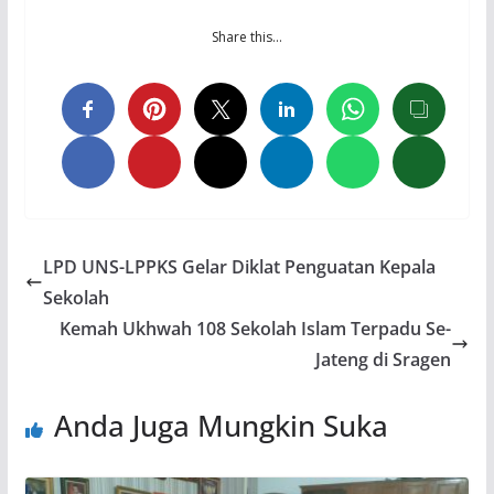
Share this…
LPD UNS-LPPKS Gelar Diklat Penguatan Kepala
Sekolah
Kemah Ukhwah 108 Sekolah Islam Terpadu Se-
Jateng di Sragen
Anda Juga Mungkin Suka