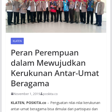
KLATEN
Peran Perempuan
dalam Mewujudkan
Kerukunan Antar-Umat
Beragama
November 1, 2019
poskita.co
KLATEN, POSKITA.co
– Penguatan nilai-nilai kerukunan
antar-umat beragama bisa dimulai dari partisipasi dan