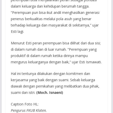
dalam keluarga dan kehidupan berumah tangga.
“Perempuan pun bisa ikut andil menghasilkan generasi
penerus berkualitas melalui pola asuh yang benar
terhadap keluarga dan masyarakat di sekitarnya,” ujar
Esti lagi.
Menurut Esti peran perempuan bisa dilihat dari dua sisi;
di dalam rumah dan di luar rumah. “Perempuan yang
produktif di dalam rumah ketika dirinya mampu
mengurus keluarganya dengan baik,” ujar Esti Ismawati.
Hal ini tentunya dilakukan dengan komitmen dan
kerjasama yang baik dengan suami. Sebab keluarga
diawali dengan pernikahan yang melibatkan dua pihak,
suami dan istri.
(Moch. Isnaeni)
Caption Foto HL:
Pengurus FKUB Klaten.