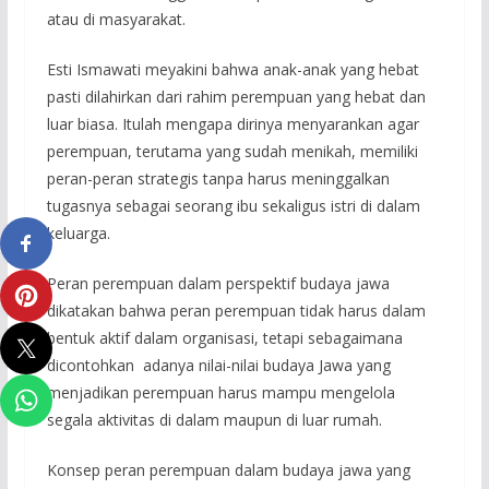
atau di masyarakat.
Esti Ismawati meyakini bahwa anak-anak yang hebat
pasti dilahirkan dari rahim perempuan yang hebat dan
luar biasa. Itulah mengapa dirinya menyarankan agar
perempuan, terutama yang sudah menikah, memiliki
peran-peran strategis tanpa harus meninggalkan
tugasnya sebagai seorang ibu sekaligus istri di dalam
keluarga.
Peran perempuan dalam perspektif budaya jawa
dikatakan bahwa peran perempuan tidak harus dalam
bentuk aktif dalam organisasi, tetapi sebagaimana
dicontohkan adanya nilai-nilai budaya Jawa yang
menjadikan perempuan harus mampu mengelola
segala aktivitas di dalam maupun di luar rumah.
Konsep peran perempuan dalam budaya jawa yang