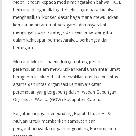
Moch. Isnaeni kepada media mengatakan bahwa FKUB
berharap dengan dialog tersebut agar para ibu bisa
menghasilkan konsep dasar bagaimana mewujudkan
kerukunan antar umat beragama di masyarakat
mengingat posisi strategis dan sentral seorang ibu
dalam kehidupan bermasyarakat, berbangsa dan
bernegara.
Menurut Moch. Isnaeni dialog tentang peran
perempuan dalam mewujudkan kerukunan antar umat
beragama ini akan diikuti perwakilan dari ibu-ibu lintas
agama dan lintas organisasi kemasyarakatan
perempuan yang tergabung dalam wadah Gabungan
Organisasi Wanita (GOW) Kabupaten Klaten.
Kegiatan ini juga mengundang Bupati Klaten Hj. Sri
Mulyani untuk memberikan sambutan dan
pengarahannya dan juga mengundang Forkompinda