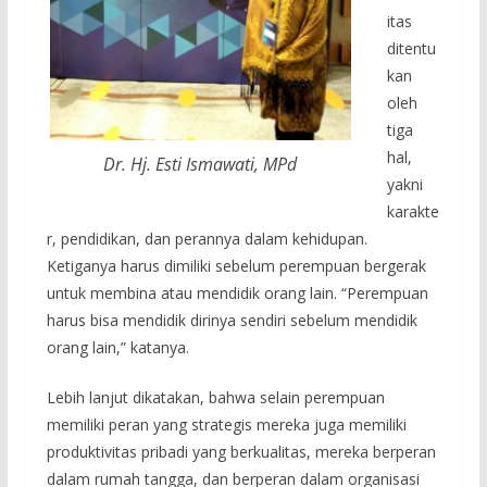
itas
ditentu
kan
oleh
tiga
hal,
Dr. Hj. Esti Ismawati, MPd
yakni
karakte
r, pendidikan, dan perannya dalam kehidupan.
Ketiganya harus dimiliki sebelum perempuan bergerak
untuk membina atau mendidik orang lain. “Perempuan
harus bisa mendidik dirinya sendiri sebelum mendidik
orang lain,” katanya.
Lebih lanjut dikatakan, bahwa selain perempuan
memiliki peran yang strategis mereka juga memiliki
produktivitas pribadi yang berkualitas, mereka berperan
dalam rumah tangga, dan berperan dalam organisasi