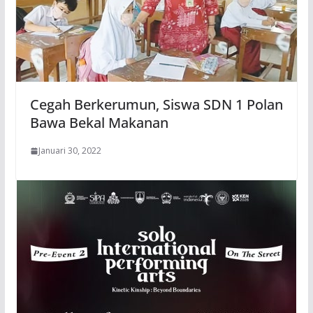
Cegah Berkerumun, Siswa SDN 1 Polan
Bawa Bekal Makanan
Januari 30, 2022