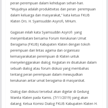
peran perempuan dalam kehidupan sehari-hari.
“Wujudnya adalah produktivitas dan peran perempuan
dalam keluarga dan masyarakat,” kata ketua FKUB
Klaten Drs. H. Syamsuddin Asyrofi, MHum.
Gagasan inilah kata Syamsuddin Asyrofi yang
menjembatani bersama Forum Kerukunan Umat
Beragama (FKUB) Kabupaten Klaten dengan tokoh
perempuan dari lintas agama dan organisasi
kemasyarakatan perempuan di Klaten untuk
menyelenggarakan dialog. Kegiatan ini disatukan dalam
sebuah dialog atau forum diskusi yang membahas
tentang peran perempuan dalam mewujudkan
kerukunan antar umat beragama di masyarskat.
Dialog dan diskusi tersebut akan digelar di Gedung
Wanita Klaten pada Kamis. (7/11/2019) yang akan
datang. Ketua Komisi Dialog FKUB Kabupaten Klaten H.