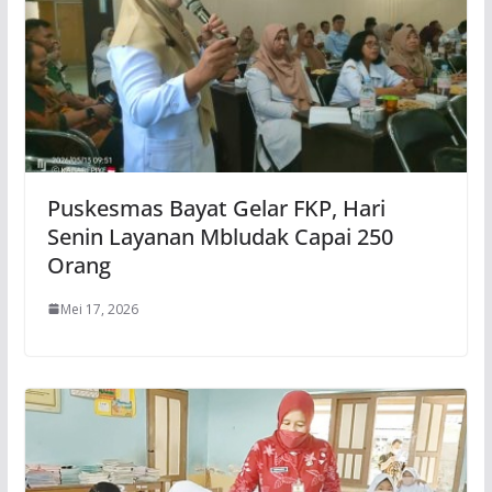
Puskesmas Bayat Gelar FKP, Hari
Senin Layanan Mbludak Capai 250
Orang
Mei 17, 2026