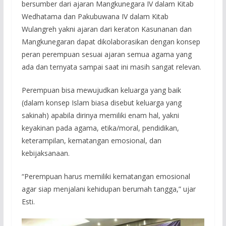
bersumber dari ajaran Mangkunegara IV dalam Kitab
Wedhatama dan Pakubuwana IV dalam Kitab
Wulangreh yakni ajaran dari keraton Kasunanan dan
Mangkunegaran dapat dikolaborasikan dengan konsep
peran perempuan sesuai ajaran semua agama yang
ada dan ternyata sampai saat ini masih sangat relevan.
Perempuan bisa mewujudkan keluarga yang baik
(dalam konsep Islam biasa disebut keluarga yang
sakinah) apabila dirinya memiliki enam hal, yakni
keyakinan pada agama, etika/moral, pendidikan,
keterampilan, kematangan emosional, dan
kebijaksanaan.
“Perempuan harus memiliki kematangan emosional
agar siap menjalani kehidupan berumah tangga,” ujar
Esti.