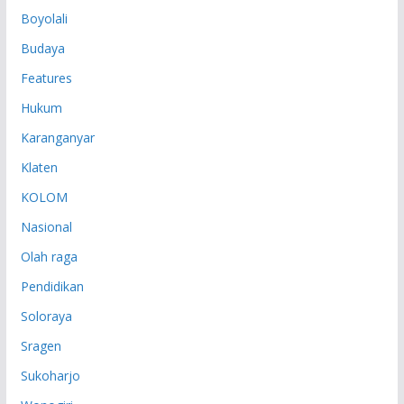
P
Boyolali
Budaya
Features
Hukum
Karanganyar
Klaten
KOLOM
Nasional
Olah raga
Pendidikan
Soloraya
Sragen
Sukoharjo