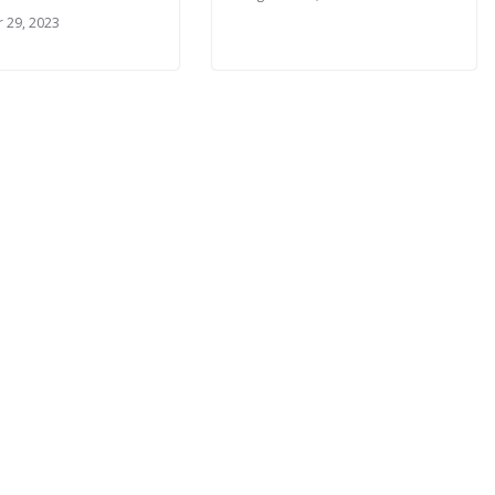
 29, 2023