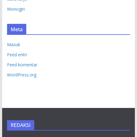
Wonogiri
Meta
Masuk
Feed entri
Feed komentar
WordPress.org
REDAKSI