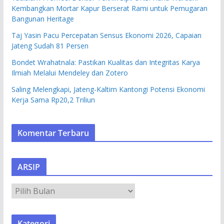
Kembangkan Mortar Kapur Berserat Rami untuk Pemugaran
Bangunan Heritage
Taj Yasin Pacu Percepatan Sensus Ekonomi 2026, Capaian
Jateng Sudah 81 Persen
Bondet Wrahatnala: Pastikan Kualitas dan Integritas Karya
Ilmiah Melalui Mendeley dan Zotero
Saling Melengkapi, Jateng-Kaltim Kantongi Potensi Ekonomi
Kerja Sama Rp20,2 Triliun
Komentar Terbaru
ARSIP
A
R
S
Kategori