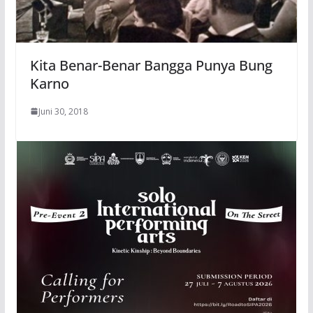
Kita Benar-Benar Bangga Punya Bung
Karno
Juni 30, 2018