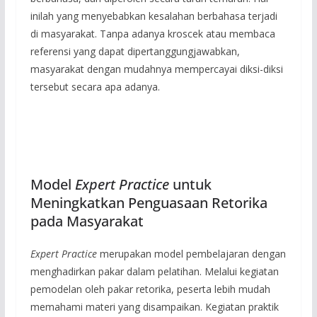
inilah yang menyebabkan kesalahan berbahasa terjadi
di masyarakat. Tanpa adanya kroscek atau membaca
referensi yang dapat dipertanggungjawabkan,
masyarakat dengan mudahnya mempercayai diksi-diksi
tersebut secara apa adanya.
Model
Expert Practice
untuk
Meningkatkan Penguasaan Retorika
pada Masyarakat
Expert Practice
merupakan model pembelajaran dengan
menghadirkan pakar dalam pelatihan. Melalui kegiatan
pemodelan oleh pakar retorika, peserta lebih mudah
memahami materi yang disampaikan. Kegiatan praktik