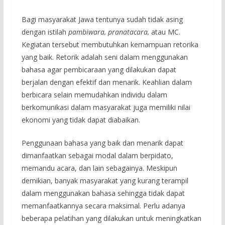
Bagi masyarakat Jawa tentunya sudah tidak asing
dengan istilah
pambiwara, pranatacara,
atau MC.
Kegiatan tersebut membutuhkan kemampuan retorika
yang baik. Retorik adalah seni dalam menggunakan
bahasa agar pembicaraan yang dilakukan dapat
berjalan dengan efektif dan menarik. Keahlian dalam
berbicara selain memudahkan individu dalam
berkomunikasi dalam masyarakat juga memiliki nilai
ekonomi yang tidak dapat diabaikan.
Penggunaan bahasa yang baik dan menarik dapat
dimanfaatkan sebagai modal dalam berpidato,
memandu acara, dan lain sebagainya. Meskipun
demikian, banyak masyarakat yang kurang terampil
dalam menggunakan bahasa sehingga tidak dapat
memanfaatkannya secara maksimal. Perlu adanya
beberapa pelatihan yang dilakukan untuk meningkatkan