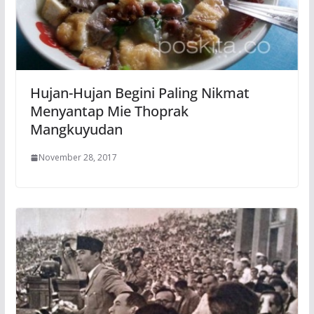
Hujan-Hujan Begini Paling Nikmat
Menyantap Mie Thoprak
Mangkuyudan
November 28, 2017