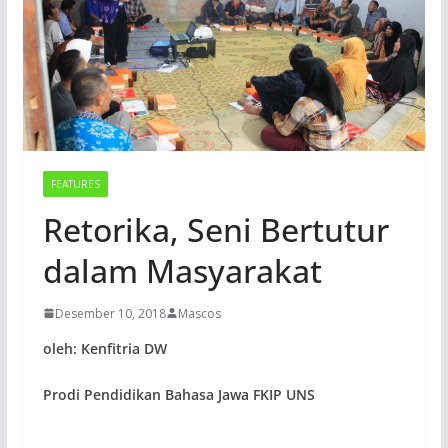
FEATURES
Retorika, Seni Bertutur
dalam Masyarakat
Desember 10, 2018
Mascos
oleh: Kenfitria DW
Prodi Pendidikan Bahasa Jawa FKIP UNS