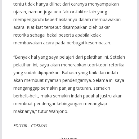
tentu tidak hanya dilihat dari caranya menyampaikan
ujaran, namun juga ada faktor-faktor lain yang
mempengaruhi keberhasilannya dalam membawakan
acara. Kiat-kiat tersebut disampaikan oleh pakar
retorika sebagai bekal peserta apabila kelak
membawakan acara pada berbagai kesempatan.
“Banyak hal yang saya pelajari dari pelatihan ini. Setelah
pelatihan ini, saya akan menerapkan teori-teori retorika
yang sudah dipaparkan. Bahasa yang baik dan indah
akan membuat nyaman pendengarnya. Selama ini saya
menganggap semakin panjang tuturan, semakin
berbelit-belit, maka semakin indah padahal justru akan
membuat pendengar kebingungan menangkap
maknanya,” tutur Wahjono.
EDITOR : COSMAS