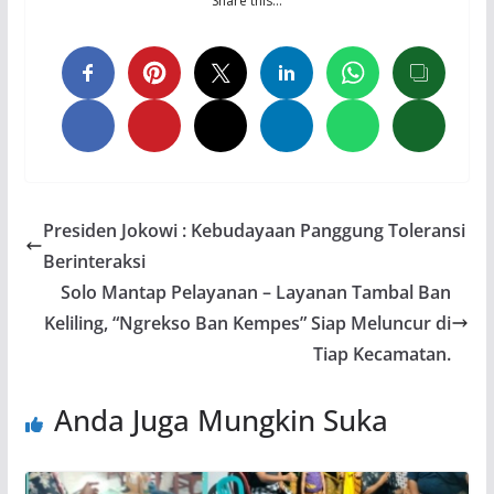
Share this…
Presiden Jokowi : Kebudayaan Panggung Toleransi
Berinteraksi
Solo Mantap Pelayanan – Layanan Tambal Ban
Keliling, “Ngrekso Ban Kempes” Siap Meluncur di
Tiap Kecamatan.
Anda Juga Mungkin Suka