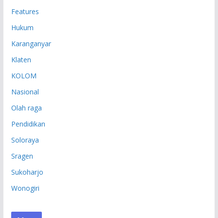
Features
Hukum
Karanganyar
Klaten
KOLOM
Nasional
Olah raga
Pendidikan
Soloraya
Sragen
Sukoharjo
Wonogiri