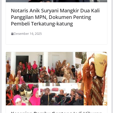
Notaris Anik Suryani Mangkir Dua Kali
Panggilan MPN, Dokumen Penting
Pembeli Terkatung-katung
Desember 16, 2025