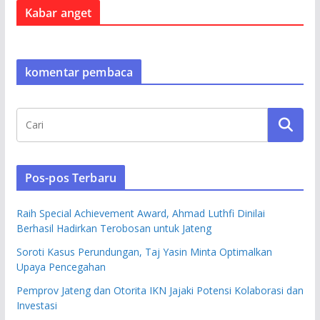
Kabar anget
komentar pembaca
Pos-pos Terbaru
Raih Special Achievement Award, Ahmad Luthfi Dinilai
Berhasil Hadirkan Terobosan untuk Jateng
Soroti Kasus Perundungan, Taj Yasin Minta Optimalkan
Upaya Pencegahan
Pemprov Jateng dan Otorita IKN Jajaki Potensi Kolaborasi dan
Investasi