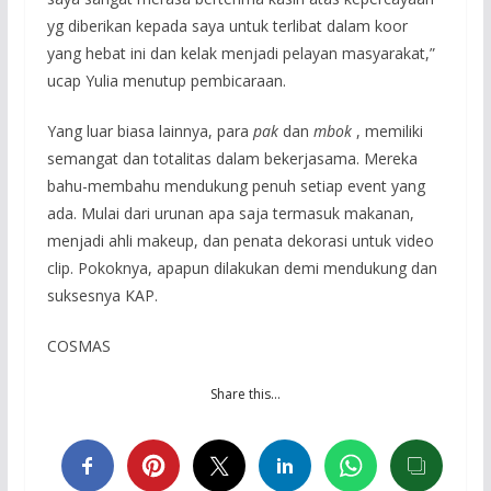
yg diberikan kepada saya untuk terlibat dalam koor
yang hebat ini dan kelak menjadi pelayan masyarakat,”
ucap Yulia menutup pembicaraan.
Yang luar biasa lainnya, para
pak
dan
mbok
, memiliki
semangat dan totalitas dalam bekerjasama. Mereka
bahu-membahu mendukung penuh setiap event yang
ada. Mulai dari urunan apa saja termasuk makanan,
menjadi ahli makeup, dan penata dekorasi untuk video
clip. Pokoknya, apapun dilakukan demi mendukung dan
suksesnya KAP.
COSMAS
Share this…