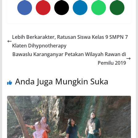
Lebih Berkarakter, Ratusan Siswa Kelas 9 SMPN 7
Klaten Dihypnotherapy
Bawaslu Karanganyar Petakan Wilayah Rawan di
Pemilu 2019
Anda Juga Mungkin Suka