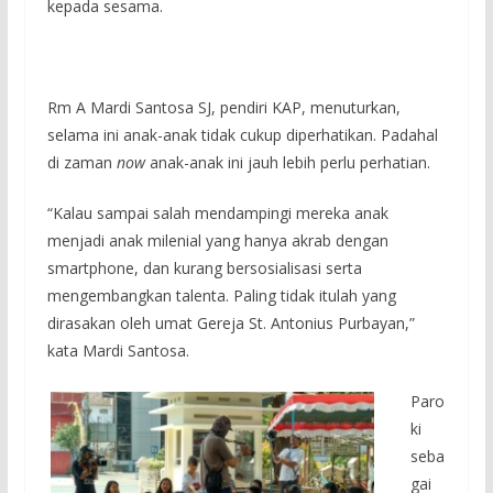
kepada sesama.
Rm A Mardi Santosa SJ, pendiri KAP, menuturkan,
selama ini anak-anak tidak cukup diperhatikan. Padahal
di zaman
now
anak-anak ini jauh lebih perlu perhatian.
“Kalau sampai salah mendampingi mereka anak
menjadi anak milenial yang hanya akrab dengan
smartphone, dan kurang bersosialisasi serta
mengembangkan talenta. Paling tidak itulah yang
dirasakan oleh umat Gereja St. Antonius Purbayan,”
kata Mardi Santosa.
Paro
ki
seba
gai