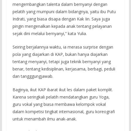
mengembangkan talenta dalam bernyanyi dengan
pelatih yang mumpuni dalam bidangnya, yaitu ibu Putu
Indrati, yang biasa disapa dengan Kak Iin. Saya juga
pingin mengenalkan kepada anak tentang pelayanan
sejak dini melalui bernyanyi,” kata Yulia.
Seiring berjalannya waktu, ia merasa surprise dengan
pola yang diajarkan di KAP, bukan hanya diajarkan
tentang menyanyi, tetapi juga teknik bernyanyi yang
benar, tentang kedisiplinan, kerjasama, berbagi, peduli
dan tangggungjawab.
Baginya, ikut KAP ibarat ikut les dalam paket komplit.
Karena seringkali pelatih mendatangkan guru Yoga,
guru vokal yang biasa membawa kelompok vokal
dalam kompetisi tingkat internasional, guru koreografi
untuk menambah ilmu anak-anak.