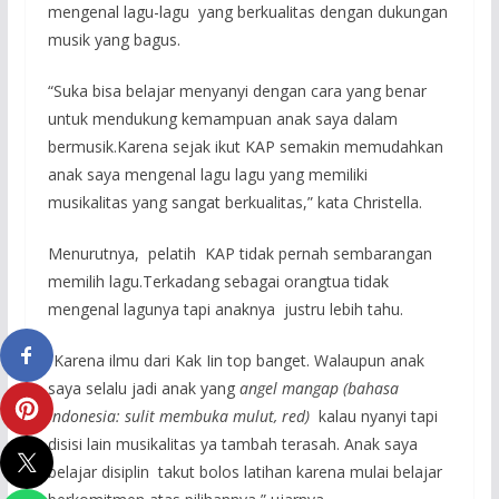
mengenal lagu-lagu yang berkualitas dengan dukungan
musik yang bagus.
“Suka bisa belajar menyanyi dengan cara yang benar
untuk mendukung kemampuan anak saya dalam
bermusik.Karena sejak ikut KAP semakin memudahkan
anak saya mengenal lagu lagu yang memiliki
musikalitas yang sangat berkualitas,” kata Christella.
Menurutnya, pelatih KAP tidak pernah sembarangan
memilih lagu.Terkadang sebagai orangtua tidak
mengenal lagunya tapi anaknya justru lebih tahu.
“Karena ilmu dari Kak Iin top banget. Walaupun anak
saya selalu jadi anak yang
angel mangap (bahasa
Indonesia: sulit membuka mulut, red)
kalau nyanyi tapi
disisi lain musikalitas ya tambah terasah. Anak saya
belajar disiplin takut bolos latihan karena mulai belajar