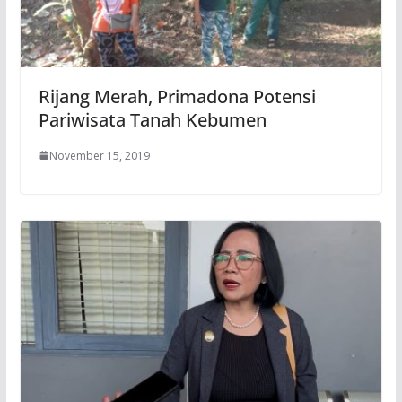
Rijang Merah, Primadona Potensi
Pariwisata Tanah Kebumen
November 15, 2019