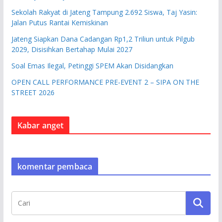
Sekolah Rakyat di Jateng Tampung 2.692 Siswa, Taj Yasin:
Jalan Putus Rantai Kemiskinan
Jateng Siapkan Dana Cadangan Rp1,2 Triliun untuk Pilgub
2029, Disisihkan Bertahap Mulai 2027
Soal Emas Ilegal, Petinggi SPEM Akan Disidangkan
OPEN CALL PERFORMANCE PRE-EVENT 2 – SIPA ON THE
STREET 2026
Kabar anget
komentar pembaca