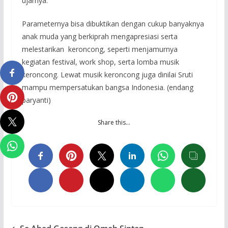
ujarnya.
Parameternya bisa dibuktikan dengan cukup banyaknya
anak muda yang berkiprah mengapresiasi serta
melestarikan keroncong, seperti menjamurnya
kegiatan festival, work shop, serta lomba musik
keroncong. Lewat musik keroncong juga dinilai Sruti
mampu mempersatukan bangsa Indonesia. (endang
paryanti)
Share this…