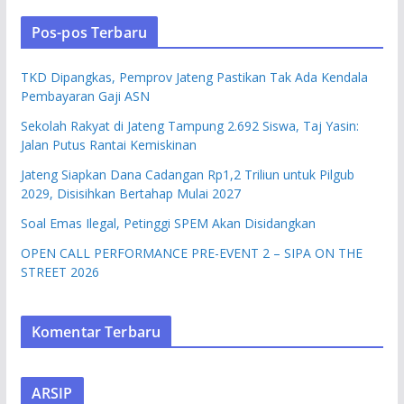
Pos-pos Terbaru
TKD Dipangkas, Pemprov Jateng Pastikan Tak Ada Kendala
Pembayaran Gaji ASN
Sekolah Rakyat di Jateng Tampung 2.692 Siswa, Taj Yasin:
Jalan Putus Rantai Kemiskinan
Jateng Siapkan Dana Cadangan Rp1,2 Triliun untuk Pilgub
2029, Disisihkan Bertahap Mulai 2027
Soal Emas Ilegal, Petinggi SPEM Akan Disidangkan
OPEN CALL PERFORMANCE PRE-EVENT 2 – SIPA ON THE
STREET 2026
Komentar Terbaru
ARSIP