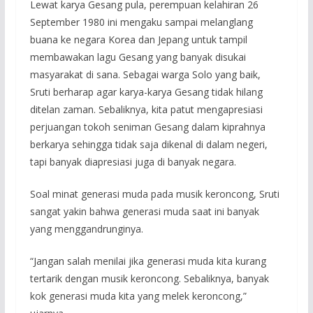
Lewat karya Gesang pula, perempuan kelahiran 26
September 1980 ini mengaku sampai melanglang
buana ke negara Korea dan Jepang untuk tampil
membawakan lagu Gesang yang banyak disukai
masyarakat di sana. Sebagai warga Solo yang baik,
Sruti berharap agar karya-karya Gesang tidak hilang
ditelan zaman. Sebaliknya, kita patut mengapresiasi
perjuangan tokoh seniman Gesang dalam kiprahnya
berkarya sehingga tidak saja dikenal di dalam negeri,
tapi banyak diapresiasi juga di banyak negara.
Soal minat generasi muda pada musik keroncong, Sruti
sangat yakin bahwa generasi muda saat ini banyak
yang menggandrunginya.
“Jangan salah menilai jika generasi muda kita kurang
tertarik dengan musik keroncong. Sebaliknya, banyak
kok generasi muda kita yang melek keroncong,”