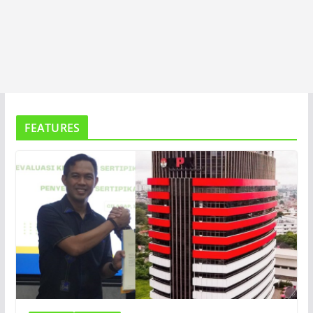
FEATURES