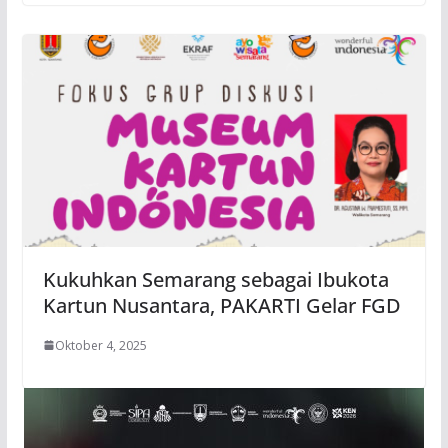
Kukuhkan Semarang sebagai Ibukota
Kartun Nusantara, PAKARTI Gelar FGD
Oktober 4, 2025