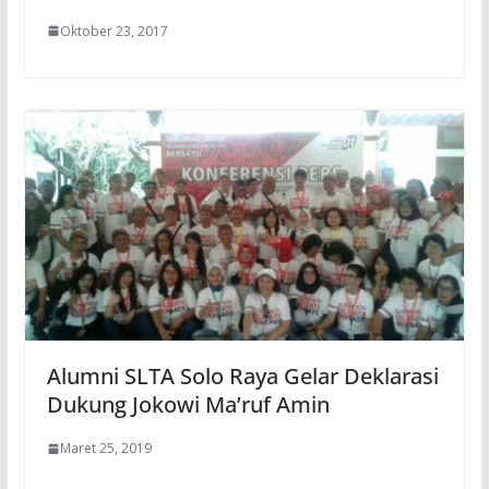
Oktober 23, 2017
Alumni SLTA Solo Raya Gelar Deklarasi
Dukung Jokowi Ma’ruf Amin
Maret 25, 2019