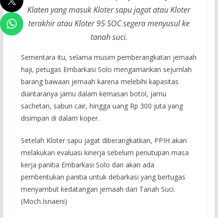
Klaten yang masuk Kloter sapu jagat atau Kloter
terakhir atau Kloter 95 SOC segera menyusul ke
tanah suci.
Sementara itu, selama musim pemberangkatan jemaah
haji, petugas Embarkasi Solo mengamankan sejumlah
barang bawaan jemaah karena melebihi kapasitas
diantaranya jamu dalam kemasan botol, jamu
sachetan, sabun cair, hingga uang Rp 300 juta yang
disimpan di dalam koper.
Setelah Kloter sapu jagat diberangkatkan, PPIH akan
melakukan evaluasi kinerja sebelum penutupan masa
kerja panitia Embarkasi Solo dan akan ada
pembentukan panitia untuk debarkasi yang bertugas
menyambut kedatangan jemaah dari Tanah Suci.
(Moch.Isnaeni)