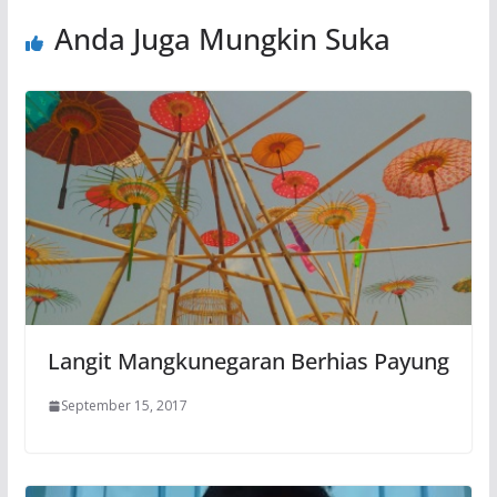
Anda Juga Mungkin Suka
Langit Mangkunegaran Berhias Payung
September 15, 2017