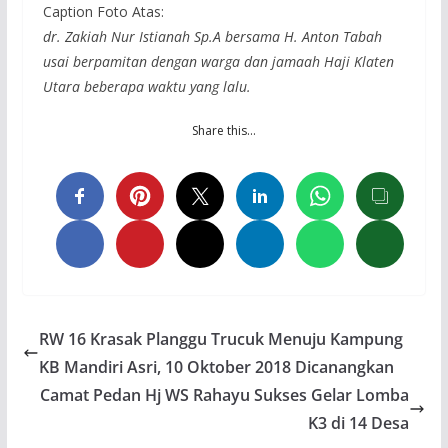
Caption Foto Atas:
dr. Zakiah Nur Istianah Sp.A bersama H. Anton Tabah
usai berpamitan dengan warga dan jamaah Haji Klaten
Utara beberapa waktu yang lalu.
Share this…
RW 16 Krasak Planggu Trucuk Menuju Kampung
KB Mandiri Asri, 10 Oktober 2018 Dicanangkan
Camat Pedan Hj WS Rahayu Sukses Gelar Lomba
K3 di 14 Desa