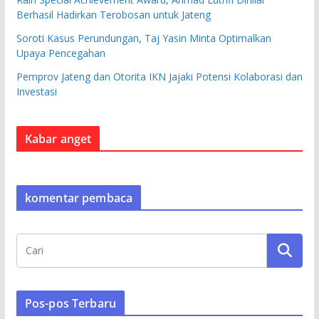
Berhasil Hadirkan Terobosan untuk Jateng
Soroti Kasus Perundungan, Taj Yasin Minta Optimalkan
Upaya Pencegahan
Pemprov Jateng dan Otorita IKN Jajaki Potensi Kolaborasi dan
Investasi
Kabar anget
komentar pembaca
Pos-pos Terbaru