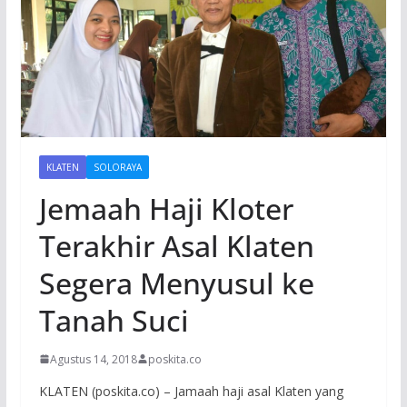
KLATEN
SOLORAYA
Jemaah Haji Kloter
Terakhir Asal Klaten
Segera Menyusul ke
Tanah Suci
Agustus 14, 2018
poskita.co
KLATEN (poskita.co) – Jamaah haji asal Klaten yang