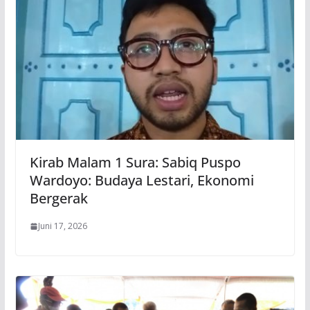
Kirab Malam 1 Sura: Sabiq Puspo
Wardoyo: Budaya Lestari, Ekonomi
Bergerak
Juni 17, 2026