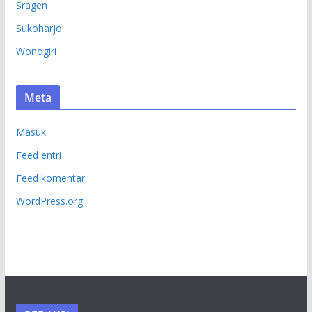
Sragen
Sukoharjo
Wonogiri
Meta
Masuk
Feed entri
Feed komentar
WordPress.org