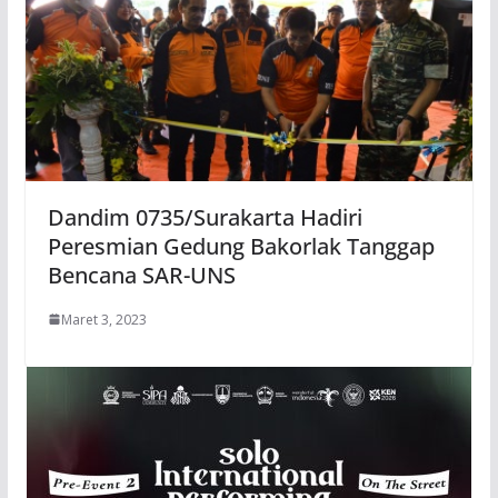
Dandim 0735/Surakarta Hadiri
Peresmian Gedung Bakorlak Tanggap
Bencana SAR-UNS
Maret 3, 2023