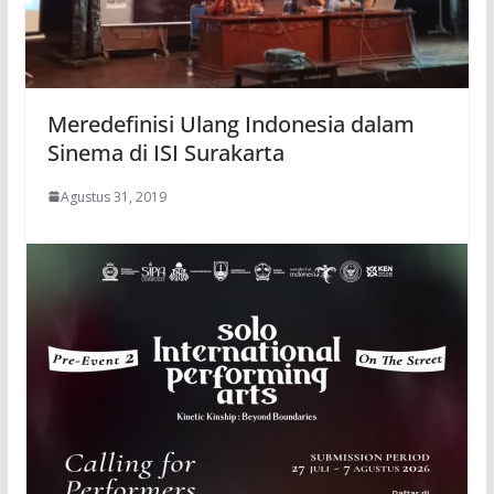
Meredefinisi Ulang Indonesia dalam
Sinema di ISI Surakarta
Agustus 31, 2019