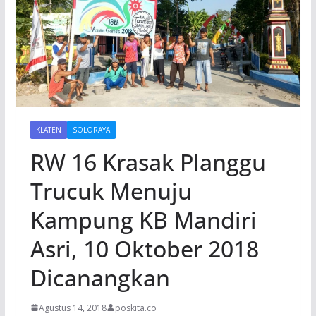
KLATEN
SOLORAYA
RW 16 Krasak Planggu
Trucuk Menuju
Kampung KB Mandiri
Asri, 10 Oktober 2018
Dicanangkan
Agustus 14, 2018
poskita.co