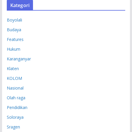
Kategori
I
P
Boyolali
Budaya
Features
Hukum
Karanganyar
Klaten
KOLOM
Nasional
Olah raga
Pendidikan
Soloraya
Sragen