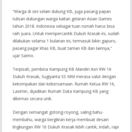
“Warga di sini selain dukung KB, juga pasang papan
tulisan dukungan warga kaitan gelaran Asian Games
tahun 2018. Indonesia sebagai tuan rumah harus bisa
raih juara. Untuk mempercantik Dukuh Krasak ini, sudah
dilakukan selama 1 bulanan ini, termasuk bikin gapuro,
pasang pagar khas KB, buat taman KB dan lainnya,”
ujar Sarino.
Terpisah, pembina Kampung KB Mandiri Asri RW 16
Dukuh Krasak, Sugiyanta SS MM merasa salut dengan
kekompakan dan kebersamaan. Rumah Ketua RW 16,
Lasimin, dijadikan Rumah Data Kampung KB yang
dikemas secara unik.
Dengan semangat gotong-royong, saling bahu-
membahu, warga bergiliran kerja membuat desain
lingkungan RW 16 Dukuh Krasak lebih cantik, indah, rapi