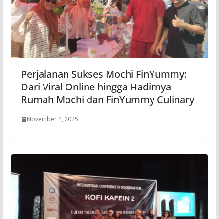
Perjalanan Sukses Mochi FinYummy:
Dari Viral Online hingga Hadirnya
Rumah Mochi dan FinYummy Culinary
November 4, 2025