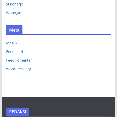
Sukoharjo
Wonogiri
Meta
Masuk
Feed entri
Feed komentar
WordPress.org
REDAKSI