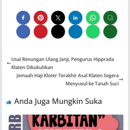
Usai Renungan Ulang Janji, Pengurus Hipprada
Klaten Dikukuhkan
Jemaah Haji Kloter Terakhir Asal Klaten Segera
Menyusul ke Tanah Suci
Anda Juga Mungkin Suka