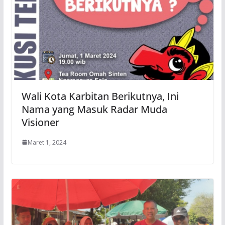
Wali Kota Karbitan Berikutnya, Ini
Nama yang Masuk Radar Muda
Visioner
Maret 1, 2024