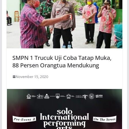
SMPN 1 Trucuk Uji Coba Tatap Muka,
88 Persen Orangtua Mendukung
November 15, 2020