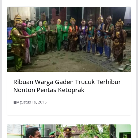
Ribuan Warga Gaden Trucuk Terhibur
Nonton Pentas Ketoprak
Agustus 19, 2018