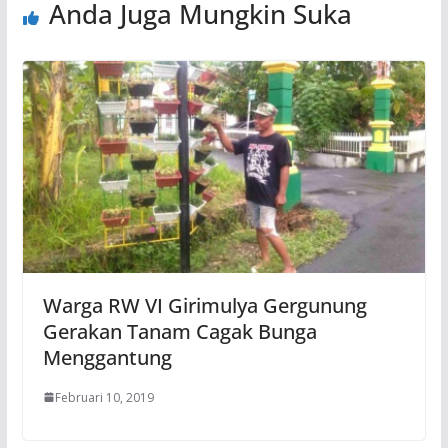
Anda Juga Mungkin Suka
Warga RW VI Girimulya Gergunung
Gerakan Tanam Cagak Bunga
Menggantung
Februari 10, 2019