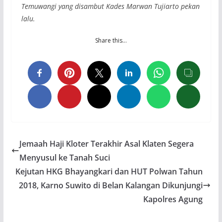
Temuwangi yang disambut Kades Marwan Tujiarto pekan
lalu.
Share this…
Jemaah Haji Kloter Terakhir Asal Klaten Segera
Menyusul ke Tanah Suci
Kejutan HKG Bhayangkari dan HUT Polwan Tahun
2018, Karno Suwito di Belan Kalangan Dikunjungi
Kapolres Agung