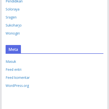
Pendidikan
Soloraya
Sragen
Sukoharjo
Wonogiri
Meta
Masuk
Feed entri
Feed komentar
WordPress.org