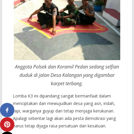
Anggota Polsek dan Koramil Pedan sedang selfian
duduk di jalan Desa Kalangan yang digambar
karpet terbang.
Lomba K3 ini dipandang sangat bermanfaat dalam
menciptakan dan mewujudkan desa yang asri, indah,
rapi, warganya guyup dan tetap menjaga kerukunan.
Apalagi sebentar lagi akan ada pesta demokrasi yang
harus tetap dijaga rasa persatuan dan kesatuan.