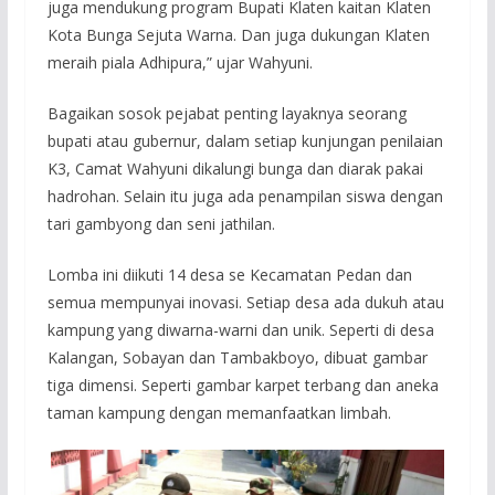
juga mendukung program Bupati Klaten kaitan Klaten
Kota Bunga Sejuta Warna. Dan juga dukungan Klaten
meraih piala Adhipura,” ujar Wahyuni.
Bagaikan sosok pejabat penting layaknya seorang
bupati atau gubernur, dalam setiap kunjungan penilaian
K3, Camat Wahyuni dikalungi bunga dan diarak pakai
hadrohan. Selain itu juga ada penampilan siswa dengan
tari gambyong dan seni jathilan.
Lomba ini diikuti 14 desa se Kecamatan Pedan dan
semua mempunyai inovasi. Setiap desa ada dukuh atau
kampung yang diwarna-warni dan unik. Seperti di desa
Kalangan, Sobayan dan Tambakboyo, dibuat gambar
tiga dimensi. Seperti gambar karpet terbang dan aneka
taman kampung dengan memanfaatkan limbah.