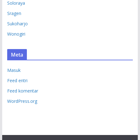
Soloraya
Sragen
Sukoharjo
Wonogiri
Meta
Masuk
Feed entri
Feed komentar
WordPress.org