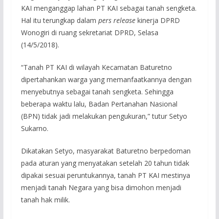
KAI menganggap lahan PT KAI sebagai tanah sengketa.
Hal itu terungkap dalam
pers release
kinerja DPRD
Wonogiri di ruang sekretariat DPRD, Selasa
(14/5/2018).
“Tanah PT KAI di wilayah Kecamatan Baturetno
dipertahankan warga yang memanfaatkannya dengan
menyebutnya sebagai tanah sengketa. Sehingga
beberapa waktu lalu, Badan Pertanahan Nasional
(BPN) tidak jadi melakukan pengukuran,” tutur Setyo
Sukarno.
Dikatakan Setyo, masyarakat Baturetno berpedoman
pada aturan yang menyatakan setelah 20 tahun tidak
dipakai sesuai peruntukannya, tanah PT KAI mestinya
menjadi tanah Negara yang bisa dimohon menjadi
tanah hak milik.