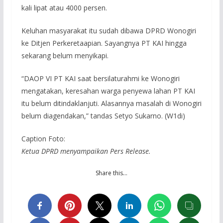
kali lipat atau 4000 persen.
Keluhan masyarakat itu sudah dibawa DPRD Wonogiri
ke Ditjen Perkeretaapian. Sayangnya PT KAI hingga
sekarang belum menyikapi.
“DAOP VI PT KAI saat bersilaturahmi ke Wonogiri
mengatakan, keresahan warga penyewa lahan PT KAI
itu belum ditindaklanjuti. Alasannya masalah di Wonogiri
belum diagendakan,” tandas Setyo Sukarno. (W1di)
Caption Foto:
Ketua DPRD menyampaikan Pers Release.
Share this…