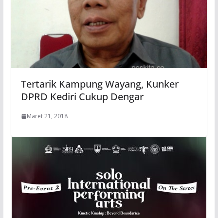
Tertarik Kampung Wayang, Kunker
DPRD Kediri Cukup Dengar
Maret 21, 2018