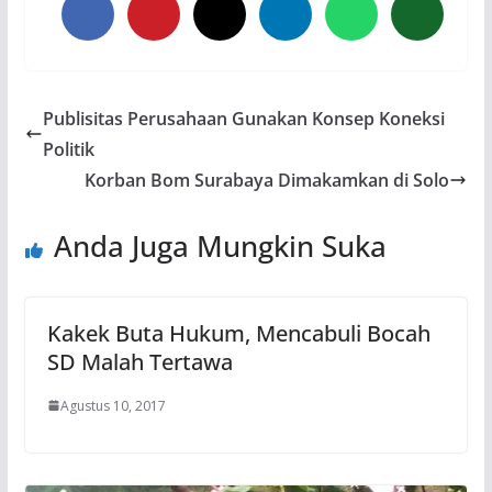
Publisitas Perusahaan Gunakan Konsep Koneksi
Politik
Korban Bom Surabaya Dimakamkan di Solo
Anda Juga Mungkin Suka
Kakek Buta Hukum, Mencabuli Bocah
SD Malah Tertawa
Agustus 10, 2017