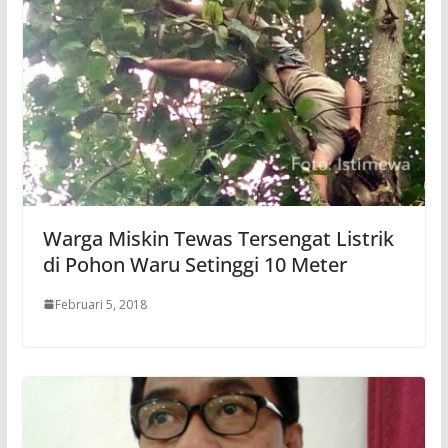
Warga Miskin Tewas Tersengat Listrik
di Pohon Waru Setinggi 10 Meter
Februari 5, 2018