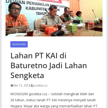
WONOGIRI
Lahan PT KAI di
Baturetno Jadi Lahan
Sengketa
Mei 15, 2018
poskita.co
WONOGIRI (poskita co) – Setelah mangkrak lebih dari
20 tahun, status tanah PT KAI mestinya menjadi tanah
Negara. Wajar jika warga yang memanfaatkan lahan PT