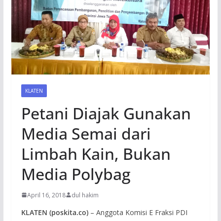
KLATEN
Petani Diajak Gunakan
Media Semai dari
Limbah Kain, Bukan
Media Polybag
April 16, 2018
dul hakim
KLATEN (poskita.co)
– Anggota Komisi E Fraksi PDI