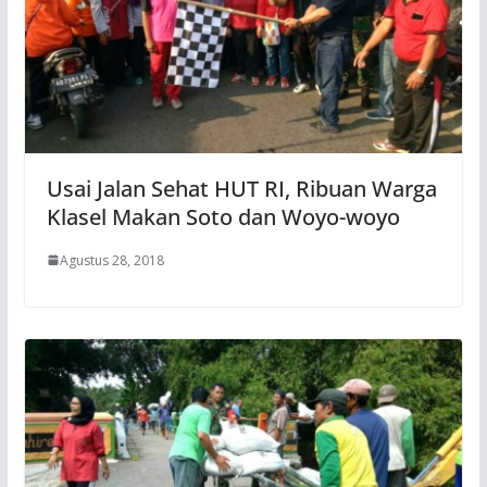
Usai Jalan Sehat HUT RI, Ribuan Warga
Klasel Makan Soto dan Woyo-woyo
Agustus 28, 2018