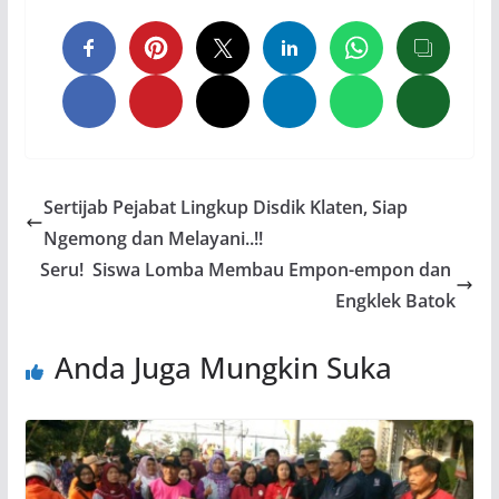
Sertijab Pejabat Lingkup Disdik Klaten, Siap
Ngemong dan Melayani..!!
Seru! Siswa Lomba Membau Empon-empon dan
Engklek Batok
Anda Juga Mungkin Suka