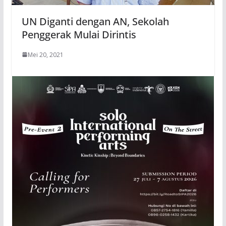
UN Diganti dengan AN, Sekolah
Penggerak Mulai Dirintis
Mei 20, 2021