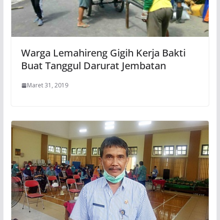
Warga Lemahireng Gigih Kerja Bakti
Buat Tanggul Darurat Jembatan
Maret 31, 2019