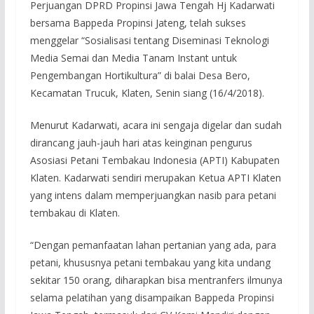
Perjuangan DPRD Propinsi Jawa Tengah Hj Kadarwati
bersama Bappeda Propinsi Jateng, telah sukses
menggelar “Sosialisasi tentang Diseminasi Teknologi
Media Semai dan Media Tanam Instant untuk
Pengembangan Hortikultura” di balai Desa Bero,
Kecamatan Trucuk, Klaten, Senin siang (16/4/2018).
Menurut Kadarwati, acara ini sengaja digelar dan sudah
dirancang jauh-jauh hari atas keinginan pengurus
Asosiasi Petani Tembakau Indonesia (APTI) Kabupaten
Klaten. Kadarwati sendiri merupakan Ketua APTI Klaten
yang intens dalam memperjuangkan nasib para petani
tembakau di Klaten.
“Dengan pemanfaatan lahan pertanian yang ada, para
petani, khususnya petani tembakau yang kita undang
sekitar 150 orang, diharapkan bisa mentranfers ilmunya
selama pelatihan yang disampaikan Bappeda Propinsi