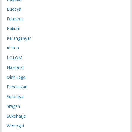
Budaya
Features
Hukum
Karanganyar
Klaten
KOLOM
Nasional
Olah raga
Pendidikan
Soloraya
Sragen
Sukoharjo
Wonogiri