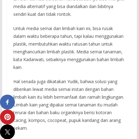
media alternatif yang bisa diandalkan dan bibitnya
sendiri kuat dan tidak rontok.
Untuk media semai dari limbah kain ini, bisa rusak
dalam waktu beberapa tahun, tapi kalau menggunakan
plastik, membutuhkan waktu ratusan tahun untuk
menghancurkan limbah plastik. Media semai tanaman,
kata Kadarwati, sebaiknya menggunakan bahan limbah
kain.
Hal senada juga dikatakan Yudik, bahwa solusi yang
diberikan lewat media semai instan dengan bahan
limbah kain itu lebih bermanfaat dan ramah lingkungan.
Limbah kain yang dipakai semai tanaman itu mudah
terurai dan bahan baku organiknya berisi kotoran
cacing, kompos, cocopeat, pupuk kandang dan arang
sekam.