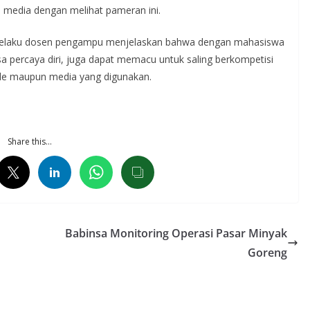
 media dengan melihat pameran ini.
.Sn. selaku dosen pengampu menjelaskan bahwa dengan mahasiswa
 percaya diri, juga dapat memacu untuk saling berkompetisi
ide maupun media yang digunakan.
Share this…
Babinsa Monitoring Operasi Pasar Minyak
Goreng