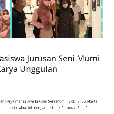
asiswa Jurusan Seni Murni
 Karya Unggulan
aan karya mahasiswa Jurusan Seni Murni FSRD ISI Surakarta
mana pada tahun ini mengambil tajuk Pameran Seni Rupa