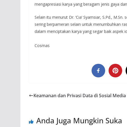
mengapresiasi karya yang beragam jenis gaya dan
Selain itu menurut Dr. ‘Cia’ Syamsiar, S.Pd., M
sering berpameran selain untuk menumbuhkan rasa
dalam menciptakan karya yang segar baik aspek 
Cosmas
Keamanan dan Privasi Data di Sosial Media
Anda Juga Mungkin Suka