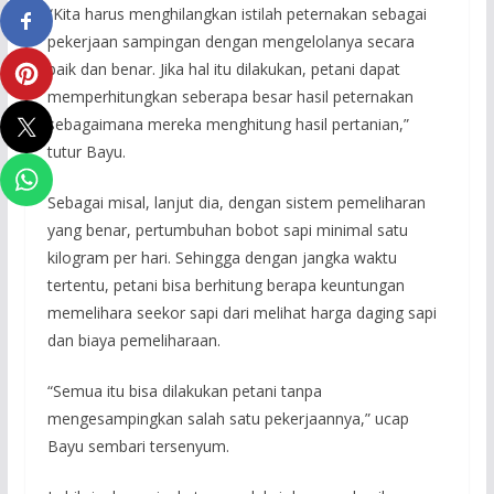
“Kita harus menghilangkan istilah peternakan sebagai
pekerjaan sampingan dengan mengelolanya secara
baik dan benar. Jika hal itu dilakukan, petani dapat
memperhitungkan seberapa besar hasil peternakan
sebagaimana mereka menghitung hasil pertanian,”
tutur Bayu.
Sebagai misal, lanjut dia, dengan sistem pemeliharan
yang benar, pertumbuhan bobot sapi minimal satu
kilogram per hari. Sehingga dengan jangka waktu
tertentu, petani bisa berhitung berapa keuntungan
memelihara seekor sapi dari melihat harga daging sapi
dan biaya pemeliharaan.
“Semua itu bisa dilakukan petani tanpa
mengesampingkan salah satu pekerjaannya,” ucap
Bayu sembari tersenyum.