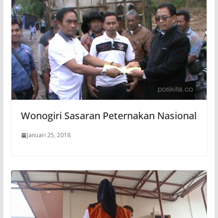
Wonogiri Sasaran Peternakan Nasional
Januari 25, 2018