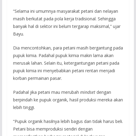
“Selama ini umumnya masyarakat petani dan nelayan
masih berkutat pada pola kerja tradisional. Sehingga
banyak hal di sektor ini belum tergarap maksimal,” ujar
Bayu.
Dia mencontohkan, para petani masih bergantung pada
pupuk kimia. Padahal pupuk kimia makin lama akan
merusak lahan. Selain itu, ketergantungan petani pada
pupuk kimia ini menyebabkan petani rentan menjadi
korban permainan pasar.
Padahal jika petani mau merubah
mindset
dengan
berpindah ke pupuk organik, hasil produksi mereka akan
lebih tinggi.
“Pupuk organik hasilnya lebih bagus dan tidak harus beli.
Petani bisa memproduksi sendiri dengan