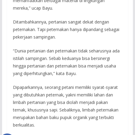
memanfaatkan berbagai material di lingkungan
mereka,” ucap Bayu.
Ditambahkannya, pertanian sangat dekat dengan
peternakan. Tapi peternakan hanya dipandang sebagai
pekerjaan sampingan.
“Dunia pertanian dan peternakan tidak seharusnya ada
istilah sampingan. Sebab keduanya bisa bersinergi
hingga pertanian dan peternakan bisa menjadi usaha
yang diperhitungkan,” kata Bayu.
Dipaparkannya, seorang petani memiliki syarat-syarat
yang dibutuhkan peternak, yakni memiliki lahan dan
limbah pertanian yang bisa diolah menjadi pakan
ternak, khususnya sapi. Sebaliknya, limbah peternakan
merupakan bahan baku pupuk organik yang terbukti
berkualitas.