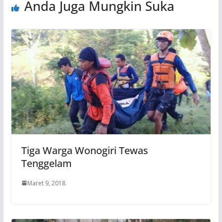
Anda Juga Mungkin Suka
Tiga Warga Wonogiri Tewas
Tenggelam
Maret 9, 2018