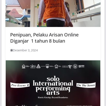
Penipuan, Pelaku Arisan Online
Diganjar 1 tahun 8 bulan
Desember 3, 2024