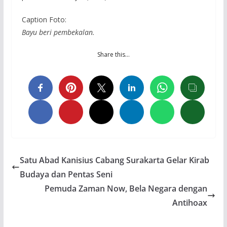
Caption Foto:
Bayu beri pembekalan.
Share this…
Satu Abad Kanisius Cabang Surakarta Gelar Kirab
Budaya dan Pentas Seni
Pemuda Zaman Now, Bela Negara dengan
Antihoax