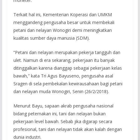
moneter.
Terkait hal ini, Kementerian Koperasi dan UMKM
menggandeng pengusaha besar untuk membekali
petani dan nelayan Wonogiri demi meningkatkan
kualitas sumber daya manusia (SDM).
“Petani dan nelayan merupakan pekerja tangguh dan
ulet. Namun di era sekarang, pekerjaan itu banyak
ditinggalkan karena dianggap sebagai pekerjaan kelas
bawah,” kata Tri Agus Bayuseno, pengusaha asal
Sragen di sela pembekalan kewirausahaan bagi petani
dan nelayan muda Wonogiri, Senin (26/2/2018).
Menurut Bayu, sapaan akrab pengusaha nasional
bidang peternakan ini, tani dan nelayan bukan
pekerjaan level bawah. Sebab jika digarap secara
profesional, tani dan nelayan tidak akan kalah dengan
dunia industri.