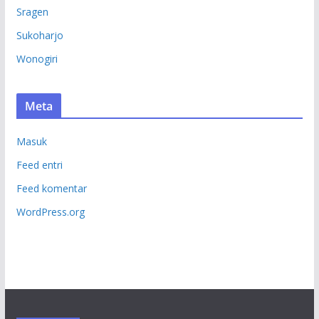
Sragen
Sukoharjo
Wonogiri
Meta
Masuk
Feed entri
Feed komentar
WordPress.org