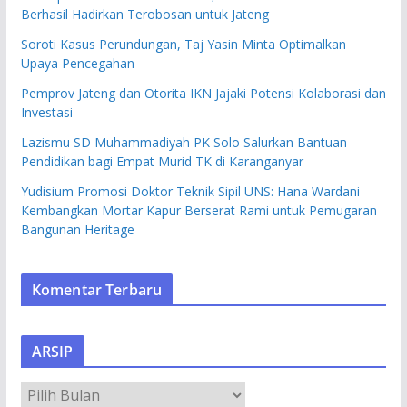
Berhasil Hadirkan Terobosan untuk Jateng
Soroti Kasus Perundungan, Taj Yasin Minta Optimalkan
Upaya Pencegahan
Pemprov Jateng dan Otorita IKN Jajaki Potensi Kolaborasi dan
Investasi
Lazismu SD Muhammadiyah PK Solo Salurkan Bantuan
Pendidikan bagi Empat Murid TK di Karanganyar
Yudisium Promosi Doktor Teknik Sipil UNS: Hana Wardani
Kembangkan Mortar Kapur Berserat Rami untuk Pemugaran
Bangunan Heritage
Komentar Terbaru
ARSIP
A