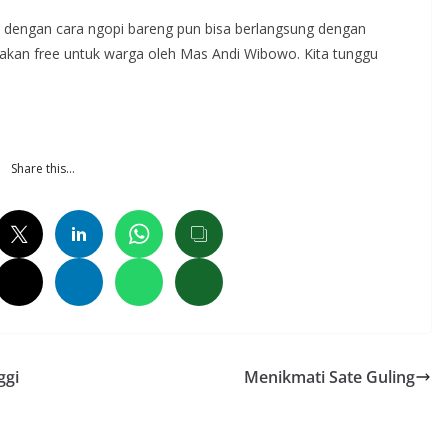
tapi dengan cara ngopi bareng pun bisa berlangsung dengan
akan free untuk warga oleh Mas Andi Wibowo. Kita tunggu
Share this…
ggi
Menikmati Sate Guling