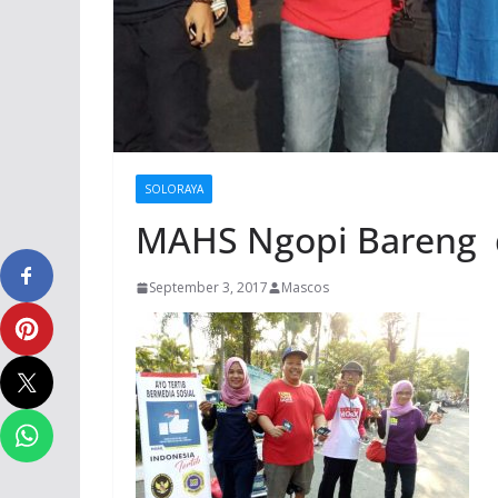
SOLORAYA
MAHS Ngopi Bareng da
September 3, 2017
Mascos