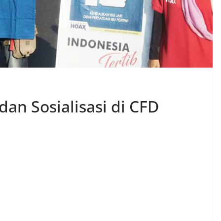
n Sosialisasi di CFD