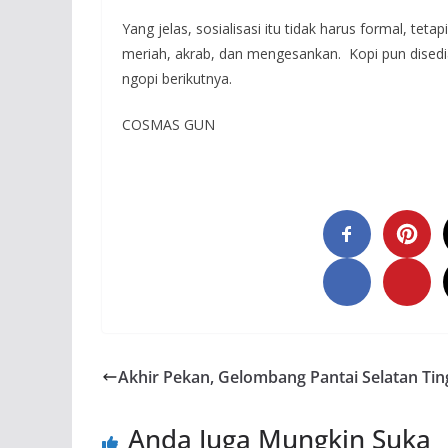
Yang jelas, sosialisasi itu tidak harus formal, te
meriah, akrab, dan mengesankan. Kopi pun disedi
ngopi berikutnya.
COSMAS GUN
Akhir Pekan, Gelombang Pantai Selatan Tin
Anda Juga Mungkin Suka