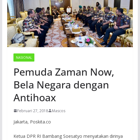
NASIONAL
Pemuda Zaman Now,
Bela Negara dengan
Antihoax
Februari 27, 2018
Mascos
Jakarta, Poskita.co
Ketua DPR RI Bambang Soesatyo menyatakan dirinya