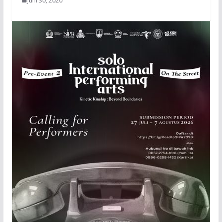
Juni 30, 2020