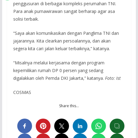
penggusuran di berbagai kompleks perumahan TNI.
Para anak purnawirawan sangat berharap agar asa
solisi terbaik.
“Saya akan komunikasikan dengan Panglima TNI dan
jajarannya. Kita clearkan persoalannya, dan akan
segera kita cari jalan keluar terbaiknya,” katanya.
“Misalnya melalui kerjasama dengan program
kepemilikan rumah DP 0 persen yang sedang
digalakkan oleh Pemda DKI Jakarta,” katanya.
Foto: Ist
COSMAS
Share this…