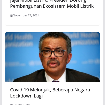
Pembangunan Ekosistem Mobil Listrik
November 17, 2021
Covid-19 Melonjak, Beberapa Negara
Lockdown Lagi