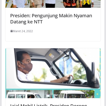
Presiden: Pengunjung Makin Nyaman
Datang ke NTT
Maret 24, 2022
Jajal Mobil Listrik, Presiden Dorong