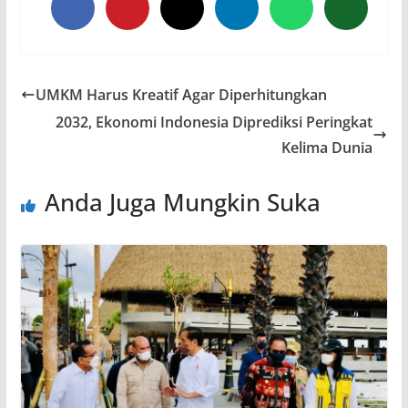
UMKM Harus Kreatif Agar Diperhitungkan
2032, Ekonomi Indonesia Diprediksi Peringkat
Kelima Dunia
Anda Juga Mungkin Suka