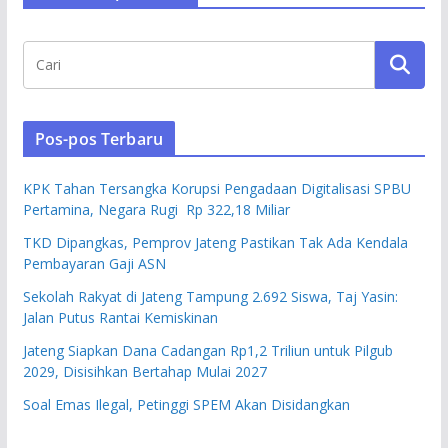
Pos-pos Terbaru
KPK Tahan Tersangka Korupsi Pengadaan Digitalisasi SPBU
Pertamina, Negara Rugi Rp 322,18 Miliar
TKD Dipangkas, Pemprov Jateng Pastikan Tak Ada Kendala
Pembayaran Gaji ASN
Sekolah Rakyat di Jateng Tampung 2.692 Siswa, Taj Yasin:
Jalan Putus Rantai Kemiskinan
Jateng Siapkan Dana Cadangan Rp1,2 Triliun untuk Pilgub
2029, Disisihkan Bertahap Mulai 2027
Soal Emas Ilegal, Petinggi SPEM Akan Disidangkan