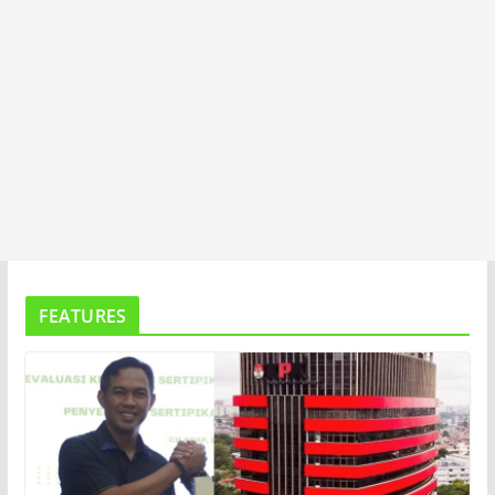
FEATURES