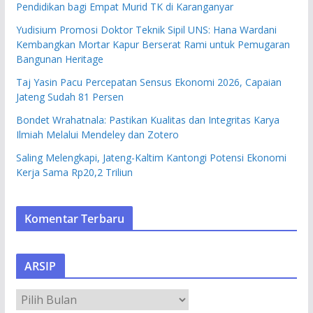
Pendidikan bagi Empat Murid TK di Karanganyar
Yudisium Promosi Doktor Teknik Sipil UNS: Hana Wardani
Kembangkan Mortar Kapur Berserat Rami untuk Pemugaran
Bangunan Heritage
Taj Yasin Pacu Percepatan Sensus Ekonomi 2026, Capaian
Jateng Sudah 81 Persen
Bondet Wrahatnala: Pastikan Kualitas dan Integritas Karya
Ilmiah Melalui Mendeley dan Zotero
Saling Melengkapi, Jateng-Kaltim Kantongi Potensi Ekonomi
Kerja Sama Rp20,2 Triliun
Komentar Terbaru
ARSIP
A