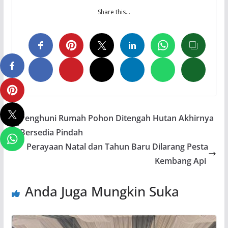
Share this…
Penghuni Rumah Pohon Ditengah Hutan Akhirnya
Bersedia Pindah
Perayaan Natal dan Tahun Baru Dilarang Pesta
Kembang Api
Anda Juga Mungkin Suka