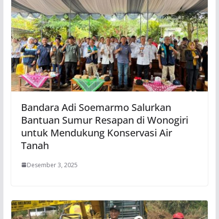
Bandara Adi Soemarmo Salurkan
Bantuan Sumur Resapan di Wonogiri
untuk Mendukung Konservasi Air
Tanah
Desember 3, 2025