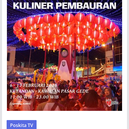
Poskita TV