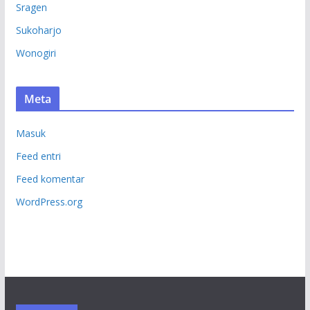
Sragen
Sukoharjo
Wonogiri
Meta
Masuk
Feed entri
Feed komentar
WordPress.org