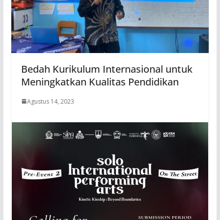
Bedah Kurikulum Internasional untuk
Meningkatkan Kualitas Pendidikan
Agustus 14, 2023