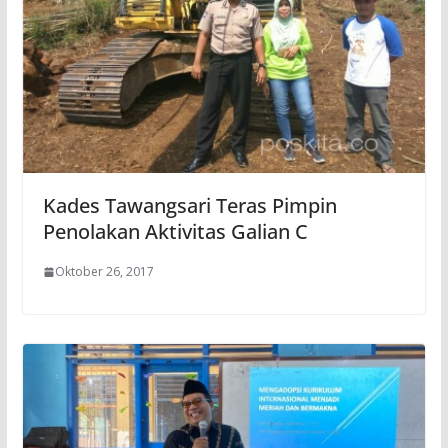
Kades Tawangsari Teras Pimpin
Penolakan Aktivitas Galian C
Oktober 26, 2017