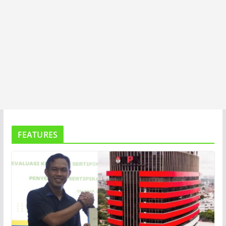
FEATURES