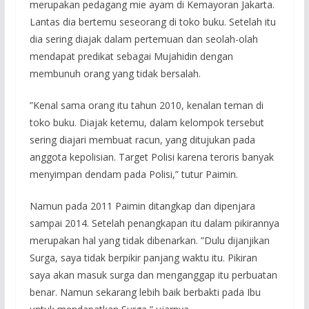
merupakan pedagang mie ayam di Kemayoran Jakarta.
Lantas dia bertemu seseorang di toko buku. Setelah itu
dia sering diajak dalam pertemuan dan seolah-olah
mendapat predikat sebagai Mujahidin dengan
membunuh orang yang tidak bersalah.
”Kenal sama orang itu tahun 2010, kenalan teman di
toko buku. Diajak ketemu, dalam kelompok tersebut
sering diajari membuat racun, yang ditujukan pada
anggota kepolisian. Target Polisi karena teroris banyak
menyimpan dendam pada Polisi,” tutur Paimin.
Namun pada 2011 Paimin ditangkap dan dipenjara
sampai 2014. Setelah penangkapan itu dalam pikirannya
merupakan hal yang tidak dibenarkan. ”Dulu dijanjikan
Surga, saya tidak berpikir panjang waktu itu. Pikiran
saya akan masuk surga dan menganggap itu perbuatan
benar. Namun sekarang lebih baik berbakti pada Ibu