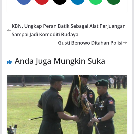
KBN, Ungkap Peran Batik Sebagai Alat Perjuangan
Sampai Jadi Komoditi Budaya
Gusti Benowo Ditahan Polisi
Anda Juga Mungkin Suka