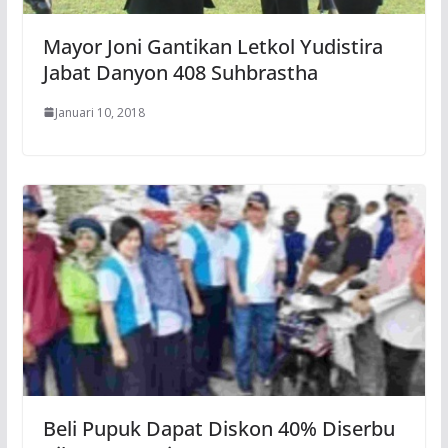
Mayor Joni Gantikan Letkol Yudistira
Jabat Danyon 408 Suhbrastha
Januari 10, 2018
Beli Pupuk Dapat Diskon 40% Diserbu