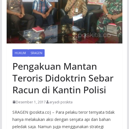
HUKUM
SRAGEN
Pengakuan Mantan
Teroris Didoktrin Sebar
Racun di Kantin Polisi
Desember 1, 2017
aryadi poskita
SRAGEN (poskita.co) – Para pelaku teror ternyata tidak
hanya melakukan aksi dengan senjata api dan bahan
peledak saja. Namun juga menggunakan strategi