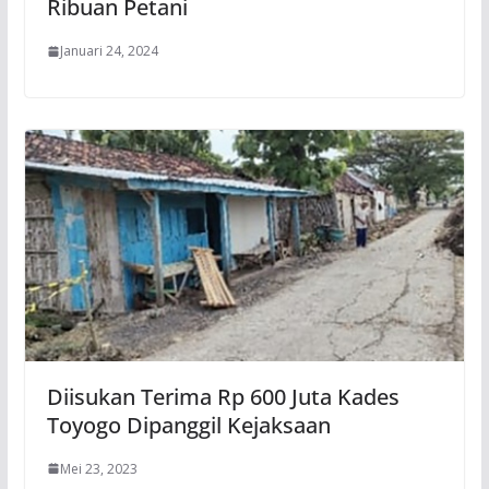
Ribuan Petani
Januari 24, 2024
Diisukan Terima Rp 600 Juta Kades
Toyogo Dipanggil Kejaksaan
Mei 23, 2023