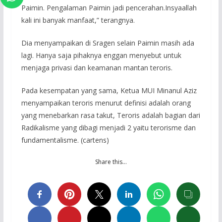
Paimin. Pengalaman Paimin jadi pencerahan.Insyaallah
kali ini banyak manfaat,” terangnya.
Dia menyampaikan di Sragen selain Paimin masih ada
lagi. Hanya saja pihaknya enggan menyebut untuk
menjaga privasi dan keamanan mantan teroris.
Pada kesempatan yang sama, Ketua MUI Minanul Aziz
menyampaikan teroris menurut definisi adalah orang
yang menebarkan rasa takut, Teroris adalah bagian dari
Radikalisme yang dibagi menjadi 2 yaitu terorisme dan
fundamentalisme. (cartens)
Share this…