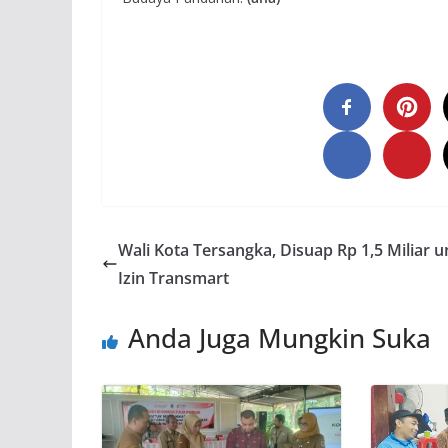
Wali Kota Tersangka, Disuap Rp 1,5 Miliar 
Izin Transmart
Anda Juga Mungkin Suka