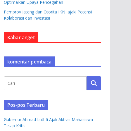
Optimalkan Upaya Pencegahan
Pemprov Jateng dan Otorita IKN Jajaki Potensi
Kolaborasi dan Investasi
Kabar anget
komentar pembaca
Pos-pos Terbaru
Gubernur Ahmad Luthfi Ajak Aktivis Mahasiswa
Tetap Kritis