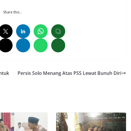
Share this…
untuk
Persis Solo Menang Atas PSS Lewat Bunuh Diri