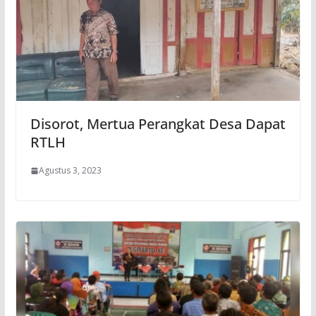
Disorot, Mertua Perangkat Desa Dapat
RTLH
Agustus 3, 2023