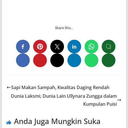
Share this…
Sapi Makan Sampah, Kwalitas Daging Rendah
Dunia Laksmi, Dunia Lain Ullynara Zungga dalam
Kumpulan Puisi
Anda Juga Mungkin Suka