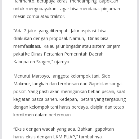
Rahmanto, berupaya keras mendampingi Gapoktan
untuk mengupayakan agar bisa mendapat pinjaman
mesin combi atau traktor.
“Ada 2 jalur yang ditempuh. Jalur aspirasi bisa
dilakukan dengan proposal. Namun, Dinas bisa
memfasilitasi. Kalau jalur brigadir atau sistem pinjam
pakai ke Dinas Pertanian Pemerintah Daerah
Kabupaten Sragen,” ujarnya.
Menurut Martoyo, anggota kelompok tani, Sido
Makmur, langkah dan terobosan dari Gapoktan sangat
positif. Yang pasti akan meringankan beban petani, saat
kegiatan pasca panen. Kedepan, petani yang tergabung
dengan kelompok tani harus berdaya, disiplin dan tetap
komitmen dalam pertemuan.
“Eksis dengan wadah yang ada. Bahkan, gapoktan
harus eksis dengan LKM PUAP,” tambahnya.