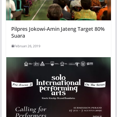
Pilpres Jokowi-Amin Jateng Target 80%
Suara
Februari 26, 2019