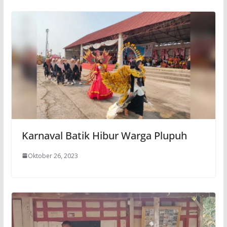
Karnaval Batik Hibur Warga Plupuh
Oktober 26, 2023