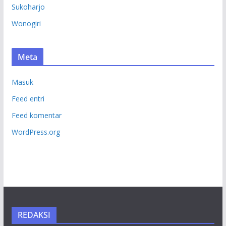
Sukoharjo
Wonogiri
Meta
Masuk
Feed entri
Feed komentar
WordPress.org
REDAKSI