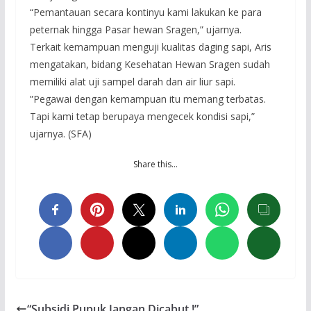
“Pemantauan secara kontinyu kami lakukan ke para
peternak hingga Pasar hewan Sragen,” ujarnya.
Terkait kemampuan menguji kualitas daging sapi, Aris
mengatakan, bidang Kesehatan Hewan Sragen sudah
memiliki alat uji sampel darah dan air liur sapi.
”Pegawai dengan kemampuan itu memang terbatas.
Tapi kami tetap berupaya mengecek kondisi sapi,”
ujarnya. (SFA)
Share this…
“Subsidi Pupuk Jangan Dicabut !”