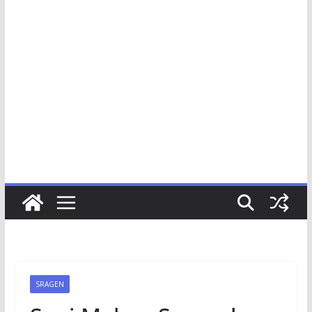
SRAGEN