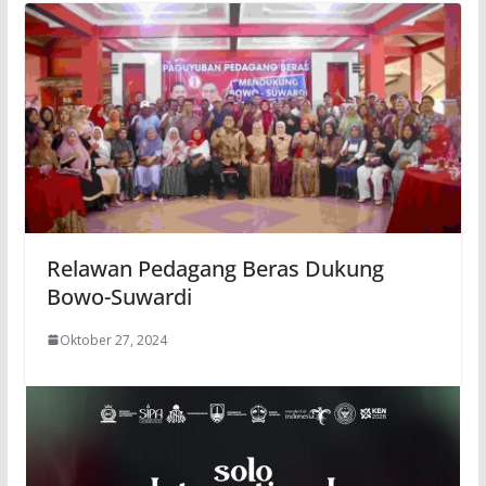
Relawan Pedagang Beras Dukung
Bowo-Suwardi
Oktober 27, 2024