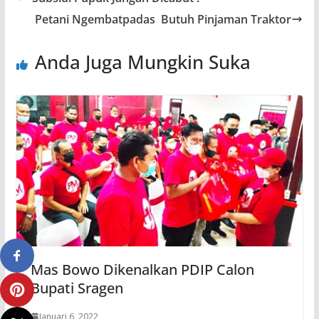
Petani Ngembatpadas Butuh Pinjaman Traktor
Anda Juga Mungkin Suka
Mas Bowo Dikenalkan PDIP Calon
Bupati Sragen
Januari 6, 2022