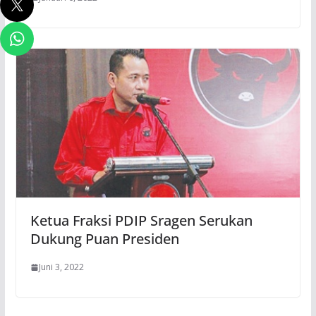
Ketua Fraksi PDIP Sragen Serukan
Dukung Puan Presiden
Juni 3, 2022