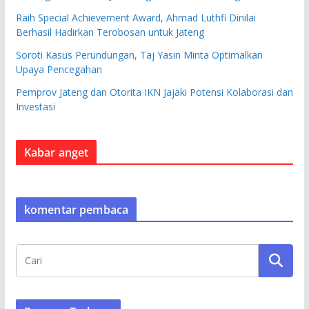
Raih Special Achievement Award, Ahmad Luthfi Dinilai
Berhasil Hadirkan Terobosan untuk Jateng
Soroti Kasus Perundungan, Taj Yasin Minta Optimalkan
Upaya Pencegahan
Pemprov Jateng dan Otorita IKN Jajaki Potensi Kolaborasi dan
Investasi
Kabar anget
komentar pembaca