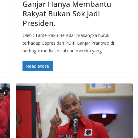
Ganjar Hanya Membantu
Rakyat Bukan Sok Jadi
Presiden.
Oleh : Tante Paku Beredar prasangka buruk
terhadap Capres dari PDIP Ganjar Pranowo di
berbagai media sosial dari mereka yang
Read More