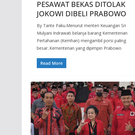
PESAWAT BEKAS DITOLAK
JOKOWI DIBELI PRABOWO
By Tante Paku.Menurut menteri Keuangan Sri
Mulyani Indrawati belanja barang Kementerian
Pertahanan (Kemhan) mengambil porsi paling
besar..Kementerian yang dipimpin Prabowo
Read More