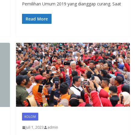
Pemilihan Umum 2019 yang dianggap curang. Saat
Read More
KOLOM
Juli 1, 2023
admin