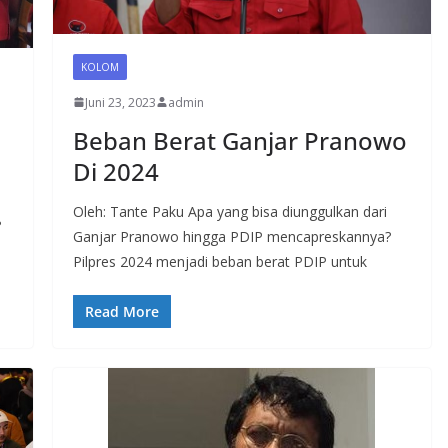
KOLOM
Juni 23, 2023
admin
Beban Berat Ganjar Pranowo
Di 2024
Oleh: Tante Paku Apa yang bisa diunggulkan dari
?
Ganjar Pranowo hingga PDIP mencapreskannya?
Pilpres 2024 menjadi beban berat PDIP untuk
Read More