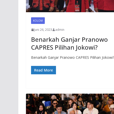
KOLOM
Juni 26, 2023
admin
Benarkah Ganjar Pranowo
CAPRES Pilihan Jokowi?
Benarkah Ganjar Pranowo CAPRES Pilihan Jokowi
Read More