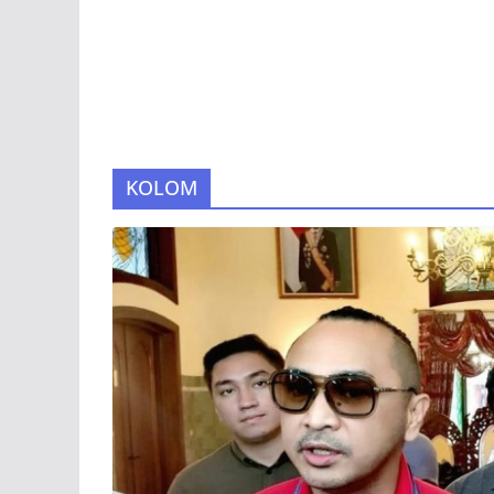
KOLOM