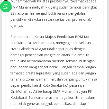
Muhammadiyah PK atas prestasinya. “Selamat kepada
SMP Muhammadiyah PK yang sudah tembus peringkat
22 nasional. Ini menjadi bukti bahwa pengelolaan
pendidikan dilakukan secara serius dan profesional,”
ujarnya.
Sementara itu, Ketua Majelis Pendidikan PDM Kota
Surakarta, Dr. Mohamad Ali, mengingatkan seluruh
civitas akademika agar tidak cepat puas dengan
berbagai pencapaian yang telah diraih. “Selama 16
tahun kita bersama-sama merintis sekolah ini dengan
perjuangan yang sangat berliku. Jangan sampai lengah
terhadap prestasi-prestasi yang sudah ada dan jangan
terlena di zona nyaman. Teruslah berjuang untuk masa
depan pendidikan di Kota Surakarta,” pesannya.
Dr. Mohamad Ali berharap SMP Muhammadiyah PK
Kottabarat Surakarta terus menjaga komitmen dalam
mencetak generasi unggul, berkualitas, dan siap