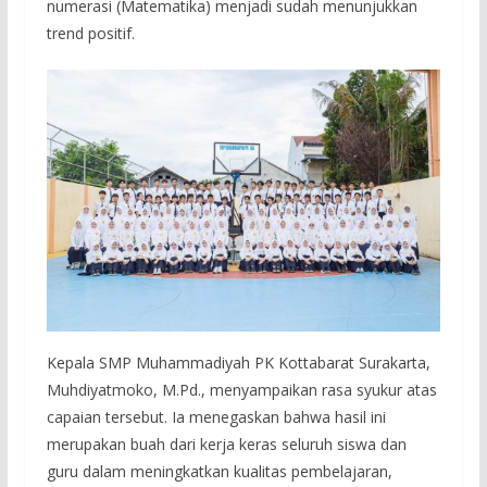
numerasi (Matematika) menjadi sudah menunjukkan
trend positif.
Kepala SMP Muhammadiyah PK Kottabarat Surakarta,
Muhdiyatmoko, M.Pd., menyampaikan rasa syukur atas
capaian tersebut. Ia menegaskan bahwa hasil ini
merupakan buah dari kerja keras seluruh siswa dan
guru dalam meningkatkan kualitas pembelajaran,