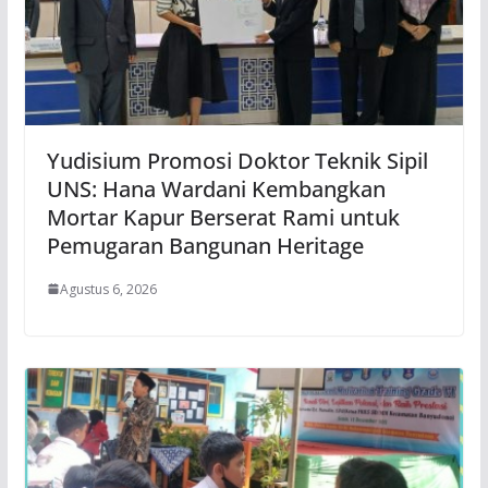
Yudisium Promosi Doktor Teknik Sipil
UNS: Hana Wardani Kembangkan
Mortar Kapur Berserat Rami untuk
Pemugaran Bangunan Heritage
Agustus 6, 2026