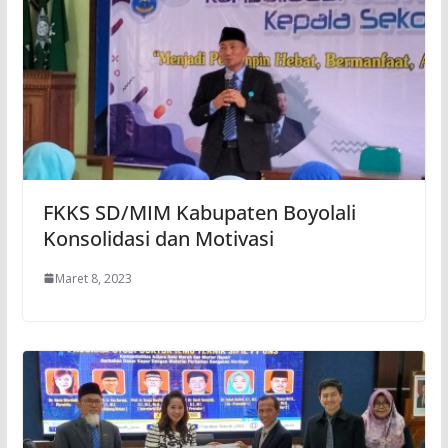
FKKS SD/MIM Kabupaten Boyolali
Konsolidasi dan Motivasi
Maret 8, 2023