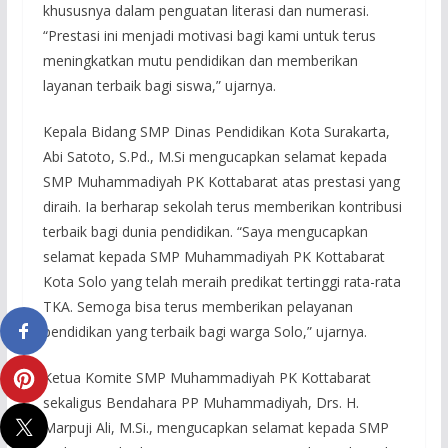
khususnya dalam penguatan literasi dan numerasi.
“Prestasi ini menjadi motivasi bagi kami untuk terus
meningkatkan mutu pendidikan dan memberikan
layanan terbaik bagi siswa,” ujarnya.
Kepala Bidang SMP Dinas Pendidikan Kota Surakarta,
Abi Satoto, S.Pd., M.Si mengucapkan selamat kepada
SMP Muhammadiyah PK Kottabarat atas prestasi yang
diraih. Ia berharap sekolah terus memberikan kontribusi
terbaik bagi dunia pendidikan. “Saya mengucapkan
selamat kepada SMP Muhammadiyah PK Kottabarat
Kota Solo yang telah meraih predikat tertinggi rata-rata
TKA. Semoga bisa terus memberikan pelayanan
pendidikan yang terbaik bagi warga Solo,” ujarnya.
Ketua Komite SMP Muhammadiyah PK Kottabarat
sekaligus Bendahara PP Muhammadiyah, Drs. H.
Marpuji Ali, M.Si., mengucapkan selamat kepada SMP