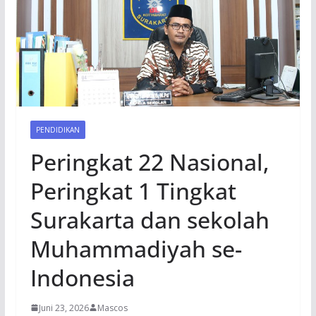
PENDIDIKAN
Peringkat 22 Nasional,
Peringkat 1 Tingkat
Surakarta dan sekolah
Muhammadiyah se-
Indonesia
Juni 23, 2026
Mascos