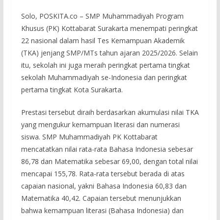
Solo, POSKITA.co – SMP Muhammadiyah Program
Khusus (PK) Kottabarat Surakarta menempati peringkat
22 nasional dalam hasil Tes Kemampuan Akademik
(TKA) jenjang SMP/MTs tahun ajaran 2025/2026. Selain
itu, sekolah ini juga meraih peringkat pertama tingkat
sekolah Muhammadiyah se-Indonesia dan peringkat
pertama tingkat Kota Surakarta.
Prestasi tersebut diraih berdasarkan akumulasi nilai TKA
yang mengukur kemampuan literasi dan numerasi
siswa. SMP Muhammadiyah PK Kottabarat
mencatatkan nilai rata-rata Bahasa Indonesia sebesar
86,78 dan Matematika sebesar 69,00, dengan total nilai
mencapai 155,78. Rata-rata tersebut berada di atas
capaian nasional, yakni Bahasa Indonesia 60,83 dan
Matematika 40,42. Capaian tersebut menunjukkan
bahwa kemampuan literasi (Bahasa Indonesia) dan