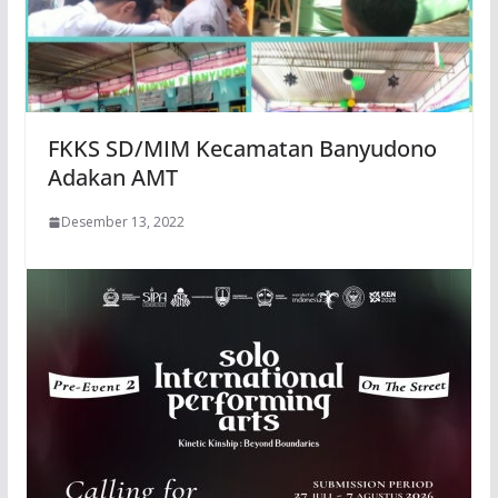
FKKS SD/MIM Kecamatan Banyudono
Adakan AMT
Desember 13, 2022