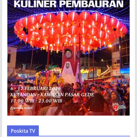
Poskita TV