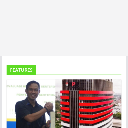
FEATURES