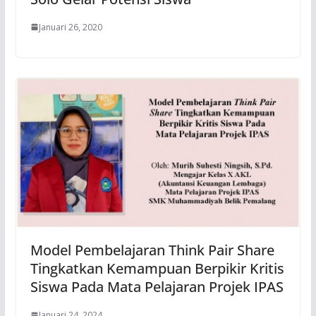
Januari 26, 2020
Model Pembelajaran Think Pair Share
Tingkatkan Kemampuan Berpikir Kritis
Siswa Pada Mata Pelajaran Projek IPAS
Januari 24, 2024