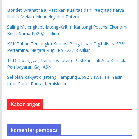
Bondet Wrahatnala: Pastikan Kualitas dan Integritas Karya
Ilmiah Melalui Mendeley dan Zotero
Saling Melengkapi, Jateng-Kaltim Kantongi Potensi Ekonomi
Kerja Sama Rp20,2 Triliun
KPK Tahan Tersangka Korupsi Pengadaan Digitalisasi SPBU
Pertamina, Negara Rugi Rp 322,18 Miliar
TKD Dipangkas, Pemprov Jateng Pastikan Tak Ada Kendala
Pembayaran Gaji ASN
Sekolah Rakyat di Jateng Tampung 2.692 Siswa, Taj Yasin:
Jalan Putus Rantai Kemiskinan
Kabar anget
komentar pembaca