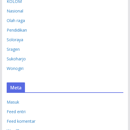
KOLOM
Nasional
Olah raga
Pendidikan
Soloraya
Sragen
Sukoharjo
Wonogiri
Meta
Masuk
Feed entri
Feed komentar