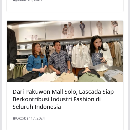
Dari Pakuwon Mall Solo, Lascada Siap
Berkontribusi Industri Fashion di
Seluruh Indonesia
Oktober 17, 2024