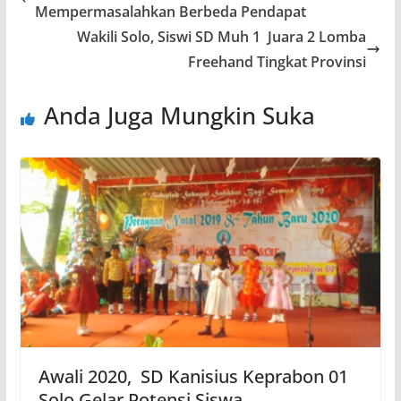
Mempermasalahkan Berbeda Pendapat
Wakili Solo, Siswi SD Muh 1 Juara 2 Lomba
Freehand Tingkat Provinsi
Anda Juga Mungkin Suka
Awali 2020, SD Kanisius Keprabon 01
Solo Gelar Potensi Siswa