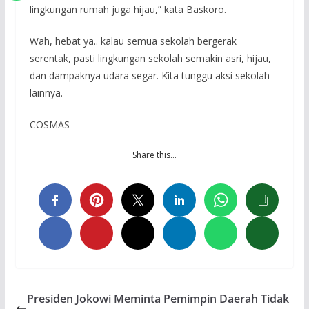
lingkungan rumah juga hijau,” kata Baskoro.
Wah, hebat ya.. kalau semua sekolah bergerak
serentak, pasti lingkungan sekolah semakin asri, hijau,
dan dampaknya udara segar. Kita tunggu aksi sekolah
lainnya.
COSMAS
Share this…
Presiden Jokowi Meminta Pemimpin Daerah Tidak