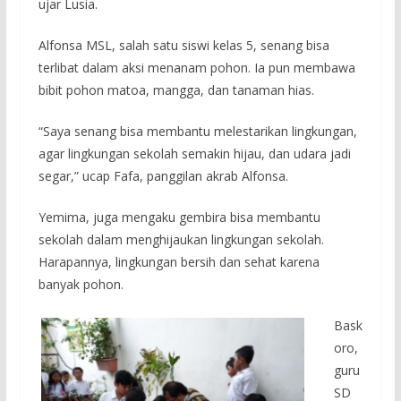
ujar Lusia.
Alfonsa MSL, salah satu siswi kelas 5, senang bisa
terlibat dalam aksi menanam pohon. Ia pun membawa
bibit pohon matoa, mangga, dan tanaman hias.
“Saya senang bisa membantu melestarikan lingkungan,
agar lingkungan sekolah semakin hijau, dan udara jadi
segar,” ucap Fafa, panggilan akrab Alfonsa.
Yemima, juga mengaku gembira bisa membantu
sekolah dalam menghijaukan lingkungan sekolah.
Harapannya, lingkungan bersih dan sehat karena
banyak pohon.
Bask
oro,
guru
SD