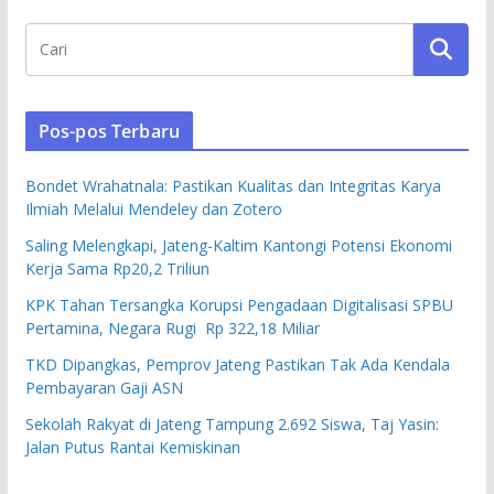
Pos-pos Terbaru
Bondet Wrahatnala: Pastikan Kualitas dan Integritas Karya
Ilmiah Melalui Mendeley dan Zotero
Saling Melengkapi, Jateng-Kaltim Kantongi Potensi Ekonomi
Kerja Sama Rp20,2 Triliun
KPK Tahan Tersangka Korupsi Pengadaan Digitalisasi SPBU
Pertamina, Negara Rugi Rp 322,18 Miliar
TKD Dipangkas, Pemprov Jateng Pastikan Tak Ada Kendala
Pembayaran Gaji ASN
Sekolah Rakyat di Jateng Tampung 2.692 Siswa, Taj Yasin:
Jalan Putus Rantai Kemiskinan