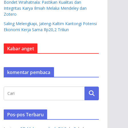
Bondet Wrahatnala: Pastikan Kualitas dan
Integritas Karya Ilmiah Melalui Mendeley dan
Zotero
Saling Melengkapi, Jateng-Kaltim Kantongi Potensi
Ekonomi Kerja Sama Rp20,2 Triliun
Kabar anget
komentar pembaca
Pos-pos Terbaru