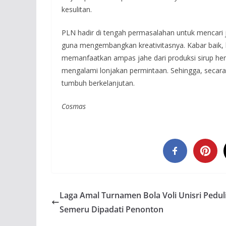
kesulitan.
PLN hadir di tengah permasalahan untuk mencari 
guna mengembangkan kreativitasnya. Kabar baik, 
memanfaatkan ampas jahe dari produksi sirup herb
mengalami lonjakan permintaan. Sehingga, secara
tumbuh berkelanjutan.
Cosmas
Laga Amal Turnamen Bola Voli Unisri Pedul
Semeru Dipadati Penonton