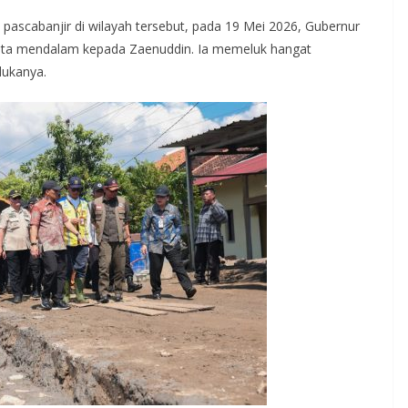
pascabanjir di wilayah tersebut, pada 19 Mei 2026, Gubernur
ita mendalam kepada Zaenuddin. Ia memeluk hangat
dukanya.