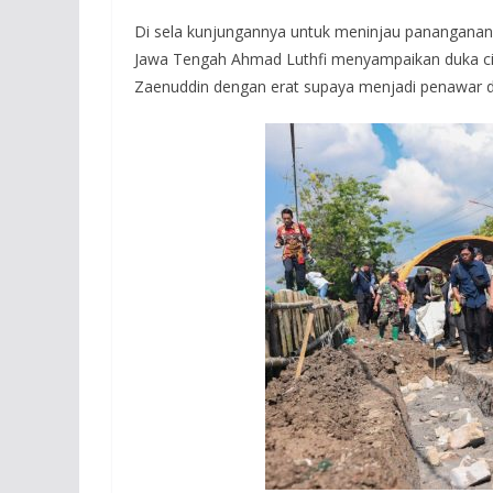
Di sela kunjungannya untuk meninjau pananganan 
Jawa Tengah Ahmad Luthfi menyampaikan duka c
Zaenuddin dengan erat supaya menjadi penawar 