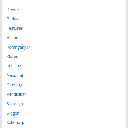
P
Boyolali
Budaya
Features
Hukum
Karanganyar
Klaten
KOLOM
Nasional
Olah raga
Pendidikan
Soloraya
Sragen
Sukoharjo