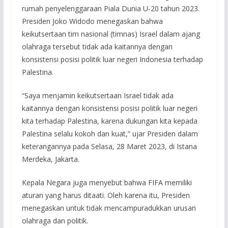
rumah penyelenggaraan Piala Dunia U-20 tahun 2023.
Presiden Joko Widodo menegaskan bahwa
keikutsertaan tim nasional (timnas) Israel dalam ajang
olahraga tersebut tidak ada kaitannya dengan
konsistensi posisi politik luar negeri Indonesia terhadap
Palestina.
“Saya menjamin keikutsertaan Israel tidak ada
kaitannya dengan konsistensi posisi politik luar negeri
kita terhadap Palestina, karena dukungan kita kepada
Palestina selalu kokoh dan kuat,” ujar Presiden dalam
keterangannya pada Selasa, 28 Maret 2023, di Istana
Merdeka, Jakarta.
Kepala Negara juga menyebut bahwa FIFA memiliki
aturan yang harus ditaati. Oleh karena itu, Presiden
menegaskan untuk tidak mencampuradukkan urusan
olahraga dan politik.