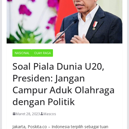
NASIONAL
OLAH RAGA
Soal Piala Dunia U20,
Presiden: Jangan
Campur Aduk Olahraga
dengan Politik
Maret 28, 2023
Mascos
Jakarta, Poskita.co – Indonesia terpilih sebagai tuan