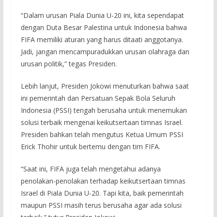
“Dalam urusan Piala Dunia U-20 ini, kita sependapat
dengan Duta Besar Palestina untuk Indonesia bahwa
FIFA memiliki aturan yang harus ditaati anggotanya.
Jadi, jangan mencampuradukkan urusan olahraga dan
urusan politik,” tegas Presiden.
Lebih lanjut, Presiden Jokowi menuturkan bahwa saat
ini pemerintah dan Persatuan Sepak Bola Seluruh
Indonesia (PSSI) tengah berusaha untuk menemukan
solusi terbaik mengenai keikutsertaan timnas Israel.
Presiden bahkan telah mengutus Ketua Umum PSSI
Erick Thohir untuk bertemu dengan tim FIFA.
“Saat ini, FIFA juga telah mengetahui adanya
penolakan-penolakan terhadap keikutsertaan timnas
Israel di Piala Dunia U-20. Tapi kita, baik pemerintah
maupun PSSI masih terus berusaha agar ada solusi