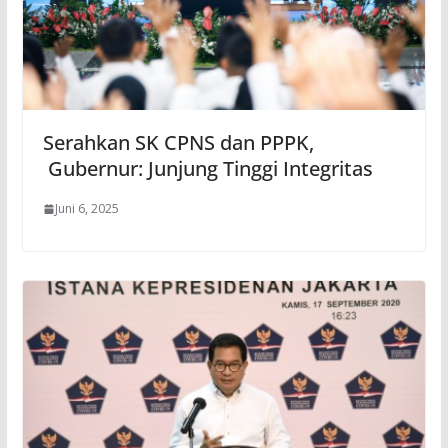
Serahkan SK CPNS dan PPPK,
Gubernur: Junjung Tinggi Integritas
Juni 6, 2025