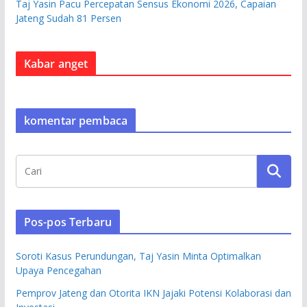
Taj Yasin Pacu Percepatan Sensus Ekonomi 2026, Capaian
Jateng Sudah 81 Persen
Kabar anget
komentar pembaca
Pos-pos Terbaru
Soroti Kasus Perundungan, Taj Yasin Minta Optimalkan
Upaya Pencegahan
Pemprov Jateng dan Otorita IKN Jajaki Potensi Kolaborasi dan