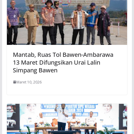
Mantab, Ruas Tol Bawen-Ambarawa
13 Maret Difungsikan Urai Lalin
Simpang Bawen
Maret 10, 2026