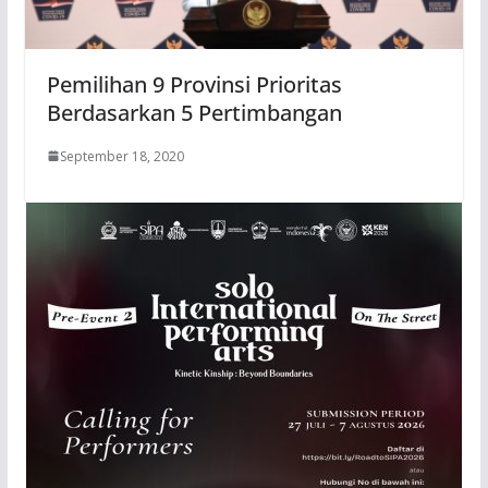
Pemilihan 9 Provinsi Prioritas
Berdasarkan 5 Pertimbangan
September 18, 2020